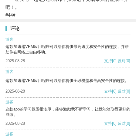
吧！。
#44#
评论
游客
这款加速器VPM应用程序可以给你提供最高速度和安全性的连接，并帮
助你在网络上自由移动。
2025-08-28
支持
[0]
反对
[0]
游客
这款加速器VPM应用程序可以给你提供全球覆盖和最高安全性的连接。
2025-08-28
支持
[0]
反对
[0]
游客
这款app的学习氛围很浓厚，能够激励我不断学习，让我能够取得更好的
成绩。
2025-08-28
支持
[0]
反对
[0]
游客