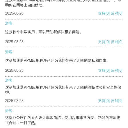
助你在网络上自由移动。
2025-08-28
支持
[0]
反对
[0]
游客
这款软件非常实用，可以帮助我解决很多问题。
2025-08-28
支持
[0]
反对
[0]
游客
这款加速器VPM应用程序已经为我们带来了无限的隐私和自由。
2025-08-28
支持
[0]
反对
[0]
游客
这款加速器VPM应用程序已经为我们带来了无限的流畅体验和安全性保
护。
2025-08-28
支持
[0]
反对
[0]
游客
这款办公软件的界面设计非常简洁，使用起来非常方便。功能的布局也
很合理，一目了然。