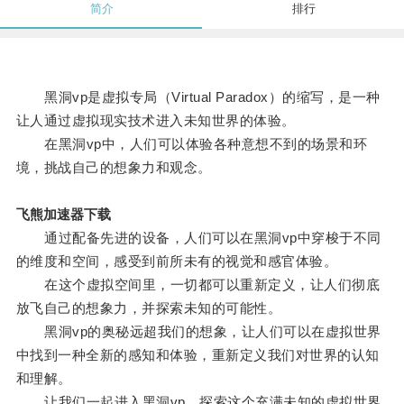
简介
排行
黑洞vp是虚拟专局（Virtual Paradox）的缩写，是一种
让人通过虚拟现实技术进入未知世界的体验。
在黑洞vp中，人们可以体验各种意想不到的场景和环
境，挑战自己的想象力和观念。
飞熊加速器下载
通过配备先进的设备，人们可以在黑洞vp中穿梭于不同
的维度和空间，感受到前所未有的视觉和感官体验。
在这个虚拟空间里，一切都可以重新定义，让人们彻底
放飞自己的想象力，并探索未知的可能性。
黑洞vp的奥秘远超我们的想象，让人们可以在虚拟世界
中找到一种全新的感知和体验，重新定义我们对世界的认知
和理解。
让我们一起进入黑洞vp，探索这个充满未知的虚拟世界