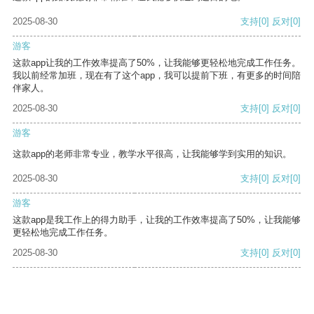
2025-08-30
支持
[0]
反对
[0]
游客
这款app让我的工作效率提高了50%，让我能够更轻松地完成工作任务。
我以前经常加班，现在有了这个app，我可以提前下班，有更多的时间陪
伴家人。
2025-08-30
支持
[0]
反对
[0]
游客
这款app的老师非常专业，教学水平很高，让我能够学到实用的知识。
2025-08-30
支持
[0]
反对
[0]
游客
这款app是我工作上的得力助手，让我的工作效率提高了50%，让我能够
更轻松地完成工作任务。
2025-08-30
支持
[0]
反对
[0]