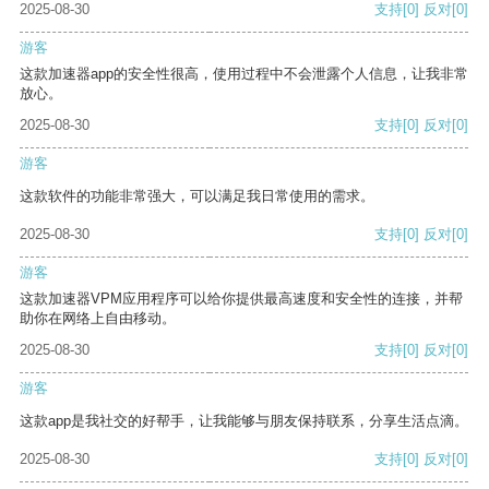
2025-08-30
支持
[0]
反对
[0]
游客
这款加速器app的安全性很高，使用过程中不会泄露个人信息，让我非常
放心。
2025-08-30
支持
[0]
反对
[0]
游客
这款软件的功能非常强大，可以满足我日常使用的需求。
2025-08-30
支持
[0]
反对
[0]
游客
这款加速器VPM应用程序可以给你提供最高速度和安全性的连接，并帮
助你在网络上自由移动。
2025-08-30
支持
[0]
反对
[0]
游客
这款app是我社交的好帮手，让我能够与朋友保持联系，分享生活点滴。
2025-08-30
支持
[0]
反对
[0]