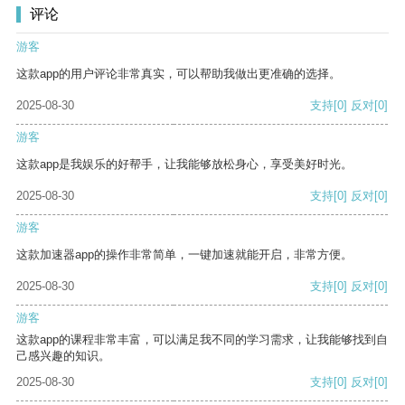
评论
游客
这款app的用户评论非常真实，可以帮助我做出更准确的选择。
2025-08-30
支持
[0]
反对
[0]
游客
这款app是我娱乐的好帮手，让我能够放松身心，享受美好时光。
2025-08-30
支持
[0]
反对
[0]
游客
这款加速器app的操作非常简单，一键加速就能开启，非常方便。
2025-08-30
支持
[0]
反对
[0]
游客
这款app的课程非常丰富，可以满足我不同的学习需求，让我能够找到自
己感兴趣的知识。
2025-08-30
支持
[0]
反对
[0]