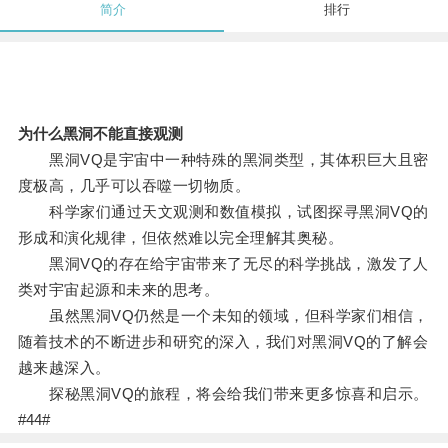
简介
排行
为什么黑洞不能直接观测
黑洞VQ是宇宙中一种特殊的黑洞类型，其体积巨大且密
度极高，几乎可以吞噬一切物质。
科学家们通过天文观测和数值模拟，试图探寻黑洞VQ的
形成和演化规律，但依然难以完全理解其奥秘。
黑洞VQ的存在给宇宙带来了无尽的科学挑战，激发了人
类对宇宙起源和未来的思考。
虽然黑洞VQ仍然是一个未知的领域，但科学家们相信，
随着技术的不断进步和研究的深入，我们对黑洞VQ的了解会
越来越深入。
探秘黑洞VQ的旅程，将会给我们带来更多惊喜和启示。
#44#