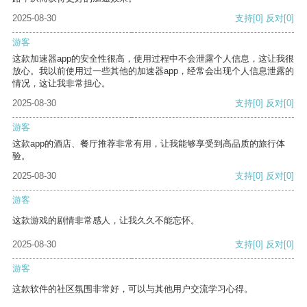
2025-08-30
支持
[0]
反对
[0]
游客
这款加速器app的安全性很高，使用过程中不会泄露个人信息，这让我很
放心。我以前使用过一些其他的加速器app，经常会出现个人信息泄露的
情况，这让我非常担心。
2025-08-30
支持
[0]
反对
[0]
游客
这款app的酒店、餐厅推荐非常有用，让我能够享受到高品质的旅行体
验。
2025-08-30
支持
[0]
反对
[0]
游客
这款游戏的剧情非常感人，让我久久不能忘怀。
2025-08-30
支持
[0]
反对
[0]
游客
这款软件的社区氛围非常好，可以与其他用户交流学习心得。