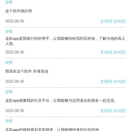
游客
这个软件很好用
2025-08-30
支持
[0]
反对
[0]
游客
这款app是我旅行的好帮手，让我能够轻松找到目的地，了解当地的风土
人情。
2025-08-30
支持
[0]
反对
[0]
游客
我喜欢这个软件 作者加油
2025-08-30
支持
[0]
反对
[0]
游客
这款app就像我的社交平台，让我能够与志同道合的朋友一起交流。
2025-08-30
支持
[0]
反对
[0]
游客
这款app的路线规划非常精准，让我能够快速到达目的地。