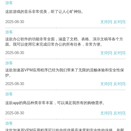
游客
这款游戏的音乐非常优美，听了让人心旷神怡。
2025-08-30
支持
[0]
反对
[0]
游客
这款办公软件的功能非常全面，涵盖了文档、表格、演示文稿等各个方
面。我可以使用它来完成日常办公的所有任务，非常方便。
2025-08-30
支持
[0]
反对
[0]
游客
这款加速器VPM应用程序已经为我们带来了无限的流畅体验和安全性保
护。
2025-08-30
支持
[0]
反对
[0]
游客
这款app的商品种类非常丰富，可以满足我所有的购物需求。
2025-08-30
支持
[0]
反对
[0]
游客
这款加速器VPM应用程序可以给你提供最高速度和安全性的连接，并帮