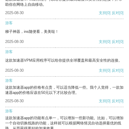
助你在网络上自由移动。
2025-08-30
支持
[0]
反对
[0]
游客
梯子神器，ins随便看，美美哒！
2025-08-30
支持
[0]
反对
[0]
游客
这款加速器VPM应用程序可以给你提供全球覆盖和最高安全性的连接。
2025-08-30
支持
[0]
反对
[0]
游客
这款加速器app的价格有点贵，可以适当降低一些。我个人觉得，一款加
速器app的价格应该在50元以下才比较合理。
2025-08-30
支持
[0]
反对
[0]
游客
这款加速器app的功能有点单一，可以增加一些新功能。比如，可以增加
一个自动切换线路的功能，这样就可以根据网络情况自动选择最优的线
路，从而获得更好的加速效果。