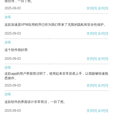
很合理，一目了然。
2025-09-03
支持
[0]
反对
[0]
游客
这款加速器VPM应用程序已经为我们带来了无限的隐私和安全性保护。
2025-09-03
支持
[0]
反对
[0]
游客
这个软件很好用
2025-09-03
支持
[0]
反对
[0]
游客
这款app的用户界面简洁明了，使用起来非常容易上手，让我能够快速熟
悉操作。
2025-09-03
支持
[0]
反对
[0]
游客
这款软件的界面设计非常简洁，一目了然。
2025-09-03
支持
[0]
反对
[0]