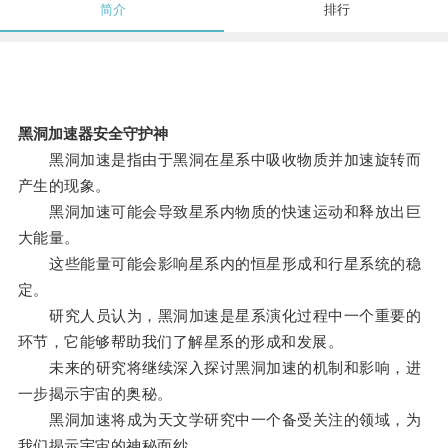
简介
排行
黑洞加速器安全守护神
黑洞加速是指由于黑洞在星系中吸收物质并加速旋转而
产生的现象。
黑洞加速可能会导致星系内物质的快速运动和释放出巨
大能量。
这些能量可能会影响星系内的恒星形成和行星系统的稳
定。
研究人员认为，黑洞加速是星系演化过程中一个重要的
环节，它能够帮助我们了解星系的形成和发展。
未来的研究将继续深入探讨黑洞加速的机制和影响，进
一步揭示宇宙的奥秘。
黑洞加速将成为天文学研究中一个备受关注的领域，为
我们揭示宇宙的神秘面纱。