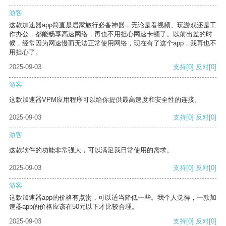
游客
这款加速器app简直是居家旅行必备神器，无论是看视频、玩游戏还是工
作办公，都能畅享高速网络，再也不用担心网速卡顿了。以前出差的时
候，经常因为网速慢而无法正常使用网络，现在有了这个app，我再也不
用担心了。
2025-09-03
支持
[0]
反对
[0]
游客
这款加速器VPM应用程序可以给你提供最高速度和安全性的连接。
2025-09-03
支持
[0]
反对
[0]
游客
这款软件的功能非常强大，可以满足我日常使用的需求。
2025-09-03
支持
[0]
反对
[0]
游客
这款加速器app的价格有点贵，可以适当降低一些。我个人觉得，一款加
速器app的价格应该在50元以下才比较合理。
2025-09-03
支持
[0]
反对
[0]