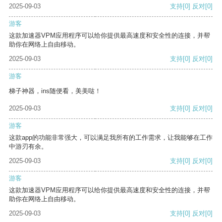
2025-09-03
支持
[0]
反对
[0]
游客
这款加速器VPM应用程序可以给你提供最高速度和安全性的连接，并帮
助你在网络上自由移动。
2025-09-03
支持
[0]
反对
[0]
游客
梯子神器，ins随便看，美美哒！
2025-09-03
支持
[0]
反对
[0]
游客
这款app的功能非常强大，可以满足我所有的工作需求，让我能够在工作
中游刃有余。
2025-09-03
支持
[0]
反对
[0]
游客
这款加速器VPM应用程序可以给你提供最高速度和安全性的连接，并帮
助你在网络上自由移动。
2025-09-03
支持
[0]
反对
[0]