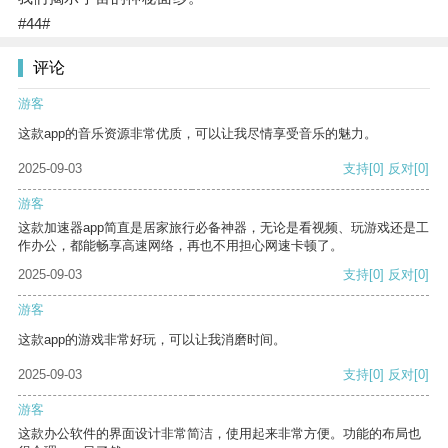
#44#
评论
游客
这款app的音乐资源非常优质，可以让我尽情享受音乐的魅力。
2025-09-03
支持
[0]
反对
[0]
游客
这款加速器app简直是居家旅行必备神器，无论是看视频、玩游戏还是工
作办公，都能畅享高速网络，再也不用担心网速卡顿了。
2025-09-03
支持
[0]
反对
[0]
游客
这款app的游戏非常好玩，可以让我消磨时间。
2025-09-03
支持
[0]
反对
[0]
游客
这款办公软件的界面设计非常简洁，使用起来非常方便。功能的布局也