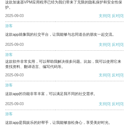
这款加速器VPM应用程序已经为我们带来了无限的隐私保护和安全性保
护。
2025-09-03
支持
[0]
反对
[0]
游客
这款app就像我的社交平台，让我能够与志同道合的朋友一起交流。
2025-09-03
支持
[0]
反对
[0]
游客
这款软件非常实用，可以帮助我解决很多问题。比如，我可以使用它来
查找资料、翻译语言、编写代码等。
2025-09-03
支持
[0]
反对
[0]
游客
这款app的功能非常丰富，可以满足我不同的社交需求。
2025-09-03
支持
[0]
反对
[0]
游客
这款app是我娱乐的好帮手，让我能够放松身心，享受美好时光。