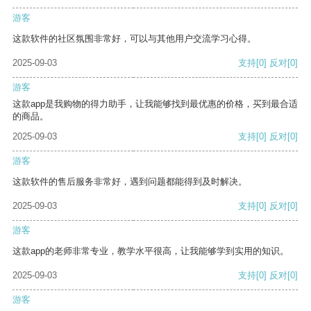
游客
这款软件的社区氛围非常好，可以与其他用户交流学习心得。
2025-09-03
支持
[0]
反对
[0]
游客
这款app是我购物的得力助手，让我能够找到最优惠的价格，买到最合适
的商品。
2025-09-03
支持
[0]
反对
[0]
游客
这款软件的售后服务非常好，遇到问题都能得到及时解决。
2025-09-03
支持
[0]
反对
[0]
游客
这款app的老师非常专业，教学水平很高，让我能够学到实用的知识。
2025-09-03
支持
[0]
反对
[0]
游客