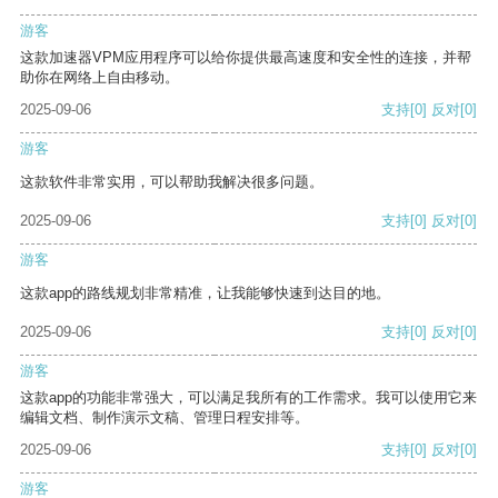
游客
这款加速器VPM应用程序可以给你提供最高速度和安全性的连接，并帮
助你在网络上自由移动。
2025-09-06
支持
[0]
反对
[0]
游客
这款软件非常实用，可以帮助我解决很多问题。
2025-09-06
支持
[0]
反对
[0]
游客
这款app的路线规划非常精准，让我能够快速到达目的地。
2025-09-06
支持
[0]
反对
[0]
游客
这款app的功能非常强大，可以满足我所有的工作需求。我可以使用它来
编辑文档、制作演示文稿、管理日程安排等。
2025-09-06
支持
[0]
反对
[0]
游客