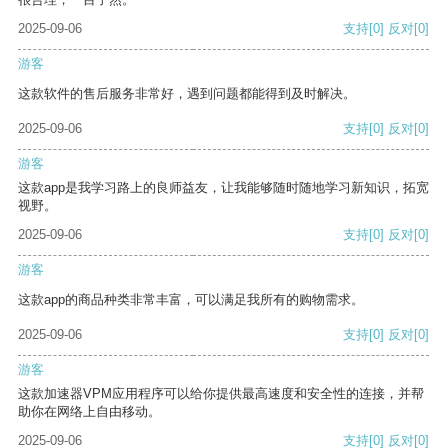
2025-09-06
支持
[0]
反对
[0]
游客
这款软件的售后服务非常好，遇到问题都能得到及时解决。
2025-09-06
支持
[0]
反对
[0]
游客
这款app是我学习路上的良师益友，让我能够随时随地学习新知识，拓宽
视野。
2025-09-06
支持
[0]
反对
[0]
游客
这款app的商品种类非常丰富，可以满足我所有的购物需求。
2025-09-06
支持
[0]
反对
[0]
游客
这款加速器VPM应用程序可以给你提供最高速度和安全性的连接，并帮
助你在网络上自由移动。
2025-09-06
支持
[0]
反对
[0]