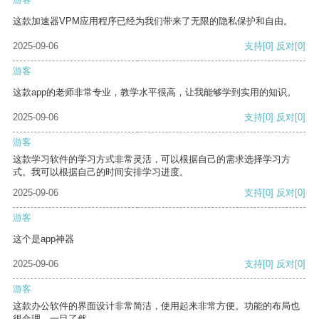
这款加速器VPM应用程序已经为我们带来了无限的隐私保护和自由。
2025-09-06
支持
[0]
反对
[0]
游客
这款app的老师非常专业，教学水平很高，让我能够学到实用的知识。
2025-09-06
支持
[0]
反对
[0]
游客
这款学习软件的学习方式非常灵活，可以根据自己的需求选择学习方
式。我可以根据自己的时间安排学习进度。
2025-09-06
支持
[0]
反对
[0]
游客
这个是app神器
2025-09-06
支持
[0]
反对
[0]
游客
这款办公软件的界面设计非常简洁，使用起来非常方便。功能的布局也
很合理，一目了然。