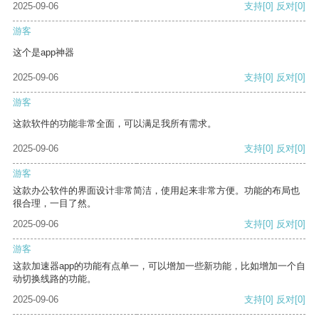
2025-09-06
支持
[0]
反对
[0]
游客
这个是app神器
2025-09-06
支持
[0]
反对
[0]
游客
这款软件的功能非常全面，可以满足我所有需求。
2025-09-06
支持
[0]
反对
[0]
游客
这款办公软件的界面设计非常简洁，使用起来非常方便。功能的布局也
很合理，一目了然。
2025-09-06
支持
[0]
反对
[0]
游客
这款加速器app的功能有点单一，可以增加一些新功能，比如增加一个自
动切换线路的功能。
2025-09-06
支持
[0]
反对
[0]