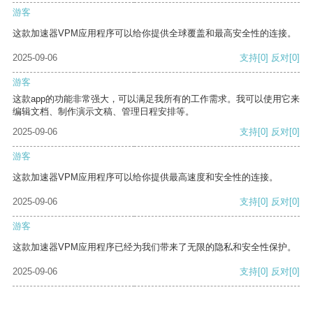
游客
这款加速器VPM应用程序可以给你提供全球覆盖和最高安全性的连接。
2025-09-06
支持
[0]
反对
[0]
游客
这款app的功能非常强大，可以满足我所有的工作需求。我可以使用它来
编辑文档、制作演示文稿、管理日程安排等。
2025-09-06
支持
[0]
反对
[0]
游客
这款加速器VPM应用程序可以给你提供最高速度和安全性的连接。
2025-09-06
支持
[0]
反对
[0]
游客
这款加速器VPM应用程序已经为我们带来了无限的隐私和安全性保护。
2025-09-06
支持
[0]
反对
[0]