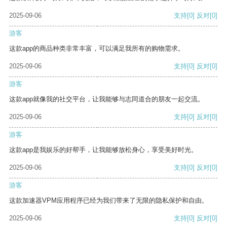
2025-09-06
支持
[0]
反对
[0]
游客
这款app的商品种类非常丰富，可以满足我所有的购物需求。
2025-09-06
支持
[0]
反对
[0]
游客
这款app就像我的社交平台，让我能够与志同道合的朋友一起交流。
2025-09-06
支持
[0]
反对
[0]
游客
这款app是我娱乐的好帮手，让我能够放松身心，享受美好时光。
2025-09-06
支持
[0]
反对
[0]
游客
这款加速器VPM应用程序已经为我们带来了无限的隐私保护和自由。
2025-09-06
支持
[0]
反对
[0]