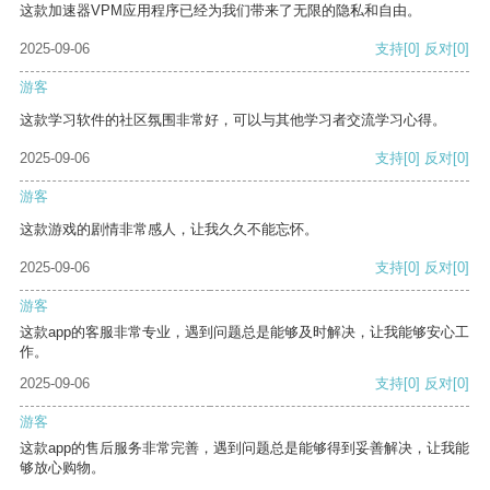
这款加速器VPM应用程序已经为我们带来了无限的隐私和自由。
2025-09-06
支持
[0]
反对
[0]
游客
这款学习软件的社区氛围非常好，可以与其他学习者交流学习心得。
2025-09-06
支持
[0]
反对
[0]
游客
这款游戏的剧情非常感人，让我久久不能忘怀。
2025-09-06
支持
[0]
反对
[0]
游客
这款app的客服非常专业，遇到问题总是能够及时解决，让我能够安心工
作。
2025-09-06
支持
[0]
反对
[0]
游客
这款app的售后服务非常完善，遇到问题总是能够得到妥善解决，让我能
够放心购物。