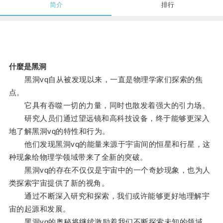
简介
排行
什麼是黑洞
黑洞vq自从被发现以来，一直是物理学家们探索的焦
点。
它具有吞噬一切的力量，同时也散发着强大的引力场。
研究人员们通过望远镜和高科技设备，终于能够更深入
地了解黑洞vq的特性和行为。
他们发现黑洞vq的能量来源于宇宙间的恒星和行星，这
种现象给物理学领域带来了全新的突破。
黑洞vq的存在不仅仅是宇宙中的一个奇妙现象，也为人
类探索宇宙提供了新的视角。
通过不断深入研究和探索，我们或许能够更好地理解宇
宙的起源和发展。
黑洞vq的奥秘将继续激励着我们不断探索未知的领域。