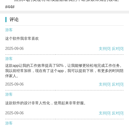
#44#
评论
游客
这个软件我非常喜欢
2025-09-06
支持
[0]
反对
[0]
游客
这款app让我的工作效率提高了50%，让我能够更轻松地完成工作任务。
我以前经常加班，现在有了这个app，我可以提前下班，有更多的时间陪
伴家人。
2025-09-06
支持
[0]
反对
[0]
游客
这款软件的设计非常人性化，使用起来非常舒服。
2025-09-06
支持
[0]
反对
[0]
游客