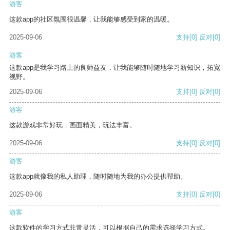
游客
这款app的社区氛围很温馨，让我能够感受到家的温暖。
2025-09-06
支持
[0]
反对
[0]
游客
这款app是我学习路上的良师益友，让我能够随时随地学习新知识，拓宽
视野。
2025-09-06
支持
[0]
反对
[0]
游客
这款游戏非常好玩，画面精美，玩法丰富。
2025-09-06
支持
[0]
反对
[0]
游客
这款app就像我的私人助理，随时随地为我的办公提供帮助。
2025-09-06
支持
[0]
反对
[0]
游客
这款软件的学习方式非常灵活，可以根据自己的需求选择学习方式。