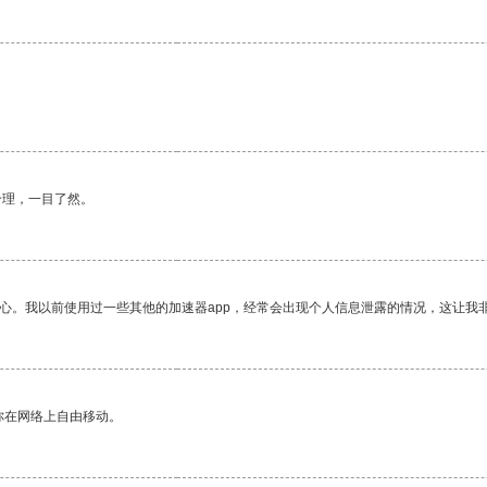
合理，一目了然。
放心。我以前使用过一些其他的加速器app，经常会出现个人信息泄露的情况，这让我
你在网络上自由移动。