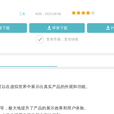
工具
|
时间：2025-09-06
|
卓下载
苹果下载
安卓市场，安全绿色
以在虚拟世界中展示出真实产品的外观和功能。
等，极大地提升了产品的展示效果和用户体验。