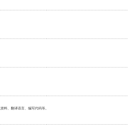
。
找资料、翻译语言、编写代码等。