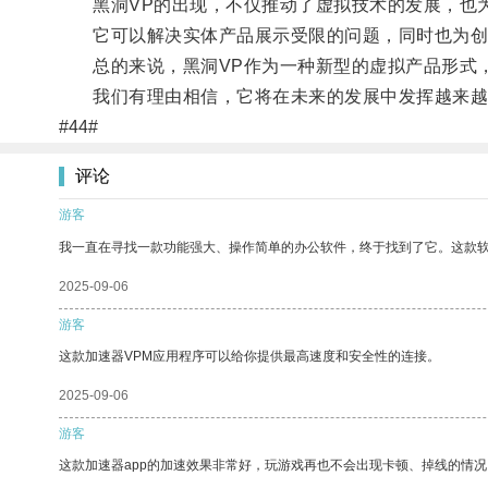
黑洞VP的出现，不仅推动了虚拟技术的发展，也为
它可以解决实体产品展示受限的问题，同时也为创
总的来说，黑洞VP作为一种新型的虚拟产品形式，
我们有理由相信，它将在未来的发展中发挥越来越
#44#
评论
游客
我一直在寻找一款功能强大、操作简单的办公软件，终于找到了它。这款
2025-09-06
游客
这款加速器VPM应用程序可以给你提供最高速度和安全性的连接。
2025-09-06
游客
这款加速器app的加速效果非常好，玩游戏再也不会出现卡顿、掉线的情况