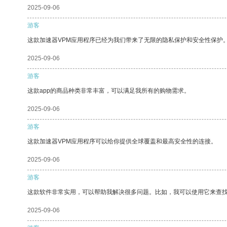
2025-09-06
游客
这款加速器VPM应用程序已经为我们带来了无限的隐私保护和安全性保护
2025-09-06
游客
这款app的商品种类非常丰富，可以满足我所有的购物需求。
2025-09-06
游客
这款加速器VPM应用程序可以给你提供全球覆盖和最高安全性的连接。
2025-09-06
游客
这款软件非常实用，可以帮助我解决很多问题。比如，我可以使用它来查
2025-09-06