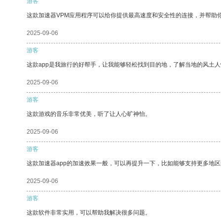
游客
这款加速器VPM应用程序可以给你提供最高速度和安全性的连接，并帮助
2025-09-06
游客
这款app是我旅行的好帮手，让我能够轻松找到目的地，了解当地的风土人
2025-09-06
游客
这款游戏的音乐非常优美，听了让人心旷神怡。
2025-09-06
游客
这款加速器app的加速效果一般，可以再提升一下，比如能够支持更多地
2025-09-06
游客
这款软件非常实用，可以帮助我解决很多问题。