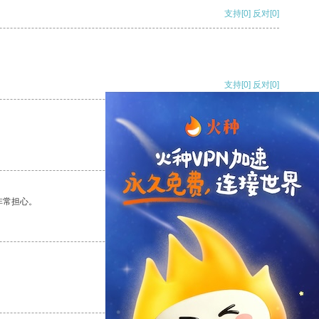
支持
[0]
反对
[0]
支持
[0]
反对
[0]
支持
[0]
反对
[0]
非常担心。
支持
[0]
反对
[0]
支持
[0]
反对
[0]