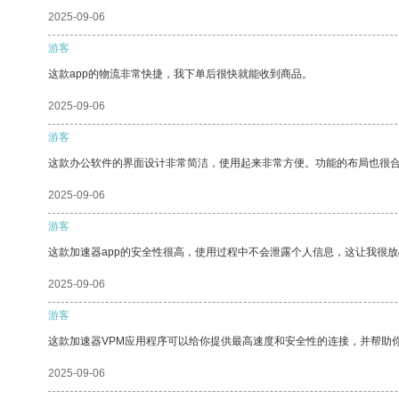
2025-09-06
游客
这款app的物流非常快捷，我下单后很快就能收到商品。
2025-09-06
游客
这款办公软件的界面设计非常简洁，使用起来非常方便。功能的布局也很
2025-09-06
游客
这款加速器app的安全性很高，使用过程中不会泄露个人信息，这让我很
2025-09-06
游客
这款加速器VPM应用程序可以给你提供最高速度和安全性的连接，并帮助
2025-09-06