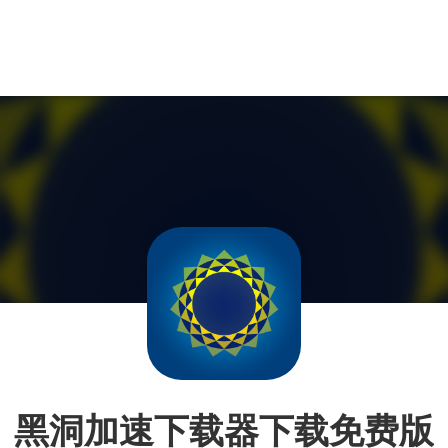
黑洞加速下载器下载免费版