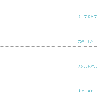
支持
[0]
反对
[0]
支持
[0]
反对
[0]
支持
[0]
反对
[0]
支持
[0]
反对
[0]