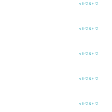
支持
[0]
反对
[0]
支持
[0]
反对
[0]
支持
[0]
反对
[0]
支持
[0]
反对
[0]
支持
[0]
反对
[0]