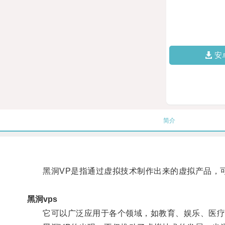
安
简介
黑洞VP是指通过虚拟技术制作出来的虚拟产品，可
黑洞vps
它可以广泛应用于各个领域，如教育、娱乐、医疗