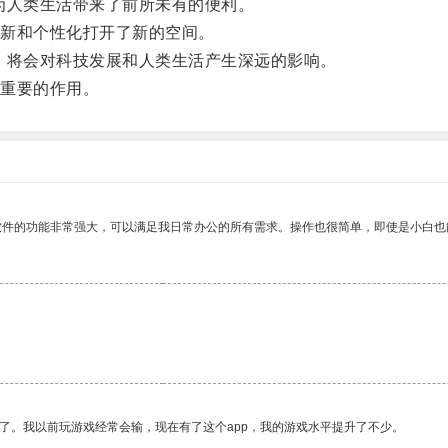
人类生活带来了前所未有的便利。
新和个性化打开了新的空间。
将会对科技发展和人类生活产生深远的影响。
重要的作用。
软件的功能非常强大，可以满足我日常办公的所有需求。操作也很简单，即使是小白也
了。我以前玩游戏经常会输，现在有了这个app，我的游戏水平提升了不少。