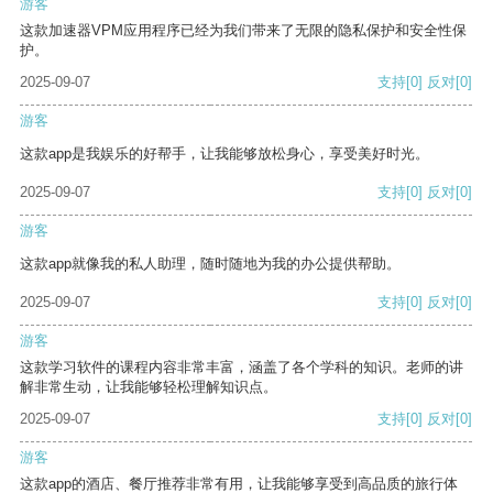
游客
这款加速器VPM应用程序已经为我们带来了无限的隐私保护和安全性保
护。
2025-09-07
支持
[0]
反对
[0]
游客
这款app是我娱乐的好帮手，让我能够放松身心，享受美好时光。
2025-09-07
支持
[0]
反对
[0]
游客
这款app就像我的私人助理，随时随地为我的办公提供帮助。
2025-09-07
支持
[0]
反对
[0]
游客
这款学习软件的课程内容非常丰富，涵盖了各个学科的知识。老师的讲
解非常生动，让我能够轻松理解知识点。
2025-09-07
支持
[0]
反对
[0]
游客
这款app的酒店、餐厅推荐非常有用，让我能够享受到高品质的旅行体