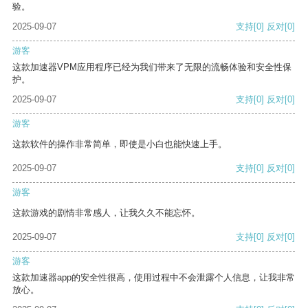
验。
2025-09-07
支持
[0]
反对
[0]
游客
这款加速器VPM应用程序已经为我们带来了无限的流畅体验和安全性保
护。
2025-09-07
支持
[0]
反对
[0]
游客
这款软件的操作非常简单，即使是小白也能快速上手。
2025-09-07
支持
[0]
反对
[0]
游客
这款游戏的剧情非常感人，让我久久不能忘怀。
2025-09-07
支持
[0]
反对
[0]
游客
这款加速器app的安全性很高，使用过程中不会泄露个人信息，让我非常
放心。