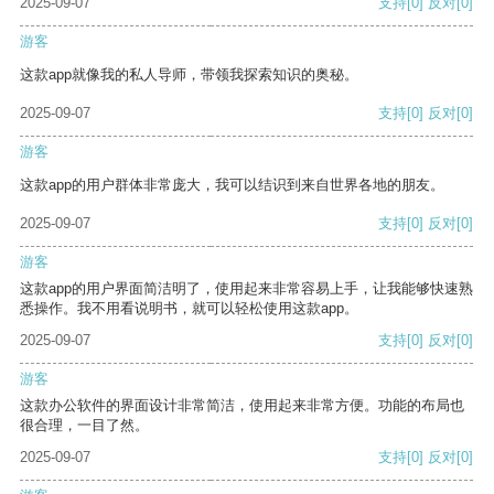
2025-09-07
支持
[0]
反对
[0]
游客
这款app就像我的私人导师，带领我探索知识的奥秘。
2025-09-07
支持
[0]
反对
[0]
游客
这款app的用户群体非常庞大，我可以结识到来自世界各地的朋友。
2025-09-07
支持
[0]
反对
[0]
游客
这款app的用户界面简洁明了，使用起来非常容易上手，让我能够快速熟
悉操作。我不用看说明书，就可以轻松使用这款app。
2025-09-07
支持
[0]
反对
[0]
游客
这款办公软件的界面设计非常简洁，使用起来非常方便。功能的布局也
很合理，一目了然。
2025-09-07
支持
[0]
反对
[0]