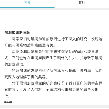
简介
排行
黑洞加速器旧版
科学家们对黑洞加速的原因进行了深入的研究，发现这
可能与黑暗物质和暗能量有关。
暗物质和暗能量是宇宙中未被探测到的物质和能量形
式，它们也许在黑洞周围产生了额外的引力，并导致了黑洞
的加速运动。
黑洞加速的发现提供了新的线索和挑战，将有助于我们
更深入地理解宇宙的奥秘。
对于黑洞加速现象的研究也给予了我们更广阔的宇宙探
索前景，引发了人们对于宇宙结构和未知力量的思考和期
待。
#44#