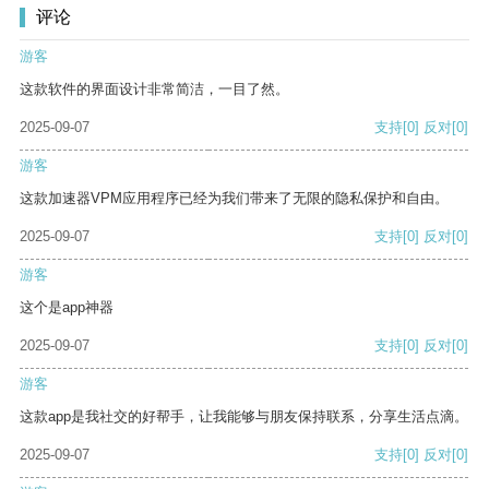
评论
游客
这款软件的界面设计非常简洁，一目了然。
2025-09-07
支持
[0]
反对
[0]
游客
这款加速器VPM应用程序已经为我们带来了无限的隐私保护和自由。
2025-09-07
支持
[0]
反对
[0]
游客
这个是app神器
2025-09-07
支持
[0]
反对
[0]
游客
这款app是我社交的好帮手，让我能够与朋友保持联系，分享生活点滴。
2025-09-07
支持
[0]
反对
[0]