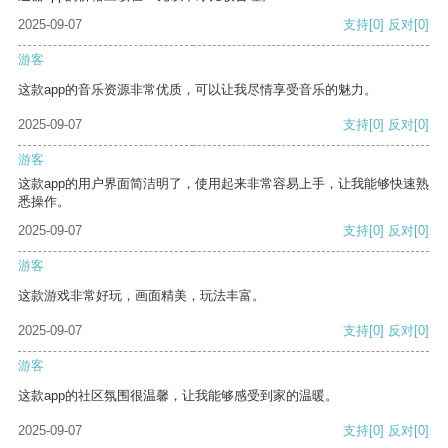
2025-09-07
支持
[0]
反对
[0]
游客
这款app的音乐资源非常优质，可以让我尽情享受音乐的魅力。
2025-09-07
支持
[0]
反对
[0]
游客
这款app的用户界面简洁明了，使用起来非常容易上手，让我能够快速熟
悉操作。
2025-09-07
支持
[0]
反对
[0]
游客
这款游戏非常好玩，画面精美，玩法丰富。
2025-09-07
支持
[0]
反对
[0]
游客
这款app的社区氛围很温馨，让我能够感受到家的温暖。
2025-09-07
支持
[0]
反对
[0]