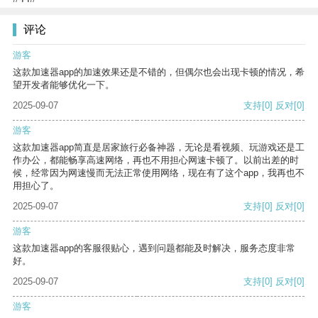
评论
游客
这款加速器app的加速效果还是不错的，但偶尔也会出现卡顿的情况，希
望开发者能够优化一下。
2025-09-07
支持
[0]
反对
[0]
游客
这款加速器app简直是居家旅行必备神器，无论是看视频、玩游戏还是工
作办公，都能畅享高速网络，再也不用担心网速卡顿了。以前出差的时
候，经常因为网速慢而无法正常使用网络，现在有了这个app，我再也不
用担心了。
2025-09-07
支持
[0]
反对
[0]
游客
这款加速器app的客服很贴心，遇到问题都能及时解决，服务态度非常
好。
2025-09-07
支持
[0]
反对
[0]
游客