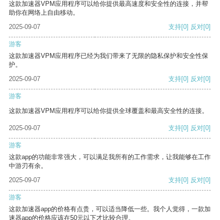
这款加速器VPM应用程序可以给你提供最高速度和安全性的连接，并帮
助你在网络上自由移动。
2025-09-07
支持
[0]
反对
[0]
游客
这款加速器VPM应用程序已经为我们带来了无限的隐私保护和安全性保
护。
2025-09-07
支持
[0]
反对
[0]
游客
这款加速器VPM应用程序可以给你提供全球覆盖和最高安全性的连接。
2025-09-07
支持
[0]
反对
[0]
游客
这款app的功能非常强大，可以满足我所有的工作需求，让我能够在工作
中游刃有余。
2025-09-07
支持
[0]
反对
[0]
游客
这款加速器app的价格有点贵，可以适当降低一些。我个人觉得，一款加
速器app的价格应该在50元以下才比较合理。