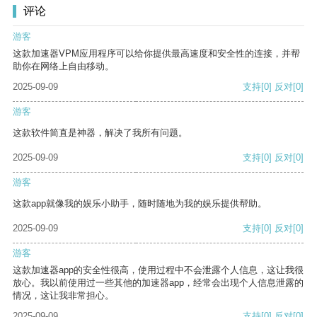
评论
游客
这款加速器VPM应用程序可以给你提供最高速度和安全性的连接，并帮
助你在网络上自由移动。
2025-09-09
支持
[0]
反对
[0]
游客
这款软件简直是神器，解决了我所有问题。
2025-09-09
支持
[0]
反对
[0]
游客
这款app就像我的娱乐小助手，随时随地为我的娱乐提供帮助。
2025-09-09
支持
[0]
反对
[0]
游客
这款加速器app的安全性很高，使用过程中不会泄露个人信息，这让我很
放心。我以前使用过一些其他的加速器app，经常会出现个人信息泄露的
情况，这让我非常担心。
2025-09-09
支持
[0]
反对
[0]