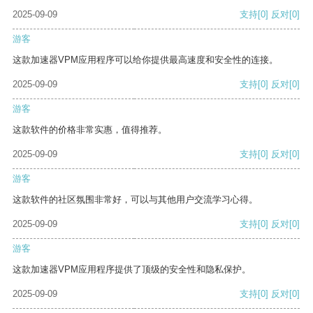
2025-09-09
支持
[0]
反对
[0]
游客
这款加速器VPM应用程序可以给你提供最高速度和安全性的连接。
2025-09-09
支持
[0]
反对
[0]
游客
这款软件的价格非常实惠，值得推荐。
2025-09-09
支持
[0]
反对
[0]
游客
这款软件的社区氛围非常好，可以与其他用户交流学习心得。
2025-09-09
支持
[0]
反对
[0]
游客
这款加速器VPM应用程序提供了顶级的安全性和隐私保护。
2025-09-09
支持
[0]
反对
[0]