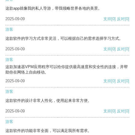
这款app就像我的私人导游，带我领略世界各地的美景。
2025-09-09
支持
[0]
反对
[0]
游客
这款软件的学习方式非常灵活，可以根据自己的需求选择学习方式。
2025-09-09
支持
[0]
反对
[0]
游客
这款加速器VPM应用程序可以给你提供最高速度和安全性的连接，并帮
助你在网络上自由移动。
2025-09-09
支持
[0]
反对
[0]
游客
这款软件的设计非常人性化，使用起来非常方便。
2025-09-09
支持
[0]
反对
[0]
游客
这款软件的功能非常全面，可以满足我所有需求。