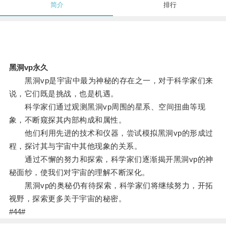
简介
排行
黑洞vp永久
黑洞vp是宇宙中最为神秘的存在之一，对于科学家们来
说，它们既是挑战，也是机遇。
科学家们通过观测黑洞vp周围的星系、空间扭曲等现
象，不断窥探其内部构成和属性。
他们利用先进的技术和仪器，尝试模拟黑洞vp的形成过
程，探讨其与宇宙中其他现象的关系。
通过不懈的努力和探索，科学家们逐渐揭开黑洞vp的神
秘面纱，使我们对宇宙的理解不断深化。
黑洞vp的奥秘仍有待探索，科学家们将继续努力，开拓
视野，探索更多关于宇宙的秘密。
#44#