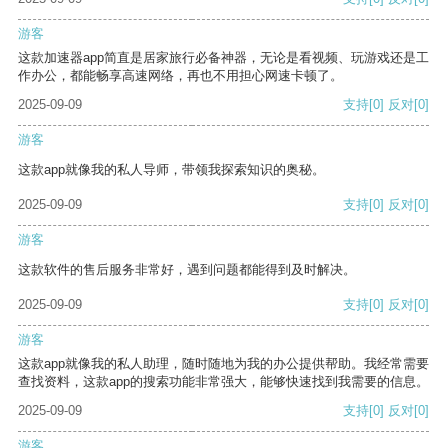
游客
这款加速器app简直是居家旅行必备神器，无论是看视频、玩游戏还是工
作办公，都能畅享高速网络，再也不用担心网速卡顿了。
2025-09-09
支持
[0]
反对
[0]
游客
这款app就像我的私人导师，带领我探索知识的奥秘。
2025-09-09
支持
[0]
反对
[0]
游客
这款软件的售后服务非常好，遇到问题都能得到及时解决。
2025-09-09
支持
[0]
反对
[0]
游客
这款app就像我的私人助理，随时随地为我的办公提供帮助。我经常需要
查找资料，这款app的搜索功能非常强大，能够快速找到我需要的信息。
2025-09-09
支持
[0]
反对
[0]
游客