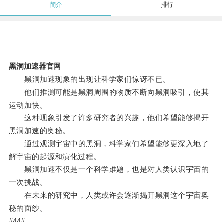
简介
排行
黑洞加速器官网
黑洞加速现象的出现让科学家们惊讶不已。
他们推测可能是黑洞周围的物质不断向黑洞吸引，使其
运动加快。
这种现象引发了许多研究者的兴趣，他们希望能够揭开
黑洞加速的奥秘。
通过观测宇宙中的黑洞，科学家们希望能够更深入地了
解宇宙的起源和演化过程。
黑洞加速不仅是一个科学难题，也是对人类认识宇宙的
一次挑战。
在未来的研究中，人类或许会逐渐揭开黑洞这个宇宙奥
秘的面纱。
#44#