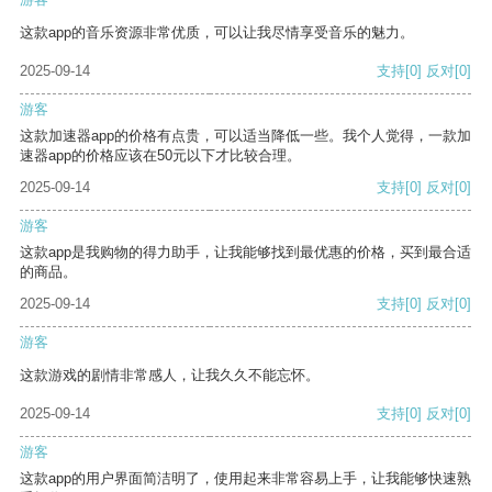
这款app的音乐资源非常优质，可以让我尽情享受音乐的魅力。
2025-09-14
支持
[0]
反对
[0]
游客
这款加速器app的价格有点贵，可以适当降低一些。我个人觉得，一款加
速器app的价格应该在50元以下才比较合理。
2025-09-14
支持
[0]
反对
[0]
游客
这款app是我购物的得力助手，让我能够找到最优惠的价格，买到最合适
的商品。
2025-09-14
支持
[0]
反对
[0]
游客
这款游戏的剧情非常感人，让我久久不能忘怀。
2025-09-14
支持
[0]
反对
[0]
游客
这款app的用户界面简洁明了，使用起来非常容易上手，让我能够快速熟