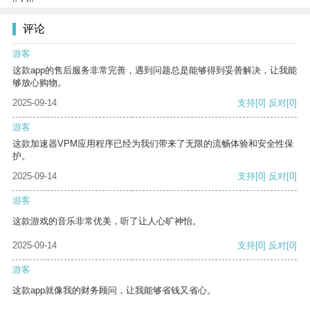
评论
游客
这款app的售后服务非常完善，遇到问题总是能够得到妥善解决，让我能
够放心购物。
2025-09-14
支持
[0]
反对
[0]
游客
这款加速器VPM应用程序已经为我们带来了无限的流畅体验和安全性保
护。
2025-09-14
支持
[0]
反对
[0]
游客
这款游戏的音乐非常优美，听了让人心旷神怡。
2025-09-14
支持
[0]
反对
[0]
游客
这款app就像我的财务顾问，让我能够省钱又省心。