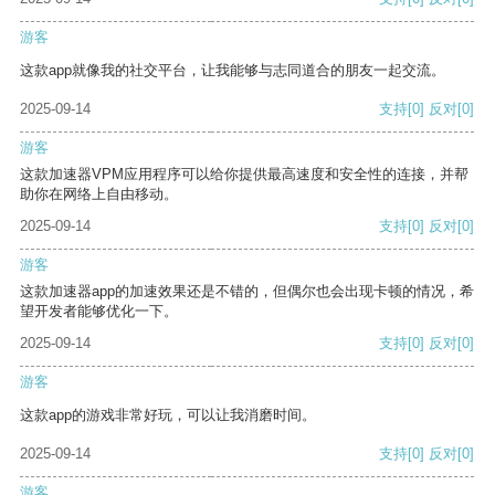
游客
这款app就像我的社交平台，让我能够与志同道合的朋友一起交流。
2025-09-14
支持
[0]
反对
[0]
游客
这款加速器VPM应用程序可以给你提供最高速度和安全性的连接，并帮
助你在网络上自由移动。
2025-09-14
支持
[0]
反对
[0]
游客
这款加速器app的加速效果还是不错的，但偶尔也会出现卡顿的情况，希
望开发者能够优化一下。
2025-09-14
支持
[0]
反对
[0]
游客
这款app的游戏非常好玩，可以让我消磨时间。
2025-09-14
支持
[0]
反对
[0]
游客