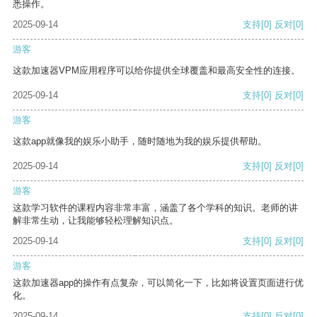
悉操作。
2025-09-14
支持
[0]
反对
[0]
游客
这款加速器VPM应用程序可以给你提供全球覆盖和最高安全性的连接。
2025-09-14
支持
[0]
反对
[0]
游客
这款app就像我的娱乐小助手，随时随地为我的娱乐提供帮助。
2025-09-14
支持
[0]
反对
[0]
游客
这款学习软件的课程内容非常丰富，涵盖了各个学科的知识。老师的讲
解非常生动，让我能够轻松理解知识点。
2025-09-14
支持
[0]
反对
[0]
游客
这款加速器app的操作有点复杂，可以简化一下，比如将设置页面进行优
化。
2025-09-14
支持
[0]
反对
[0]