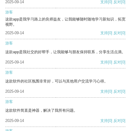
2025-09-14
支持
[0]
反对
[0]
游客
这款app是我学习路上的良师益友，让我能够随时随地学习新知识，拓宽
视野。
2025-09-14
支持
[0]
反对
[0]
游客
这款app是我社交的好帮手，让我能够与朋友保持联系，分享生活点滴。
2025-09-14
支持
[0]
反对
[0]
游客
这款软件的社区氛围非常好，可以与其他用户交流学习心得。
2025-09-14
支持
[0]
反对
[0]
游客
这款软件简直是神器，解决了我所有问题。
2025-09-14
支持
[0]
反对
[0]
游客