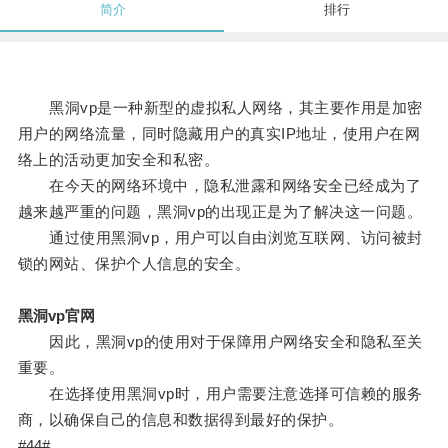
简介
排行
黑洞vp是一种新型的虚拟私人网络，其主要作用是加密
用户的网络流量，同时隐藏用户的真实IP地址，使用户在网
络上的活动更加安全和私密。
在今天的网络环境中，隐私泄露和网络安全已经成为了
越来越严重的问题，黑洞vp的出现正是为了解决这一问题。
通过使用黑洞vp，用户可以自由浏览互联网、访问被封
锁的网站、保护个人信息的安全。
黑洞vp官网
因此，黑洞vp的使用对于保障用户网络安全和隐私至关
重要。
在选择使用黑洞vp时，用户需要注意选择可信赖的服务
商，以确保自己的信息和数据得到最好的保护。
#44#