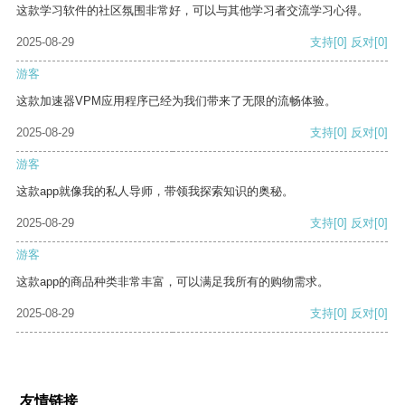
这款学习软件的社区氛围非常好，可以与其他学习者交流学习心得。
2025-08-29
支持
[0]
反对
[0]
游客
这款加速器VPM应用程序已经为我们带来了无限的流畅体验。
2025-08-29
支持
[0]
反对
[0]
游客
这款app就像我的私人导师，带领我探索知识的奥秘。
2025-08-29
支持
[0]
反对
[0]
游客
这款app的商品种类非常丰富，可以满足我所有的购物需求。
2025-08-29
支持
[0]
反对
[0]
友情链接