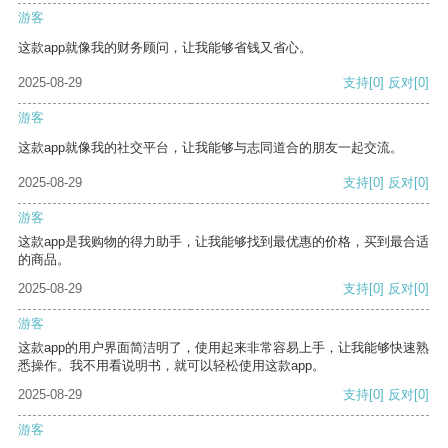
游客
这款app就像我的财务顾问，让我能够省钱又省心。
2025-08-29
支持
[0]
反对
[0]
游客
这款app就像我的社交平台，让我能够与志同道合的朋友一起交流。
2025-08-29
支持
[0]
反对
[0]
游客
这款app是我购物的得力助手，让我能够找到最优惠的价格，买到最合适
的商品。
2025-08-29
支持
[0]
反对
[0]
游客
这款app的用户界面简洁明了，使用起来非常容易上手，让我能够快速熟
悉操作。我不用看说明书，就可以轻松使用这款app。
2025-08-29
支持
[0]
反对
[0]
游客