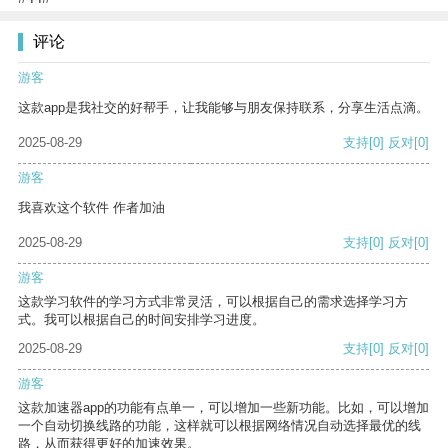
评论
游客
这款app是我社交的好帮手，让我能够与朋友保持联系，分享生活点滴。
2025-08-29
支持
[0]
反对
[0]
游客
我喜欢这个软件 作者加油
2025-08-29
支持
[0]
反对
[0]
游客
这款学习软件的学习方式非常灵活，可以根据自己的需求选择学习方
式。我可以根据自己的时间安排学习进度。
2025-08-29
支持
[0]
反对
[0]
游客
这款加速器app的功能有点单一，可以增加一些新功能。比如，可以增加
一个自动切换线路的功能，这样就可以根据网络情况自动选择最优的线
路，从而获得更好的加速效果。