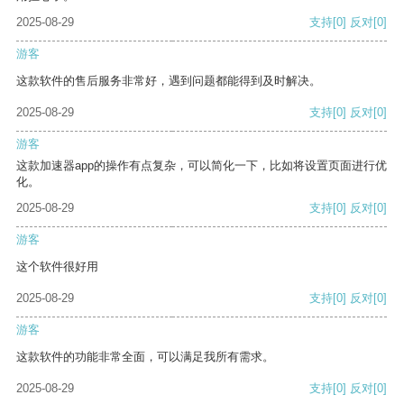
2025-08-29
支持
[0]
反对
[0]
游客
这款软件的售后服务非常好，遇到问题都能得到及时解决。
2025-08-29
支持
[0]
反对
[0]
游客
这款加速器app的操作有点复杂，可以简化一下，比如将设置页面进行优
化。
2025-08-29
支持
[0]
反对
[0]
游客
这个软件很好用
2025-08-29
支持
[0]
反对
[0]
游客
这款软件的功能非常全面，可以满足我所有需求。
2025-08-29
支持
[0]
反对
[0]