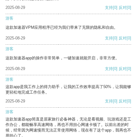
2025-08-29
支持
[0]
反对
[0]
游客
这款加速器VPM应用程序已经为我们带来了无限的隐私和自由。
2025-08-29
支持
[0]
反对
[0]
游客
这款加速器app的操作非常简单，一键加速就能开启，非常方便。
2025-08-29
支持
[0]
反对
[0]
游客
这款app是我工作上的得力助手，让我的工作效率提高了50%，让我能够
更轻松地完成工作任务。
2025-08-29
支持
[0]
反对
[0]
游客
这款加速器app简直是居家旅行必备神器，无论是看视频、玩游戏还是工
作办公，都能畅享高速网络，再也不用担心网速卡顿了。以前出差的时
候，经常因为网速慢而无法正常使用网络，现在有了这个app，我再也不
用担心了。