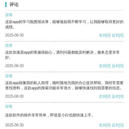
评论
游客
这款app的学习氛围很浓厚，能够激励我不断学习，让我能够取得更好的
成绩。
2025-08-30
支持
[0]
反对
[0]
游客
这款加速器app的客服很贴心，遇到问题都能及时解决，服务态度非常
好。
2025-08-30
支持
[0]
反对
[0]
游客
这款app就像我的私人助理，随时随地为我的办公提供帮助。我经常需要
查找资料，这款app的搜索功能非常强大，能够快速找到我需要的信息。
2025-08-30
支持
[0]
反对
[0]
游客
这款软件的操作非常简单，即使是小白也能快速上手。
2025-08-30
支持
[0]
反对
[0]