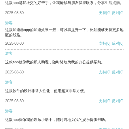
这款app是我社交的好帮手，让我能够与朋友保持联系，分享生活点滴。
2025-08-30
支持
[0]
反对
[0]
游客
这款加速器app的加速效果一般，可以再提升一下，比如能够支持更多地
区的线路。
2025-08-30
支持
[0]
反对
[0]
游客
这款app就像我的私人助理，随时随地为我的办公提供帮助。
2025-08-30
支持
[0]
反对
[0]
游客
这款软件的设计非常人性化，使用起来非常方便。
2025-08-30
支持
[0]
反对
[0]
游客
这款app就像我的娱乐小助手，随时随地为我的娱乐提供帮助。