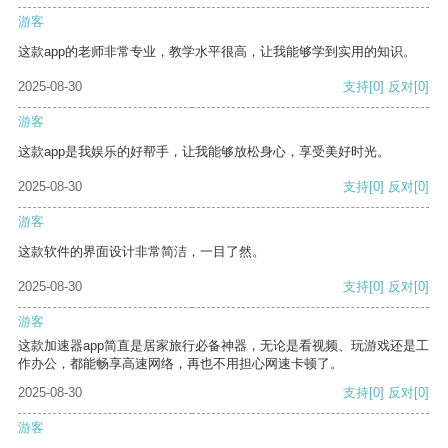
游客
这款app的老师非常专业，教学水平很高，让我能够学到实用的知识。
2025-08-30
支持
[0]
反对
[0]
游客
这款app是我娱乐的好帮手，让我能够放松身心，享受美好时光。
2025-08-30
支持
[0]
反对
[0]
游客
这款软件的界面设计非常简洁，一目了然。
2025-08-30
支持
[0]
反对
[0]
游客
这款加速器app简直是居家旅行必备神器，无论是看视频、玩游戏还是工
作办公，都能畅享高速网络，再也不用担心网速卡顿了。
2025-08-30
支持
[0]
反对
[0]
游客