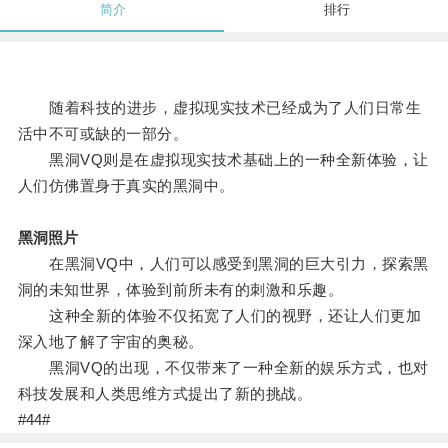
简介
排行
随着科技的进步，虚拟现实技术已经成为了人们日常生
活中不可或缺的一部分。
黑洞VQ则是在虚拟现实技术基础上的一种全新体验，让
人们仿佛置身于真实的黑洞中。
黑洞照片
在黑洞VQ中，人们可以感受到黑洞的巨大引力，探索黑
洞的未知世界，体验到前所未有的刺激和乐趣。
这种全新的体验不仅拓宽了人们的视野，还让人们更加
深入地了解了宇宙的奥秘。
黑洞VQ的出现，不仅带来了一种全新的娱乐方式，也对
科技发展和人类思维方式提出了新的挑战。
#44#