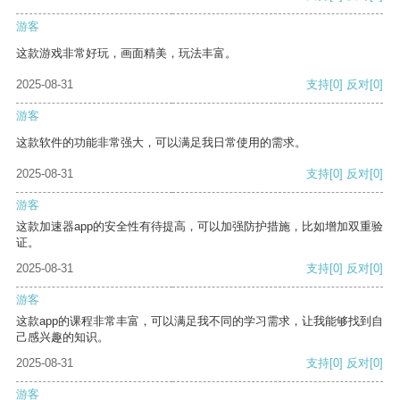
游客
这款游戏非常好玩，画面精美，玩法丰富。
2025-08-31
支持
[0]
反对
[0]
游客
这款软件的功能非常强大，可以满足我日常使用的需求。
2025-08-31
支持
[0]
反对
[0]
游客
这款加速器app的安全性有待提高，可以加强防护措施，比如增加双重验
证。
2025-08-31
支持
[0]
反对
[0]
游客
这款app的课程非常丰富，可以满足我不同的学习需求，让我能够找到自
己感兴趣的知识。
2025-08-31
支持
[0]
反对
[0]
游客