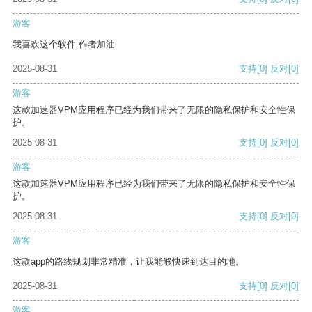
游客
我喜欢这个软件 作者加油
2025-08-31
支持
[0]
反对
[0]
游客
这款加速器VPM应用程序已经为我们带来了无限的隐私保护和安全性保
护。
2025-08-31
支持
[0]
反对
[0]
游客
这款加速器VPM应用程序已经为我们带来了无限的隐私保护和安全性保
护。
2025-08-31
支持
[0]
反对
[0]
游客
这款app的路线规划非常精准，让我能够快速到达目的地。
2025-08-31
支持
[0]
反对
[0]
游客