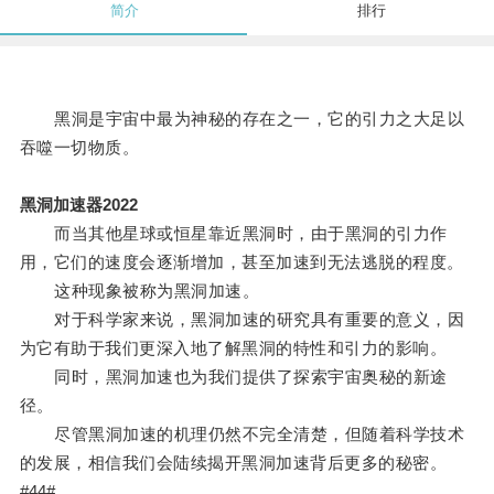
简介
排行
黑洞是宇宙中最为神秘的存在之一，它的引力之大足以
吞噬一切物质。
黑洞加速器2022
而当其他星球或恒星靠近黑洞时，由于黑洞的引力作
用，它们的速度会逐渐增加，甚至加速到无法逃脱的程度。
这种现象被称为黑洞加速。
对于科学家来说，黑洞加速的研究具有重要的意义，因
为它有助于我们更深入地了解黑洞的特性和引力的影响。
同时，黑洞加速也为我们提供了探索宇宙奥秘的新途
径。
尽管黑洞加速的机理仍然不完全清楚，但随着科学技术
的发展，相信我们会陆续揭开黑洞加速背后更多的秘密。
#44#