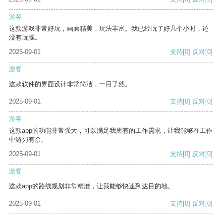
游客
这款游戏非常好玩，画面精美，玩法丰富。我已经玩了好几个小时，还
没有玩腻。
2025-09-01
支持
[0]
反对
[0]
游客
这款软件的界面设计非常简洁，一目了然。
2025-09-01
支持
[0]
反对
[0]
游客
这款app的功能非常强大，可以满足我所有的工作需求，让我能够在工作
中游刃有余。
2025-09-01
支持
[0]
反对
[0]
游客
这款app的路线规划非常精准，让我能够快速到达目的地。
2025-09-01
支持
[0]
反对
[0]