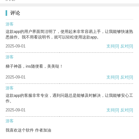
评论
游客
这款app的用户界面简洁明了，使用起来非常容易上手，让我能够快速熟
悉操作。我不用看说明书，就可以轻松使用这款app。
2025-09-01
支持
[0]
反对
[0]
游客
梯子神器，ins随便看，美美哒！
2025-09-01
支持
[0]
反对
[0]
游客
这款app的客服非常专业，遇到问题总是能够及时解决，让我能够安心工
作。
2025-09-01
支持
[0]
反对
[0]
游客
我喜欢这个软件 作者加油