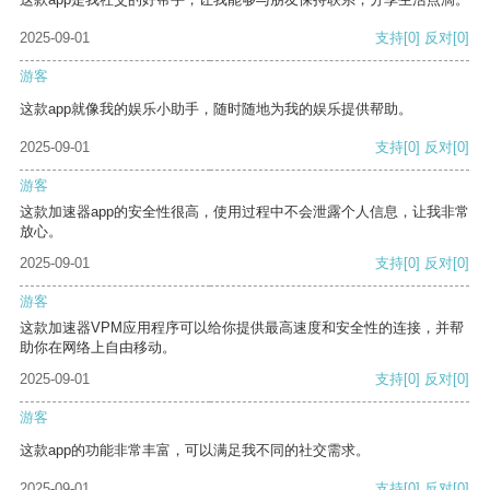
2025-09-01
支持
[0]
反对
[0]
游客
这款app就像我的娱乐小助手，随时随地为我的娱乐提供帮助。
2025-09-01
支持
[0]
反对
[0]
游客
这款加速器app的安全性很高，使用过程中不会泄露个人信息，让我非常
放心。
2025-09-01
支持
[0]
反对
[0]
游客
这款加速器VPM应用程序可以给你提供最高速度和安全性的连接，并帮
助你在网络上自由移动。
2025-09-01
支持
[0]
反对
[0]
游客
这款app的功能非常丰富，可以满足我不同的社交需求。
2025-09-01
支持
[0]
反对
[0]