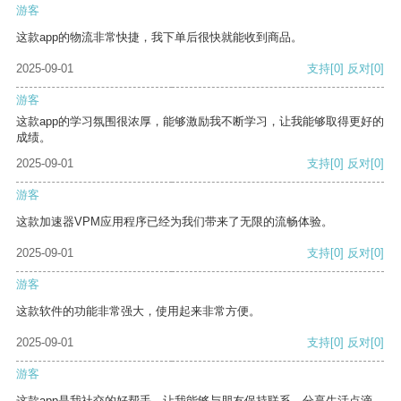
游客
这款app的物流非常快捷，我下单后很快就能收到商品。
2025-09-01
支持
[0]
反对
[0]
游客
这款app的学习氛围很浓厚，能够激励我不断学习，让我能够取得更好的
成绩。
2025-09-01
支持
[0]
反对
[0]
游客
这款加速器VPM应用程序已经为我们带来了无限的流畅体验。
2025-09-01
支持
[0]
反对
[0]
游客
这款软件的功能非常强大，使用起来非常方便。
2025-09-01
支持
[0]
反对
[0]
游客
这款app是我社交的好帮手，让我能够与朋友保持联系，分享生活点滴。