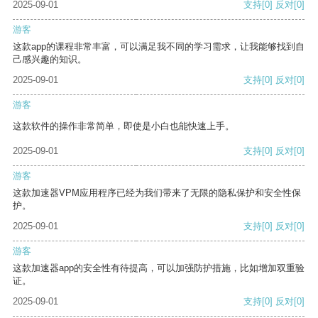
2025-09-01
支持
[0]
反对
[0]
游客
这款app的课程非常丰富，可以满足我不同的学习需求，让我能够找到自
己感兴趣的知识。
2025-09-01
支持
[0]
反对
[0]
游客
这款软件的操作非常简单，即使是小白也能快速上手。
2025-09-01
支持
[0]
反对
[0]
游客
这款加速器VPM应用程序已经为我们带来了无限的隐私保护和安全性保
护。
2025-09-01
支持
[0]
反对
[0]
游客
这款加速器app的安全性有待提高，可以加强防护措施，比如增加双重验
证。
2025-09-01
支持
[0]
反对
[0]