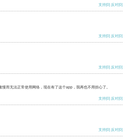
支持
[0]
反对
[0]
支持
[0]
反对
[0]
支持
[0]
反对
[0]
速慢而无法正常使用网络，现在有了这个app，我再也不用担心了。
支持
[0]
反对
[0]
支持
[0]
反对
[0]