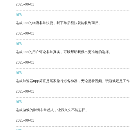
2025-09-01
游客
这款app的物流非常快捷，我下单后很快就能收到商品。
2025-09-01
游客
这款app的用户评论非常真实，可以帮助我做出更准确的选择。
2025-09-01
游客
这款加速器app简直是居家旅行必备神器，无论是看视频、玩游戏还是工
2025-09-01
游客
这款游戏的剧情非常感人，让我久久不能忘怀。
2025-09-01