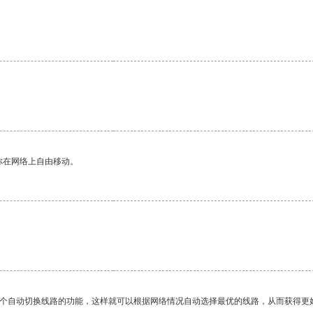
你在网络上自由移动。
一个自动切换线路的功能，这样就可以根据网络情况自动选择最优的线路，从而获得更