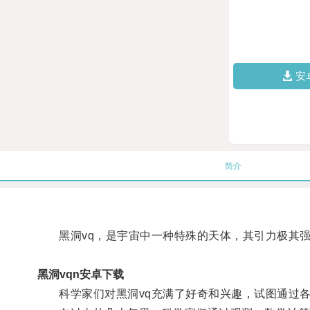
安
简介
黑洞vq，是宇宙中一种特殊的天体，其引力极其强
黑洞vqn安卓下载
科学家们对黑洞vq充满了好奇和兴趣，试图通过各