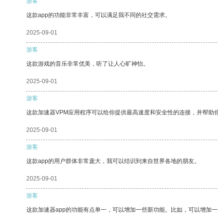
游客
这款app的功能非常丰富，可以满足我不同的社交需求。
2025-09-01
游客
这款游戏的音乐非常优美，听了让人心旷神怡。
2025-09-01
游客
这款加速器VPM应用程序可以给你提供最高速度和安全性的连接，并帮助
2025-09-01
游客
这款app的用户群体非常庞大，我可以结识到来自世界各地的朋友。
2025-09-01
游客
这款加速器app的功能有点单一，可以增加一些新功能。比如，可以增加