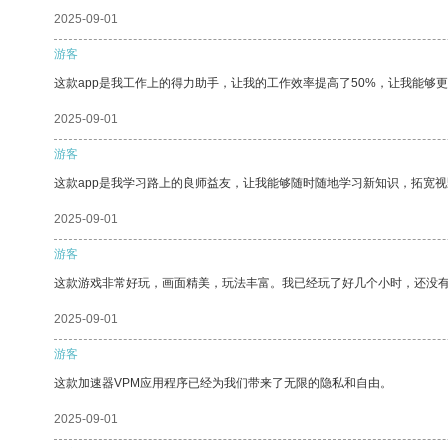
2025-09-01
游客
这款app是我工作上的得力助手，让我的工作效率提高了50%，让我能够
2025-09-01
游客
这款app是我学习路上的良师益友，让我能够随时随地学习新知识，拓宽视
2025-09-01
游客
这款游戏非常好玩，画面精美，玩法丰富。我已经玩了好几个小时，还没
2025-09-01
游客
这款加速器VPM应用程序已经为我们带来了无限的隐私和自由。
2025-09-01