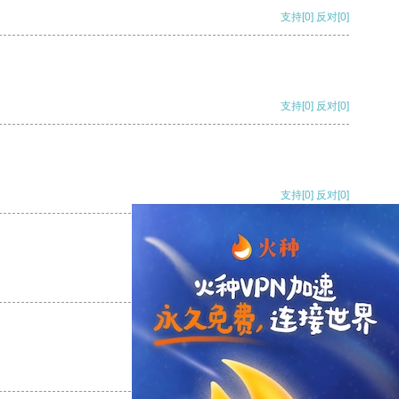
支持
[0]
反对
[0]
支持
[0]
反对
[0]
支持
[0]
反对
[0]
支持
[0]
反对
[0]
支持
[0]
反对
[0]