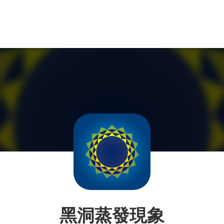
黑洞蒸發現象