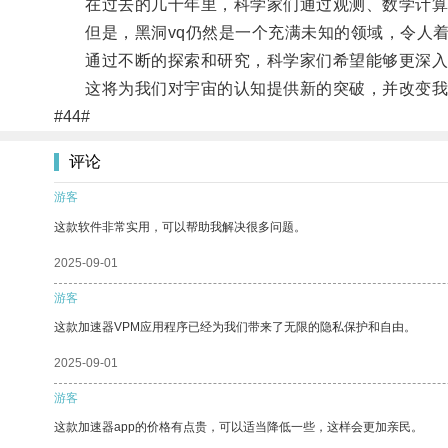
在过去的几十年里，科学家们通过观测、数学计算和
但是，黑洞vq仍然是一个充满未知的领域，令人着
通过不断的探索和研究，科学家们希望能够更深入地
这将为我们对宇宙的认知提供新的突破，并改变我
#44#
评论
游客
这款软件非常实用，可以帮助我解决很多问题。
2025-09-01
游客
这款加速器VPM应用程序已经为我们带来了无限的隐私保护和自由。
2025-09-01
游客
这款加速器app的价格有点贵，可以适当降低一些，这样会更加亲民。