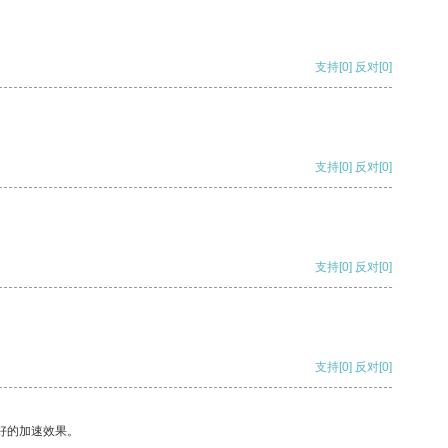
支持
[0]
反对
[0]
支持
[0]
反对
[0]
支持
[0]
反对
[0]
支持
[0]
反对
[0]
好的加速效果。