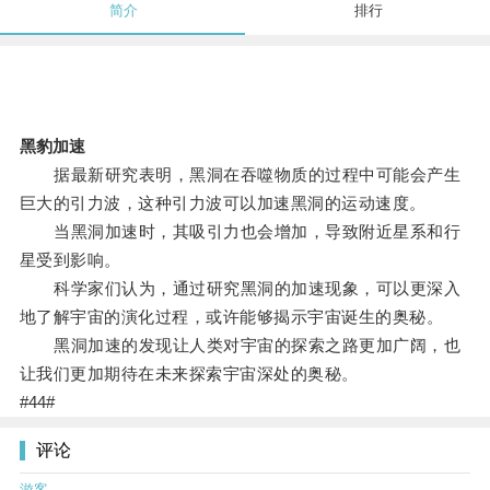
简介
排行
黑豹加速
据最新研究表明，黑洞在吞噬物质的过程中可能会产生
巨大的引力波，这种引力波可以加速黑洞的运动速度。
当黑洞加速时，其吸引力也会增加，导致附近星系和行
星受到影响。
科学家们认为，通过研究黑洞的加速现象，可以更深入
地了解宇宙的演化过程，或许能够揭示宇宙诞生的奥秘。
黑洞加速的发现让人类对宇宙的探索之路更加广阔，也
让我们更加期待在未来探索宇宙深处的奥秘。
#44#
评论
游客