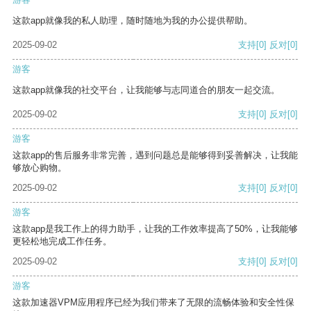
这款app就像我的私人助理，随时随地为我的办公提供帮助。
2025-09-02
支持
[0]
反对
[0]
游客
这款app就像我的社交平台，让我能够与志同道合的朋友一起交流。
2025-09-02
支持
[0]
反对
[0]
游客
这款app的售后服务非常完善，遇到问题总是能够得到妥善解决，让我能
够放心购物。
2025-09-02
支持
[0]
反对
[0]
游客
这款app是我工作上的得力助手，让我的工作效率提高了50%，让我能够
更轻松地完成工作任务。
2025-09-02
支持
[0]
反对
[0]
游客
这款加速器VPM应用程序已经为我们带来了无限的流畅体验和安全性保