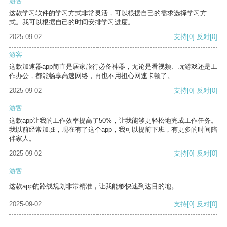
游客
这款学习软件的学习方式非常灵活，可以根据自己的需求选择学习方
式。我可以根据自己的时间安排学习进度。
2025-09-02
支持
[0]
反对
[0]
游客
这款加速器app简直是居家旅行必备神器，无论是看视频、玩游戏还是工
作办公，都能畅享高速网络，再也不用担心网速卡顿了。
2025-09-02
支持
[0]
反对
[0]
游客
这款app让我的工作效率提高了50%，让我能够更轻松地完成工作任务。
我以前经常加班，现在有了这个app，我可以提前下班，有更多的时间陪
伴家人。
2025-09-02
支持
[0]
反对
[0]
游客
这款app的路线规划非常精准，让我能够快速到达目的地。
2025-09-02
支持
[0]
反对
[0]