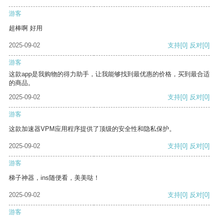
游客
超棒啊 好用
2025-09-02
支持
[0]
反对
[0]
游客
这款app是我购物的得力助手，让我能够找到最优惠的价格，买到最合适
的商品。
2025-09-02
支持
[0]
反对
[0]
游客
这款加速器VPM应用程序提供了顶级的安全性和隐私保护。
2025-09-02
支持
[0]
反对
[0]
游客
梯子神器，ins随便看，美美哒！
2025-09-02
支持
[0]
反对
[0]
游客