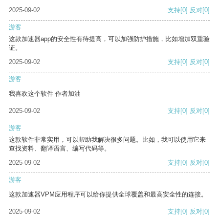
2025-09-02
支持
[0]
反对
[0]
游客
这款加速器app的安全性有待提高，可以加强防护措施，比如增加双重验
证。
2025-09-02
支持
[0]
反对
[0]
游客
我喜欢这个软件 作者加油
2025-09-02
支持
[0]
反对
[0]
游客
这款软件非常实用，可以帮助我解决很多问题。比如，我可以使用它来
查找资料、翻译语言、编写代码等。
2025-09-02
支持
[0]
反对
[0]
游客
这款加速器VPM应用程序可以给你提供全球覆盖和最高安全性的连接。
2025-09-02
支持
[0]
反对
[0]