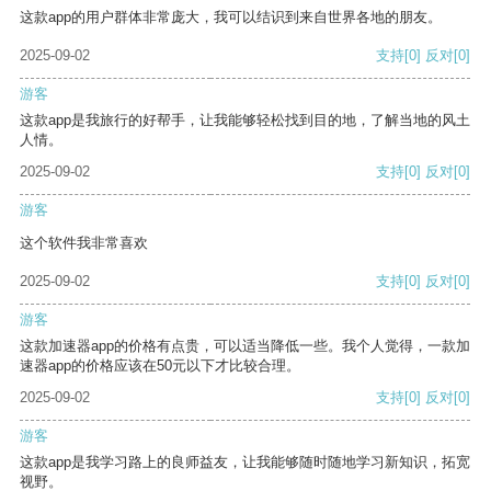
这款app的用户群体非常庞大，我可以结识到来自世界各地的朋友。
2025-09-02
支持
[0]
反对
[0]
游客
这款app是我旅行的好帮手，让我能够轻松找到目的地，了解当地的风土
人情。
2025-09-02
支持
[0]
反对
[0]
游客
这个软件我非常喜欢
2025-09-02
支持
[0]
反对
[0]
游客
这款加速器app的价格有点贵，可以适当降低一些。我个人觉得，一款加
速器app的价格应该在50元以下才比较合理。
2025-09-02
支持
[0]
反对
[0]
游客
这款app是我学习路上的良师益友，让我能够随时随地学习新知识，拓宽
视野。