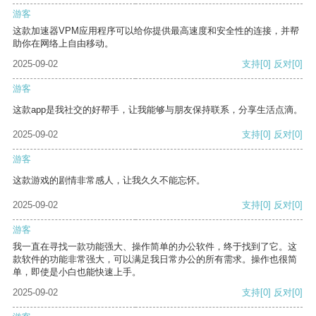
游客
这款加速器VPM应用程序可以给你提供最高速度和安全性的连接，并帮
助你在网络上自由移动。
2025-09-02
支持
[0]
反对
[0]
游客
这款app是我社交的好帮手，让我能够与朋友保持联系，分享生活点滴。
2025-09-02
支持
[0]
反对
[0]
游客
这款游戏的剧情非常感人，让我久久不能忘怀。
2025-09-02
支持
[0]
反对
[0]
游客
我一直在寻找一款功能强大、操作简单的办公软件，终于找到了它。这
款软件的功能非常强大，可以满足我日常办公的所有需求。操作也很简
单，即使是小白也能快速上手。
2025-09-02
支持
[0]
反对
[0]