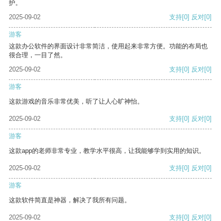
护。
2025-09-02
支持
[0]
反对
[0]
游客
这款办公软件的界面设计非常简洁，使用起来非常方便。功能的布局也
很合理，一目了然。
2025-09-02
支持
[0]
反对
[0]
游客
这款游戏的音乐非常优美，听了让人心旷神怡。
2025-09-02
支持
[0]
反对
[0]
游客
这款app的老师非常专业，教学水平很高，让我能够学到实用的知识。
2025-09-02
支持
[0]
反对
[0]
游客
这款软件简直是神器，解决了我所有问题。
2025-09-02
支持
[0]
反对
[0]