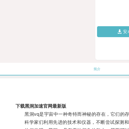
安
简介
下载黑洞加速官网最新版
黑洞vq是宇宙中一种奇特而神秘的存在，它们的存
科学家们利用先进的技术和仪器，不断尝试探测和研