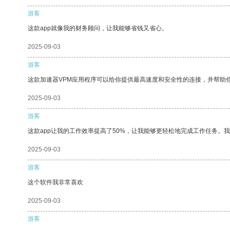
游客
这款app就像我的财务顾问，让我能够省钱又省心。
2025-09-03
游客
这款加速器VPM应用程序可以给你提供最高速度和安全性的连接，并帮助
2025-09-03
游客
这款app让我的工作效率提高了50%，让我能够更轻松地完成工作任务。
2025-09-03
游客
这个软件我非常喜欢
2025-09-03
游客