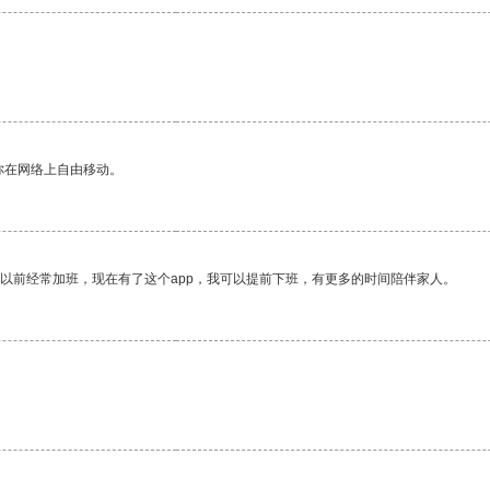
你在网络上自由移动。
我以前经常加班，现在有了这个app，我可以提前下班，有更多的时间陪伴家人。