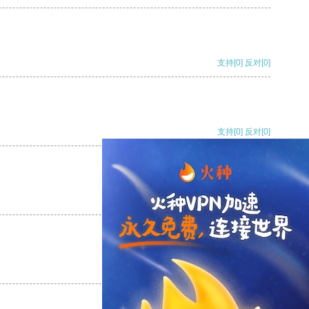
支持
[0]
反对
[0]
支持
[0]
反对
[0]
支持
[0]
反对
[0]
支持
[0]
反对
[0]