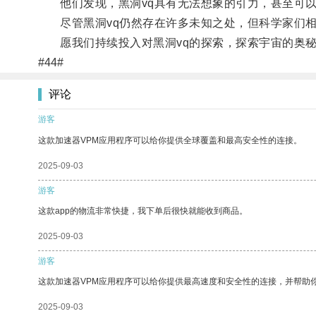
他们发现，黑洞vq具有无法想象的引力，甚至可以
尽管黑洞vq仍然存在许多未知之处，但科学家们相
愿我们持续投入对黑洞vq的探索，探索宇宙的奥秘
#44#
评论
游客
这款加速器VPM应用程序可以给你提供全球覆盖和最高安全性的连接。
2025-09-03
游客
这款app的物流非常快捷，我下单后很快就能收到商品。
2025-09-03
游客
这款加速器VPM应用程序可以给你提供最高速度和安全性的连接，并帮助
2025-09-03