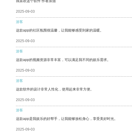
我喜欢这个软件 作者加油
2025-09-03
游客
这款app的社区氛围很温馨，让我能够感受到家的温暖。
2025-09-03
游客
这款app的视频资源非常丰富，可以满足我不同的娱乐需求。
2025-09-03
游客
这款软件的设计非常人性化，使用起来非常方便。
2025-09-03
游客
这款app是我娱乐的好帮手，让我能够放松身心，享受美好时光。
2025-09-03