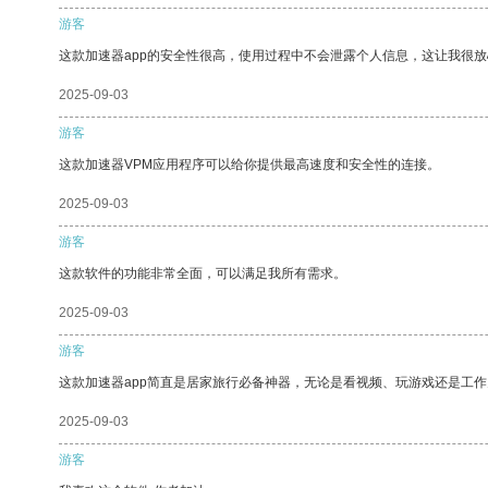
游客
这款加速器app的安全性很高，使用过程中不会泄露个人信息，这让我很
2025-09-03
游客
这款加速器VPM应用程序可以给你提供最高速度和安全性的连接。
2025-09-03
游客
这款软件的功能非常全面，可以满足我所有需求。
2025-09-03
游客
这款加速器app简直是居家旅行必备神器，无论是看视频、玩游戏还是工
2025-09-03
游客