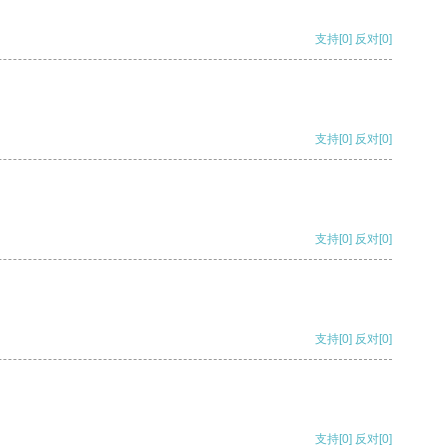
支持
[0]
反对
[0]
支持
[0]
反对
[0]
支持
[0]
反对
[0]
支持
[0]
反对
[0]
支持
[0]
反对
[0]