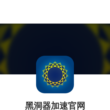
黑洞器加速官网