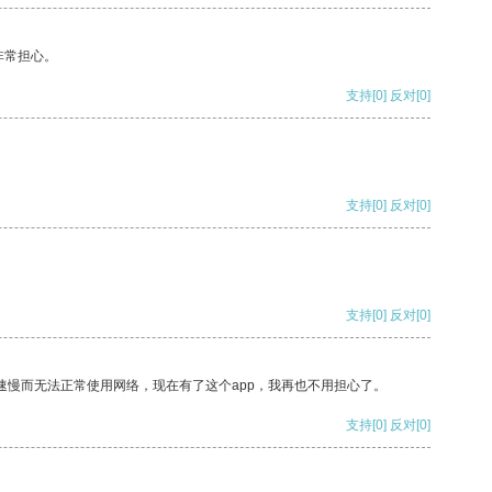
非常担心。
支持
[0]
反对
[0]
支持
[0]
反对
[0]
支持
[0]
反对
[0]
速慢而无法正常使用网络，现在有了这个app，我再也不用担心了。
支持
[0]
反对
[0]