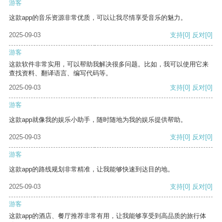
游客
这款app的音乐资源非常优质，可以让我尽情享受音乐的魅力。
2025-09-03
支持
[0]
反对
[0]
游客
这款软件非常实用，可以帮助我解决很多问题。比如，我可以使用它来
查找资料、翻译语言、编写代码等。
2025-09-03
支持
[0]
反对
[0]
游客
这款app就像我的娱乐小助手，随时随地为我的娱乐提供帮助。
2025-09-03
支持
[0]
反对
[0]
游客
这款app的路线规划非常精准，让我能够快速到达目的地。
2025-09-03
支持
[0]
反对
[0]
游客
这款app的酒店、餐厅推荐非常有用，让我能够享受到高品质的旅行体