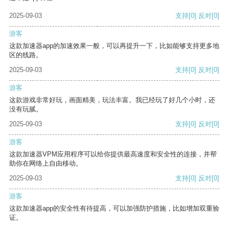
2025-09-03
支持
[0]
反对
[0]
游客
这款加速器app的加速效果一般，可以再提升一下，比如能够支持更多地
区的线路。
2025-09-03
支持
[0]
反对
[0]
游客
这款游戏非常好玩，画面精美，玩法丰富。我已经玩了好几个小时，还
没有玩腻。
2025-09-03
支持
[0]
反对
[0]
游客
这款加速器VPM应用程序可以给你提供最高速度和安全性的连接，并帮
助你在网络上自由移动。
2025-09-03
支持
[0]
反对
[0]
游客
这款加速器app的安全性有待提高，可以加强防护措施，比如增加双重验
证。