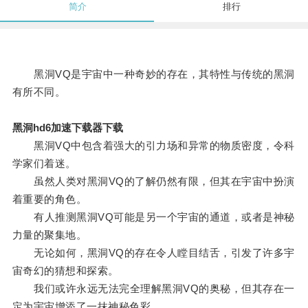
简介
排行
黑洞VQ是宇宙中一种奇妙的存在，其特性与传统的黑洞
有所不同。
黑洞hd6加速下载器下载
黑洞VQ中包含着强大的引力场和异常的物质密度，令科
学家们着迷。
虽然人类对黑洞VQ的了解仍然有限，但其在宇宙中扮演
着重要的角色。
有人推测黑洞VQ可能是另一个宇宙的通道，或者是神秘
力量的聚集地。
无论如何，黑洞VQ的存在令人瞠目结舌，引发了许多宇
宙奇幻的猜想和探索。
我们或许永远无法完全理解黑洞VQ的奥秘，但其存在一
定为宇宙增添了一抹神秘色彩。