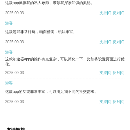
这款app就像我的私人导师，带领我探索知识的奥秘。
2025-09-03
支持
[0]
反对
[0]
游客
这款游戏非常好玩，画面精美，玩法丰富。
2025-09-03
支持
[0]
反对
[0]
游客
这款加速器app的操作有点复杂，可以简化一下，比如将设置页面进行优
化。
2025-09-03
支持
[0]
反对
[0]
游客
这款app的功能非常丰富，可以满足我不同的社交需求。
2025-09-03
支持
[0]
反对
[0]
友情链接