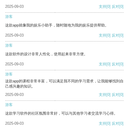
2025-09-03
支持
[0]
反对
[0]
游客
这款app就像我的娱乐小助手，随时随地为我的娱乐提供帮助。
2025-09-03
支持
[0]
反对
[0]
游客
这款软件的设计非常人性化，使用起来非常方便。
2025-09-03
支持
[0]
反对
[0]
游客
这款app的课程非常丰富，可以满足我不同的学习需求，让我能够找到自
己感兴趣的知识。
2025-09-03
支持
[0]
反对
[0]
游客
这款学习软件的社区氛围非常好，可以与其他学习者交流学习心得。
2025-09-03
支持
[0]
反对
[0]