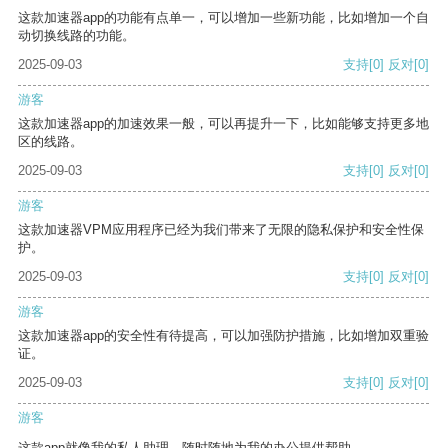
这款加速器app的功能有点单一，可以增加一些新功能，比如增加一个自
动切换线路的功能。
2025-09-03
支持
[0]
反对
[0]
游客
这款加速器app的加速效果一般，可以再提升一下，比如能够支持更多地
区的线路。
2025-09-03
支持
[0]
反对
[0]
游客
这款加速器VPM应用程序已经为我们带来了无限的隐私保护和安全性保
护。
2025-09-03
支持
[0]
反对
[0]
游客
这款加速器app的安全性有待提高，可以加强防护措施，比如增加双重验
证。
2025-09-03
支持
[0]
反对
[0]
游客
这款app就像我的私人助理，随时随地为我的办公提供帮助。