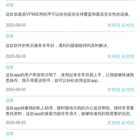
游客
这款加速器VPM应用程序可以给你提供全球覆盖和最高安全性的连接。
2025-09-03
支持
[0]
反对
[0]
游客
这款软件的售后服务非常好，遇到问题都能得到及时解决。
2025-09-03
支持
[0]
反对
[0]
游客
这款app的用户界面简洁明了，使用起来非常容易上手，让我能够快速熟
悉操作。我不用看说明书，就可以轻松使用这款app。
2025-09-03
支持
[0]
反对
[0]
游客
这款app就像我的私人助理，随时随地为我的办公提供帮助。我经常需要
查找资料，这款app的搜索功能非常强大，能够快速找到我需要的信息。
2025-09-03
支持
[0]
反对
[0]
游客