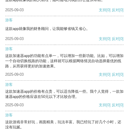
2025-09-03
支持
[0]
反对
[0]
游客
这款app就像我的财务顾问，让我能够省钱又省心。
2025-09-03
支持
[0]
反对
[0]
游客
这款加速器app的功能有点单一，可以增加一些新功能。比如，可以增加
一个自动切换线路的功能，这样就可以根据网络情况自动选择最优的线
路，从而获得更好的加速效果。
2025-09-03
支持
[0]
反对
[0]
游客
这款加速器app的价格有点贵，可以适当降低一些。我个人觉得，一款加
速器app的价格应该在50元以下才比较合理。
2025-09-03
支持
[0]
反对
[0]
游客
这款游戏非常好玩，画面精美，玩法丰富。我已经玩了好几个小时，还
没有玩腻。