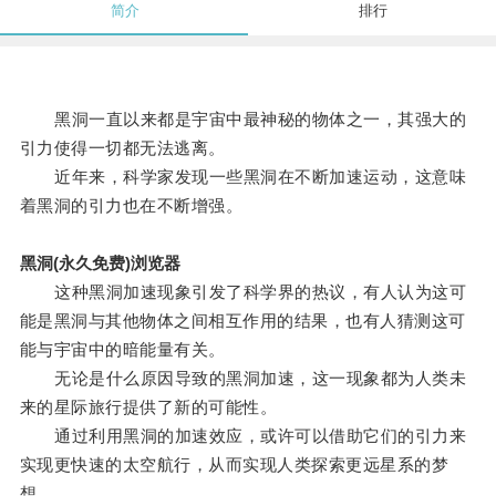
简介
排行
黑洞一直以来都是宇宙中最神秘的物体之一，其强大的
引力使得一切都无法逃离。
近年来，科学家发现一些黑洞在不断加速运动，这意味
着黑洞的引力也在不断增强。
黑洞(永久免费)浏览器
这种黑洞加速现象引发了科学界的热议，有人认为这可
能是黑洞与其他物体之间相互作用的结果，也有人猜测这可
能与宇宙中的暗能量有关。
无论是什么原因导致的黑洞加速，这一现象都为人类未
来的星际旅行提供了新的可能性。
通过利用黑洞的加速效应，或许可以借助它们的引力来
实现更快速的太空航行，从而实现人类探索更远星系的梦
想。