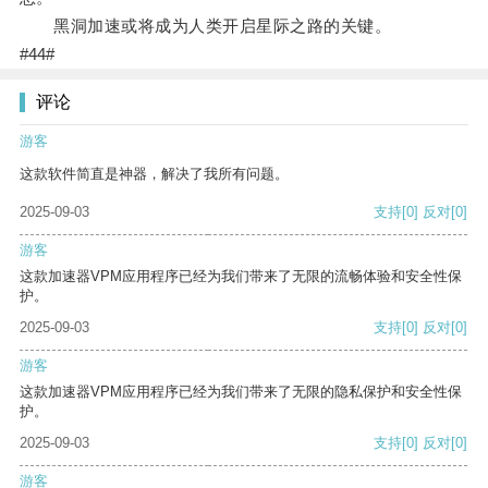
黑洞加速或将成为人类开启星际之路的关键。
#44#
评论
游客
这款软件简直是神器，解决了我所有问题。
2025-09-03
支持
[0]
反对
[0]
游客
这款加速器VPM应用程序已经为我们带来了无限的流畅体验和安全性保
护。
2025-09-03
支持
[0]
反对
[0]
游客
这款加速器VPM应用程序已经为我们带来了无限的隐私保护和安全性保
护。
2025-09-03
支持
[0]
反对
[0]
游客