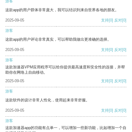
游客
这款app的用户群体非常庞大，我可以结识到来自世界各地的朋友。
2025-09-05
支持
[0]
反对
[0]
游客
这款app的用户评论非常真实，可以帮助我做出更准确的选择。
2025-09-05
支持
[0]
反对
[0]
游客
这款加速器VPM应用程序可以给你提供最高速度和安全性的连接，并帮
助你在网络上自由移动。
2025-09-05
支持
[0]
反对
[0]
游客
这款软件的设计非常人性化，使用起来非常舒服。
2025-09-05
支持
[0]
反对
[0]
游客
这款加速器app的功能有点单一，可以增加一些新功能，比如增加一个自