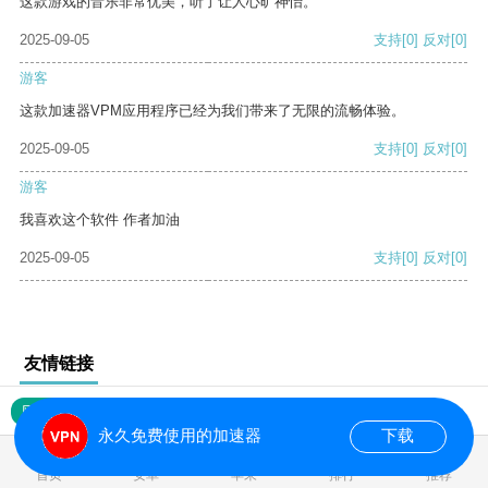
这款游戏的音乐非常优美，听了让人心旷神怡。
2025-09-05
支持
[0]
反对
[0]
游客
这款加速器VPM应用程序已经为我们带来了无限的流畅体验。
2025-09-05
支持
[0]
反对
[0]
游客
我喜欢这个软件 作者加油
2025-09-05
支持
[0]
反对
[0]
友情链接
网站地图
永久免费使用的加速器
下载
0.017429s
首页
安卓
苹果
排行
推荐