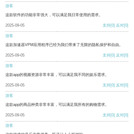
游客
这款软件的功能非常强大，可以满足我日常使用的需求。
2025-09-05
支持
[0]
反对
[0]
游客
这款加速器VPM应用程序已经为我们带来了无限的隐私保护和自由。
2025-09-05
支持
[0]
反对
[0]
游客
这款app的视频资源非常丰富，可以满足我不同的娱乐需求。
2025-09-05
支持
[0]
反对
[0]
游客
这款app的商品种类非常丰富，可以满足我所有的购物需求。
2025-09-05
支持
[0]
反对
[0]
游客