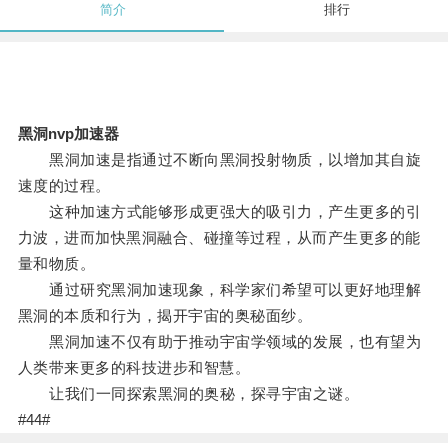
简介
排行
黑洞nvp加速器
黑洞加速是指通过不断向黑洞投射物质，以增加其自旋
速度的过程。
这种加速方式能够形成更强大的吸引力，产生更多的引
力波，进而加快黑洞融合、碰撞等过程，从而产生更多的能
量和物质。
通过研究黑洞加速现象，科学家们希望可以更好地理解
黑洞的本质和行为，揭开宇宙的奥秘面纱。
黑洞加速不仅有助于推动宇宙学领域的发展，也有望为
人类带来更多的科技进步和智慧。
让我们一同探索黑洞的奥秘，探寻宇宙之谜。
#44#