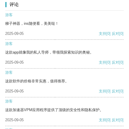
评论
游客
梯子神器，ins随便看，美美哒！
2025-09-05
支持
[0]
反对
[0]
游客
这款app就像我的私人导师，带领我探索知识的奥秘。
2025-09-05
支持
[0]
反对
[0]
游客
这款软件的价格非常实惠，值得推荐。
2025-09-05
支持
[0]
反对
[0]
游客
这款加速器VPM应用程序提供了顶级的安全性和隐私保护。
2025-09-05
支持
[0]
反对
[0]