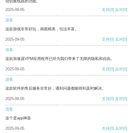
动切换线路的功能。
2025-09-05
支持
[0]
反对
[0]
游客
这款游戏非常好玩，画面精美，玩法丰富。
2025-09-05
支持
[0]
反对
[0]
游客
这款加速器VPM应用程序已经为我们带来了无限的隐私和自由。
2025-09-05
支持
[0]
反对
[0]
游客
这款软件的售后服务非常好，遇到问题都能得到及时解决。
2025-09-05
支持
[0]
反对
[0]
游客
这个是app神器
2025-09-05
支持
[0]
反对
[0]