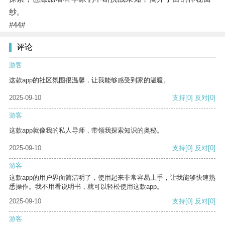
纱。
#44#
评论
游客
这款app的社区氛围很温馨，让我能够感受到家的温暖。
2025-09-10
支持
[0]
反对
[0]
游客
这款app就像我的私人导师，带领我探索知识的奥秘。
2025-09-10
支持
[0]
反对
[0]
游客
这款app的用户界面简洁明了，使用起来非常容易上手，让我能够快速熟
悉操作。我不用看说明书，就可以轻松使用这款app。
2025-09-10
支持
[0]
反对
[0]
游客