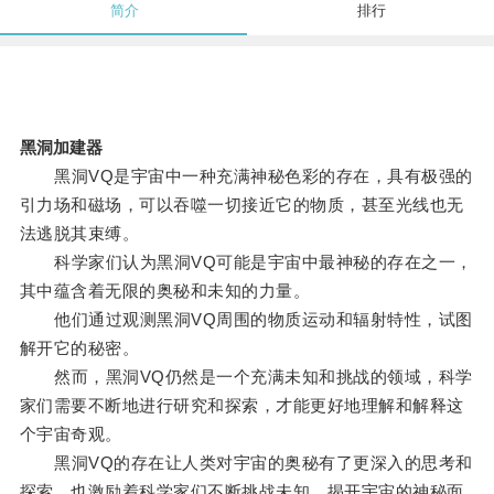
简介
排行
黑洞加建器
黑洞VQ是宇宙中一种充满神秘色彩的存在，具有极强的
引力场和磁场，可以吞噬一切接近它的物质，甚至光线也无
法逃脱其束缚。
科学家们认为黑洞VQ可能是宇宙中最神秘的存在之一，
其中蕴含着无限的奥秘和未知的力量。
他们通过观测黑洞VQ周围的物质运动和辐射特性，试图
解开它的秘密。
然而，黑洞VQ仍然是一个充满未知和挑战的领域，科学
家们需要不断地进行研究和探索，才能更好地理解和解释这
个宇宙奇观。
黑洞VQ的存在让人类对宇宙的奥秘有了更深入的思考和
探索，也激励着科学家们不断挑战未知，揭开宇宙的神秘面