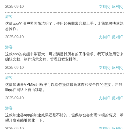
2025-09-10
支持
[0]
反对
[0]
游客
这款app的用户界面简洁明了，使用起来非常容易上手，让我能够快速熟
悉操作。
2025-09-10
支持
[0]
反对
[0]
游客
这款app的功能非常强大，可以满足我所有的工作需求。我可以使用它来
编辑文档、制作演示文稿、管理日程安排等。
2025-09-10
支持
[0]
反对
[0]
游客
这款加速器VPM应用程序可以给你提供最高速度和安全性的连接，并帮
助你在网络上自由移动。
2025-09-10
支持
[0]
反对
[0]
游客
这款加速器app的加速效果还是不错的，但偶尔也会出现卡顿的情况，希
望开发者能够优化一下。
2025-09-10
支持
[0]
反对
[0]