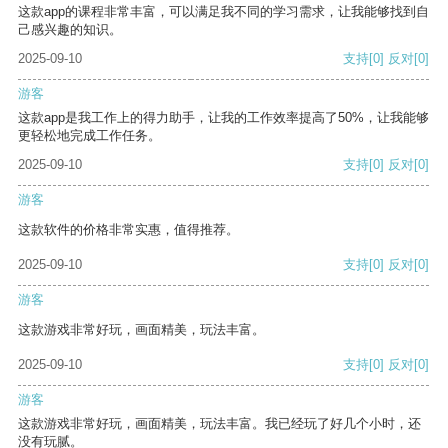
这款app的课程非常丰富，可以满足我不同的学习需求，让我能够找到自
己感兴趣的知识。
2025-09-10
支持
[0]
反对
[0]
游客
这款app是我工作上的得力助手，让我的工作效率提高了50%，让我能够
更轻松地完成工作任务。
2025-09-10
支持
[0]
反对
[0]
游客
这款软件的价格非常实惠，值得推荐。
2025-09-10
支持
[0]
反对
[0]
游客
这款游戏非常好玩，画面精美，玩法丰富。
2025-09-10
支持
[0]
反对
[0]
游客
这款游戏非常好玩，画面精美，玩法丰富。我已经玩了好几个小时，还
没有玩腻。