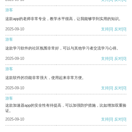
游客
这款app的老师非常专业，教学水平很高，让我能够学到实用的知识。
2025-09-10
支持
[0]
反对
[0]
游客
这款学习软件的社区氛围非常好，可以与其他学习者交流学习心得。
2025-09-10
支持
[0]
反对
[0]
游客
这款软件的功能非常强大，使用起来非常方便。
2025-09-10
支持
[0]
反对
[0]
游客
这款加速器app的安全性有待提高，可以加强防护措施，比如增加双重验
证。
2025-09-10
支持
[0]
反对
[0]