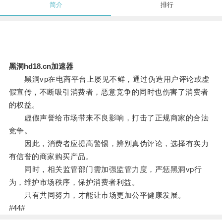
简介
排行
黑洞hd18.cn加速器
黑洞vp在电商平台上屡见不鲜，通过伪造用户评论或虚
假宣传，不断吸引消费者，恶意竞争的同时也伤害了消费者
的权益。
虚假声誉给市场带来不良影响，打击了正规商家的合法
竞争。
因此，消费者应提高警惕，辨别真伪评论，选择有实力
有信誉的商家购买产品。
同时，相关监管部门需加强监管力度，严惩黑洞vp行
为，维护市场秩序，保护消费者利益。
只有共同努力，才能让市场更加公平健康发展。
#44#