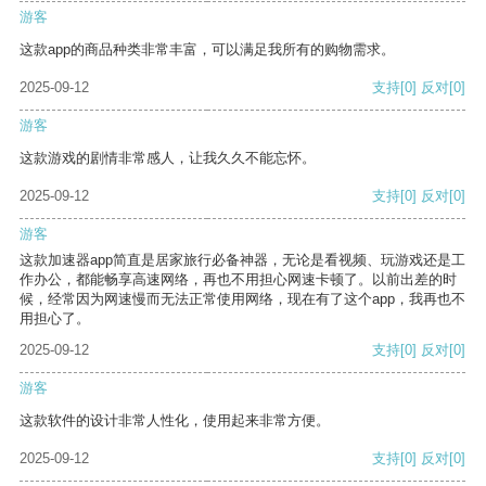
游客
这款app的商品种类非常丰富，可以满足我所有的购物需求。
2025-09-12
支持
[0]
反对
[0]
游客
这款游戏的剧情非常感人，让我久久不能忘怀。
2025-09-12
支持
[0]
反对
[0]
游客
这款加速器app简直是居家旅行必备神器，无论是看视频、玩游戏还是工
作办公，都能畅享高速网络，再也不用担心网速卡顿了。以前出差的时
候，经常因为网速慢而无法正常使用网络，现在有了这个app，我再也不
用担心了。
2025-09-12
支持
[0]
反对
[0]
游客
这款软件的设计非常人性化，使用起来非常方便。
2025-09-12
支持
[0]
反对
[0]