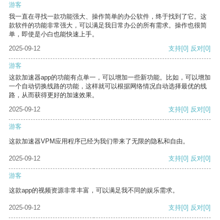
游客
我一直在寻找一款功能强大、操作简单的办公软件，终于找到了它。这
款软件的功能非常强大，可以满足我日常办公的所有需求。操作也很简
单，即使是小白也能快速上手。
2025-09-12
支持
[0]
反对
[0]
游客
这款加速器app的功能有点单一，可以增加一些新功能。比如，可以增加
一个自动切换线路的功能，这样就可以根据网络情况自动选择最优的线
路，从而获得更好的加速效果。
2025-09-12
支持
[0]
反对
[0]
游客
这款加速器VPM应用程序已经为我们带来了无限的隐私和自由。
2025-09-12
支持
[0]
反对
[0]
游客
这款app的视频资源非常丰富，可以满足我不同的娱乐需求。
2025-09-12
支持
[0]
反对
[0]