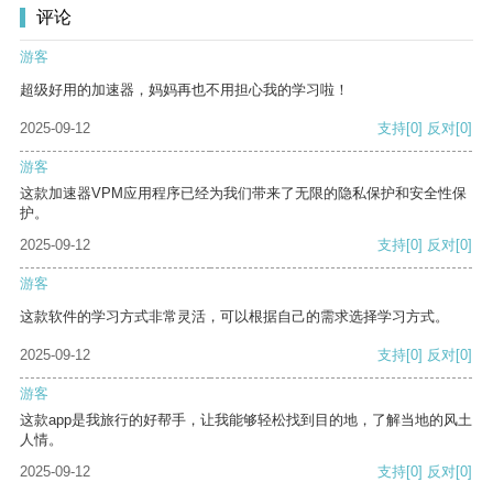
评论
游客
超级好用的加速器，妈妈再也不用担心我的学习啦！
2025-09-12
支持
[0]
反对
[0]
游客
这款加速器VPM应用程序已经为我们带来了无限的隐私保护和安全性保
护。
2025-09-12
支持
[0]
反对
[0]
游客
这款软件的学习方式非常灵活，可以根据自己的需求选择学习方式。
2025-09-12
支持
[0]
反对
[0]
游客
这款app是我旅行的好帮手，让我能够轻松找到目的地，了解当地的风土
人情。
2025-09-12
支持
[0]
反对
[0]