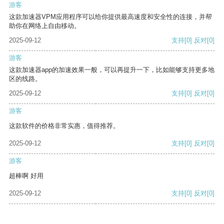
游客
这款加速器VPM应用程序可以给你提供最高速度和安全性的连接，并帮
助你在网络上自由移动。
2025-09-12
支持
[0]
反对
[0]
游客
这款加速器app的加速效果一般，可以再提升一下，比如能够支持更多地
区的线路。
2025-09-12
支持
[0]
反对
[0]
游客
这款软件的价格非常实惠，值得推荐。
2025-09-12
支持
[0]
反对
[0]
游客
超棒啊 好用
2025-09-12
支持
[0]
反对
[0]