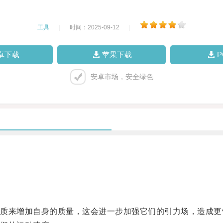
工具
|
时间：2025-09-12
|
卓下载
苹果下载
安卓市场，安全绿色
来增加自身的质量，这会进一步加强它们的引力场，造成更