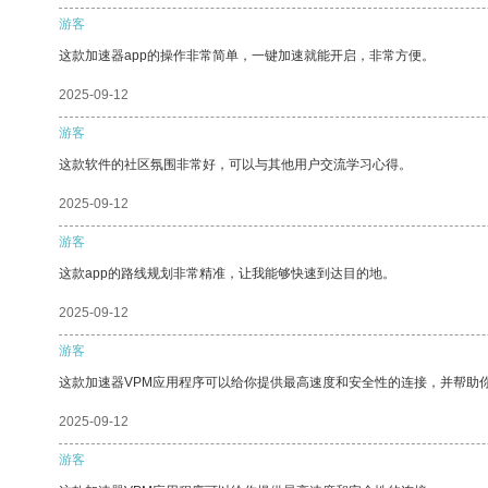
游客
这款加速器app的操作非常简单，一键加速就能开启，非常方便。
2025-09-12
游客
这款软件的社区氛围非常好，可以与其他用户交流学习心得。
2025-09-12
游客
这款app的路线规划非常精准，让我能够快速到达目的地。
2025-09-12
游客
这款加速器VPM应用程序可以给你提供最高速度和安全性的连接，并帮助
2025-09-12
游客