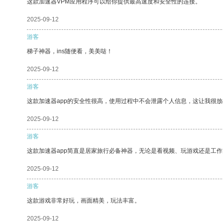
这款加速器VPM应用程序可以给你提供最高速度和安全性的连接。
2025-09-12
游客
梯子神器，ins随便看，美美哒！
2025-09-12
游客
这款加速器app的安全性很高，使用过程中不会泄露个人信息，这让我很
2025-09-12
游客
这款加速器app简直是居家旅行必备神器，无论是看视频、玩游戏还是工
2025-09-12
游客
这款游戏非常好玩，画面精美，玩法丰富。
2025-09-12