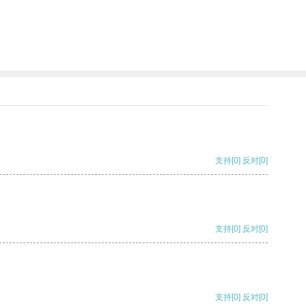
支持
[0]
反对
[0]
支持
[0]
反对
[0]
支持
[0]
反对
[0]