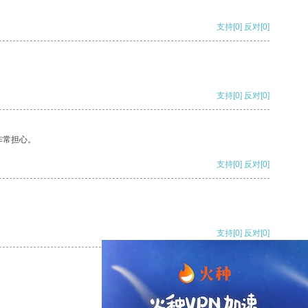
支持
[0]
反对
[0]
支持
[0]
反对
[0]
非常担心。
支持
[0]
反对
[0]
支持
[0]
反对
[0]
支持
[0]
反对
[0]