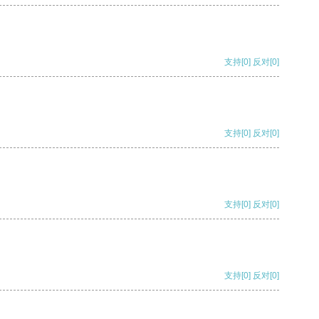
支持
[0]
反对
[0]
支持
[0]
反对
[0]
支持
[0]
反对
[0]
支持
[0]
反对
[0]