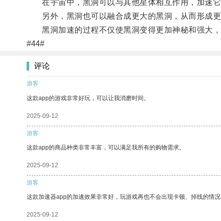
在宇宙中，黑洞可以与其他星体相互作用，加速它
另外，黑洞也可以融合成更大的黑洞，从而形成更
黑洞加速的过程不仅使黑洞变得更加神秘和强大，
#44#
评论
游客
这款app的游戏非常好玩，可以让我消磨时间。
2025-09-12
游客
这款app的商品种类非常丰富，可以满足我所有的购物需求。
2025-09-12
游客
这款加速器app的加速效果非常好，玩游戏再也不会出现卡顿、掉线的情况
2025-09-12