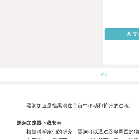
安
简介
黑洞加速是指黑洞在宇宙中移动和扩张的过程。
黑洞加速器下载安卓
根据科学家们的研究，黑洞可以通过吞噬周围的物质