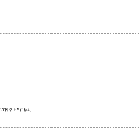
你在网络上自由移动。