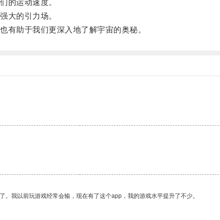
们的运动速度。
强大的引力场。
也有助于我们更深入地了解宇宙的奥秘。
了。我以前玩游戏经常会输，现在有了这个app，我的游戏水平提升了不少。