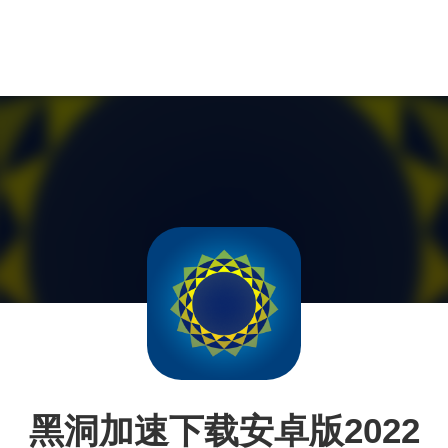
黑洞加速下载安卓版2022