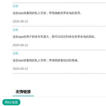
游客
这款app就像我的私人导游，带我领略世界各地的美景。
2025-09-12
游客
这款app的用户群体非常庞大，我可以结识到来自世界各地的朋友。
2025-09-12
游客
这款app就像我的私人导师，带领我探索知识的奥秘。
2025-09-12
友情链接
网站地图