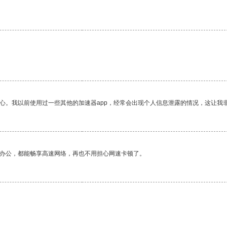
放心。我以前使用过一些其他的加速器app，经常会出现个人信息泄露的情况，这让我
作办公，都能畅享高速网络，再也不用担心网速卡顿了。