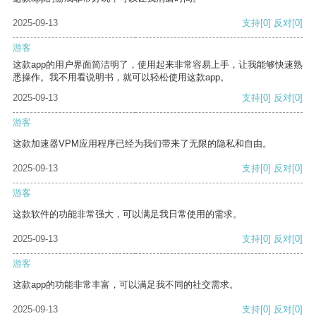
2025-09-13
支持
[0]
反对
[0]
游客
这款app的用户界面简洁明了，使用起来非常容易上手，让我能够快速熟
悉操作。我不用看说明书，就可以轻松使用这款app。
2025-09-13
支持
[0]
反对
[0]
游客
这款加速器VPM应用程序已经为我们带来了无限的隐私和自由。
2025-09-13
支持
[0]
反对
[0]
游客
这款软件的功能非常强大，可以满足我日常使用的需求。
2025-09-13
支持
[0]
反对
[0]
游客
这款app的功能非常丰富，可以满足我不同的社交需求。
2025-09-13
支持
[0]
反对
[0]