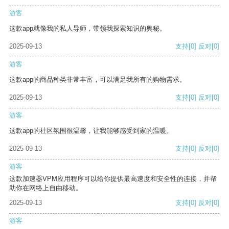
游客
这款app就像我的私人导师，带领我探索知识的奥秘。
2025-09-13
支持
[0]
反对
[0]
游客
这款app的商品种类非常丰富，可以满足我所有的购物需求。
2025-09-13
支持
[0]
反对
[0]
游客
这款app的社区氛围很温馨，让我能够感受到家的温暖。
2025-09-13
支持
[0]
反对
[0]
游客
这款加速器VPM应用程序可以给你提供最高速度和安全性的连接，并帮
助你在网络上自由移动。
2025-09-13
支持
[0]
反对
[0]
游客