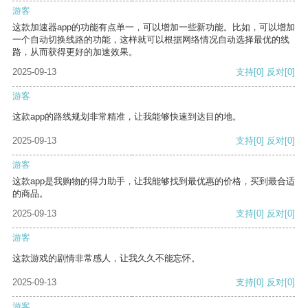
游客
这款加速器app的功能有点单一，可以增加一些新功能。比如，可以增加
一个自动切换线路的功能，这样就可以根据网络情况自动选择最优的线
路，从而获得更好的加速效果。
2025-09-13
支持
[0]
反对
[0]
游客
这款app的路线规划非常精准，让我能够快速到达目的地。
2025-09-13
支持
[0]
反对
[0]
游客
这款app是我购物的得力助手，让我能够找到最优惠的价格，买到最合适
的商品。
2025-09-13
支持
[0]
反对
[0]
游客
这款游戏的剧情非常感人，让我久久不能忘怀。
2025-09-13
支持
[0]
反对
[0]
游客