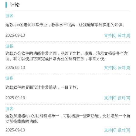
评论
游客
这款app的老师非常专业，教学水平很高，让我能够学到实用的知识。
2025-09-13
支持
[0]
反对
[0]
游客
这款办公软件的功能非常全面，涵盖了文档、表格、演示文稿等各个方
面。我可以使用它来完成日常办公的所有任务，非常方便。
2025-09-13
支持
[0]
反对
[0]
游客
这款软件的界面设计非常简洁，一目了然。
2025-09-13
支持
[0]
反对
[0]
游客
这款加速器app的功能有点单一，可以增加一些新功能，比如增加一个自
动切换线路的功能。
2025-09-13
支持
[0]
反对
[0]