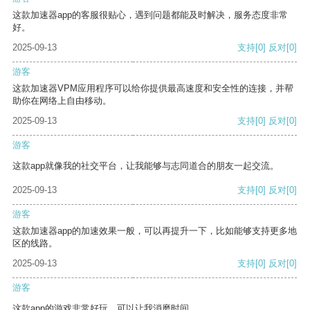
这款加速器app的客服很贴心，遇到问题都能及时解决，服务态度非常
好。
2025-09-13
支持
[0]
反对
[0]
游客
这款加速器VPM应用程序可以给你提供最高速度和安全性的连接，并帮
助你在网络上自由移动。
2025-09-13
支持
[0]
反对
[0]
游客
这款app就像我的社交平台，让我能够与志同道合的朋友一起交流。
2025-09-13
支持
[0]
反对
[0]
游客
这款加速器app的加速效果一般，可以再提升一下，比如能够支持更多地
区的线路。
2025-09-13
支持
[0]
反对
[0]
游客
这款app的游戏非常好玩，可以让我消磨时间。