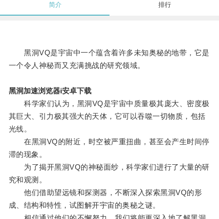
简介
排行
黑洞VQ是宇宙中一个蕴含着许多未知奥秘的地带，它是
一个令人神秘而又充满挑战的研究领域。
黑洞加速浏览器i安卓下载
科学家们认为，黑洞VQ是宇宙中质量极其庞大、密度极
其巨大、引力极其强大的天体，它可以吞噬一切物质，包括
光线。
在黑洞VQ的附近，时空被严重扭曲，甚至会产生时间停
滞的现象。
为了揭开黑洞VQ的神秘面纱，科学家们进行了大量的研
究和观测。
他们借助望远镜和探测器，不断深入探索黑洞VQ的形
成、结构和特性，试图解开宇宙的奥秘之谜。
相信通过他们的不懈努力，我们将能更深入地了解黑洞