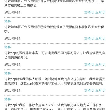
这款加速器VPM应用程序可以给你提供最高速度和安全性的连接，并帮
助你在网络上自由移动。
2025-09-14
支持
[0]
反对
[0]
游客
这款加速器VPM应用程序已经为我们带来了无限的隐私保护和安全性保
护。
2025-09-14
支持
[0]
反对
[0]
游客
这款app的课程非常丰富，可以满足我不同的学习需求，让我能够找到自
己感兴趣的知识。
2025-09-14
支持
[0]
反对
[0]
游客
这款app就像我的私人助理，随时随地为我的办公提供帮助。我经常需要
查找资料，这款app的搜索功能非常强大，能够快速找到我需要的信息。
2025-09-14
支持
[0]
反对
[0]
游客
这款app让我的工作效率提高了50%，让我能够更轻松地完成工作任务。
我以前经常加班，现在有了这个app，我可以提前下班，有更多的时间陪