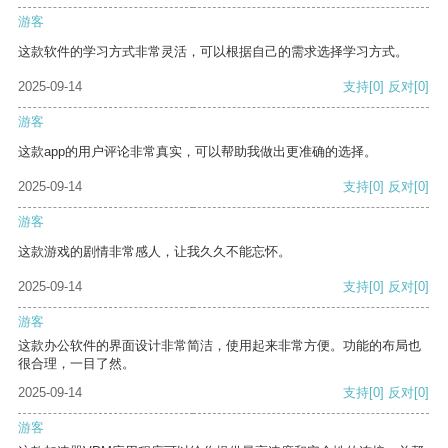
游客
这款软件的学习方式非常灵活，可以根据自己的需求选择学习方式。
2025-09-14
支持
[0]
反对
[0]
游客
这款app的用户评论非常真实，可以帮助我做出更准确的选择。
2025-09-14
支持
[0]
反对
[0]
游客
这款游戏的剧情非常感人，让我久久不能忘怀。
2025-09-14
支持
[0]
反对
[0]
游客
这款办公软件的界面设计非常简洁，使用起来非常方便。功能的布局也
很合理，一目了然。
2025-09-14
支持
[0]
反对
[0]
游客