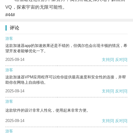
VQ，探索宇宙的无限可能性。
#44#
评论
游客
这款加速器app的加速效果还是不错的，但偶尔也会出现卡顿的情况，希
望开发者能够优化一下。
2025-09-14
支持
[0]
反对
[0]
游客
这款加速器VPM应用程序可以给你提供最高速度和安全性的连接，并帮
助你在网络上自由移动。
2025-09-14
支持
[0]
反对
[0]
游客
这款软件的设计非常人性化，使用起来非常方便。
2025-09-14
支持
[0]
反对
[0]
游客