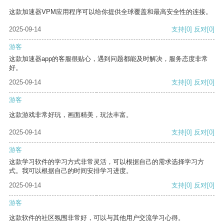
这款加速器VPM应用程序可以给你提供全球覆盖和最高安全性的连接。
2025-09-14
支持
[0]
反对
[0]
游客
这款加速器app的客服很贴心，遇到问题都能及时解决，服务态度非常
好。
2025-09-14
支持
[0]
反对
[0]
游客
这款游戏非常好玩，画面精美，玩法丰富。
2025-09-14
支持
[0]
反对
[0]
游客
这款学习软件的学习方式非常灵活，可以根据自己的需求选择学习方
式。我可以根据自己的时间安排学习进度。
2025-09-14
支持
[0]
反对
[0]
游客
这款软件的社区氛围非常好，可以与其他用户交流学习心得。