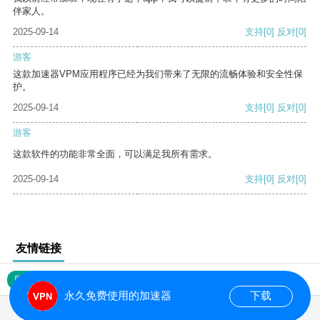
伴家人。
2025-09-14
支持
[0]
反对
[0]
游客
这款加速器VPM应用程序已经为我们带来了无限的流畅体验和安全性保
护。
2025-09-14
支持
[0]
反对
[0]
游客
这款软件的功能非常全面，可以满足我所有需求。
2025-09-14
支持
[0]
反对
[0]
友情链接
网站地图
永久免费使用的加速器
下载