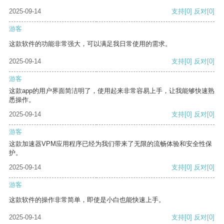
2025-09-14
支持
[0]
反对
[0]
游客
这款软件的功能非常强大，可以满足我日常使用的需求。
2025-09-14
支持
[0]
反对
[0]
游客
这款app的用户界面简洁明了，使用起来非常容易上手，让我能够快速熟
悉操作。
2025-09-14
支持
[0]
反对
[0]
游客
这款加速器VPM应用程序已经为我们带来了无限的流畅体验和安全性保
护。
2025-09-14
支持
[0]
反对
[0]
游客
这款软件的操作非常简单，即使是小白也能快速上手。
2025-09-14
支持
[0]
反对
[0]