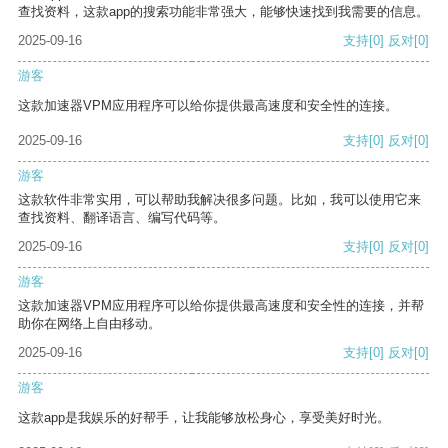
查找资料，这款app的搜索功能非常强大，能够快速找到我需要的信息。
2025-09-16
支持
[0]
反对
[0]
游客
这款加速器VPM应用程序可以给你提供最高速度和安全性的连接。
2025-09-16
支持
[0]
反对
[0]
游客
这款软件非常实用，可以帮助我解决很多问题。比如，我可以使用它来
查找资料、翻译语言、编写代码等。
2025-09-16
支持
[0]
反对
[0]
游客
这款加速器VPM应用程序可以给你提供最高速度和安全性的连接，并帮
助你在网络上自由移动。
2025-09-16
支持
[0]
反对
[0]
游客
这款app是我娱乐的好帮手，让我能够放松身心，享受美好时光。