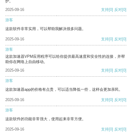
护。
2025-09-16
支持
[0]
反对
[0]
游客
这款软件非常实用，可以帮助我解决很多问题。
2025-09-16
支持
[0]
反对
[0]
游客
这款加速器VPM应用程序可以给你提供最高速度和安全性的连接，并帮
助你在网络上自由移动。
2025-09-16
支持
[0]
反对
[0]
游客
这款加速器app的价格有点贵，可以适当降低一些，这样会更加亲民。
2025-09-16
支持
[0]
反对
[0]
游客
这款软件的功能非常强大，使用起来非常方便。
2025-09-16
支持
[0]
反对
[0]