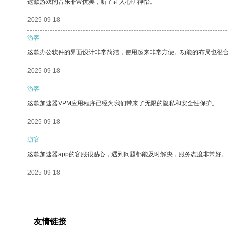
这款游戏的音乐非常优美，听了让人心旷神怡。
2025-09-18
游客
这款办公软件的界面设计非常简洁，使用起来非常方便。功能的布局也很
2025-09-18
游客
这款加速器VPM应用程序已经为我们带来了无限的隐私和安全性保护。
2025-09-18
游客
这款加速器app的客服很贴心，遇到问题都能及时解决，服务态度非常好。
2025-09-18
友情链接