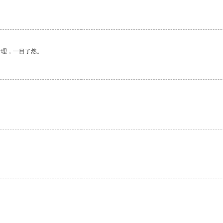
合理，一目了然。