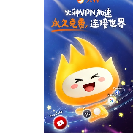
支持
[0]
反对
[0]
支持
[0]
反对
[0]
支持
[0]
反对
[0]
支持
[0]
反对
[0]