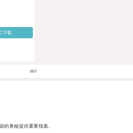
PC下载
排行
宙的奥秘提供重要线索。