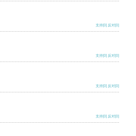
支持
[0]
反对
[0]
支持
[0]
反对
[0]
支持
[0]
反对
[0]
支持
[0]
反对
[0]