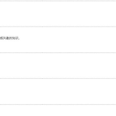
己感兴趣的知识。