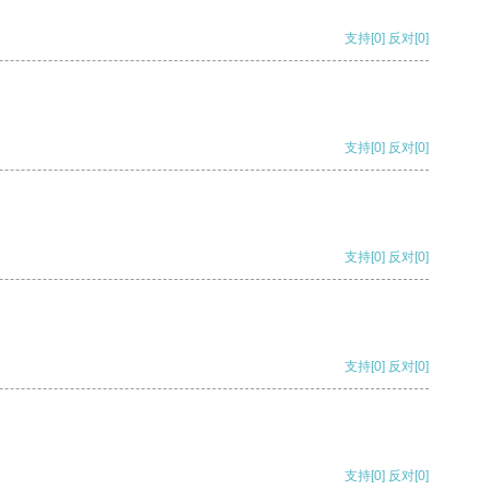
支持
[0]
反对
[0]
支持
[0]
反对
[0]
支持
[0]
反对
[0]
支持
[0]
反对
[0]
支持
[0]
反对
[0]