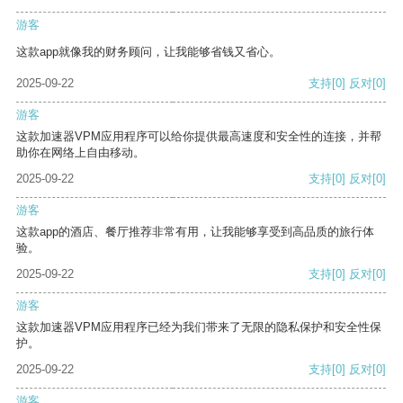
游客
这款app就像我的财务顾问，让我能够省钱又省心。
2025-09-22
支持
[0]
反对
[0]
游客
这款加速器VPM应用程序可以给你提供最高速度和安全性的连接，并帮
助你在网络上自由移动。
2025-09-22
支持
[0]
反对
[0]
游客
这款app的酒店、餐厅推荐非常有用，让我能够享受到高品质的旅行体
验。
2025-09-22
支持
[0]
反对
[0]
游客
这款加速器VPM应用程序已经为我们带来了无限的隐私保护和安全性保
护。
2025-09-22
支持
[0]
反对
[0]
游客