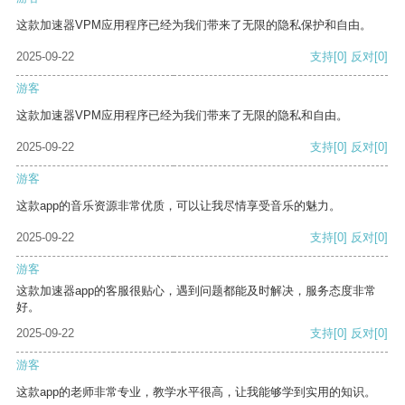
这款加速器VPM应用程序已经为我们带来了无限的隐私保护和自由。
2025-09-22
支持
[0]
反对
[0]
游客
这款加速器VPM应用程序已经为我们带来了无限的隐私和自由。
2025-09-22
支持
[0]
反对
[0]
游客
这款app的音乐资源非常优质，可以让我尽情享受音乐的魅力。
2025-09-22
支持
[0]
反对
[0]
游客
这款加速器app的客服很贴心，遇到问题都能及时解决，服务态度非常
好。
2025-09-22
支持
[0]
反对
[0]
游客
这款app的老师非常专业，教学水平很高，让我能够学到实用的知识。