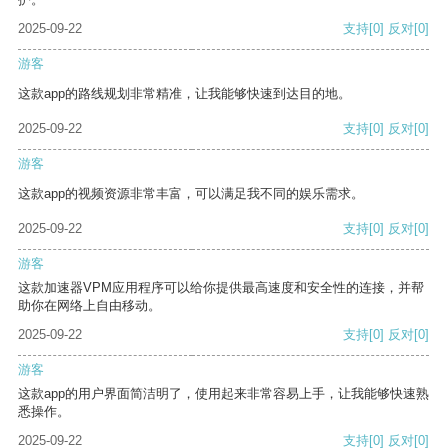
2025-09-22
支持
[0]
反对
[0]
游客
这款app的路线规划非常精准，让我能够快速到达目的地。
2025-09-22
支持
[0]
反对
[0]
游客
这款app的视频资源非常丰富，可以满足我不同的娱乐需求。
2025-09-22
支持
[0]
反对
[0]
游客
这款加速器VPM应用程序可以给你提供最高速度和安全性的连接，并帮
助你在网络上自由移动。
2025-09-22
支持
[0]
反对
[0]
游客
这款app的用户界面简洁明了，使用起来非常容易上手，让我能够快速熟
悉操作。
2025-09-22
支持
[0]
反对
[0]