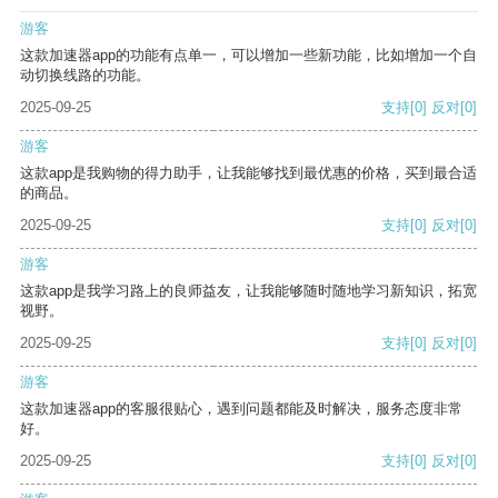
游客
这款加速器app的功能有点单一，可以增加一些新功能，比如增加一个自
动切换线路的功能。
2025-09-25
支持
[0]
反对
[0]
游客
这款app是我购物的得力助手，让我能够找到最优惠的价格，买到最合适
的商品。
2025-09-25
支持
[0]
反对
[0]
游客
这款app是我学习路上的良师益友，让我能够随时随地学习新知识，拓宽
视野。
2025-09-25
支持
[0]
反对
[0]
游客
这款加速器app的客服很贴心，遇到问题都能及时解决，服务态度非常
好。
2025-09-25
支持
[0]
反对
[0]