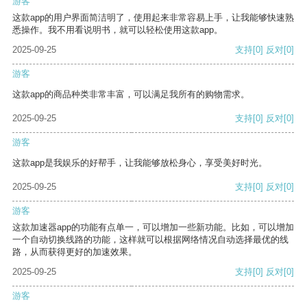
游客
这款app的用户界面简洁明了，使用起来非常容易上手，让我能够快速熟
悉操作。我不用看说明书，就可以轻松使用这款app。
2025-09-25
支持
[0]
反对
[0]
游客
这款app的商品种类非常丰富，可以满足我所有的购物需求。
2025-09-25
支持
[0]
反对
[0]
游客
这款app是我娱乐的好帮手，让我能够放松身心，享受美好时光。
2025-09-25
支持
[0]
反对
[0]
游客
这款加速器app的功能有点单一，可以增加一些新功能。比如，可以增加
一个自动切换线路的功能，这样就可以根据网络情况自动选择最优的线
路，从而获得更好的加速效果。
2025-09-25
支持
[0]
反对
[0]
游客