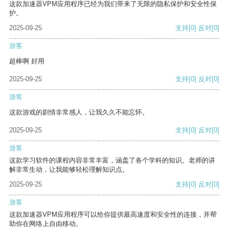
这款加速器VPM应用程序已经为我们带来了无限的隐私保护和安全性保
护。
2025-09-25
支持
[0]
反对
[0]
游客
超棒啊 好用
2025-09-25
支持
[0]
反对
[0]
游客
这款游戏的剧情非常感人，让我久久不能忘怀。
2025-09-25
支持
[0]
反对
[0]
游客
这款学习软件的课程内容非常丰富，涵盖了各个学科的知识。老师的讲
解非常生动，让我能够轻松理解知识点。
2025-09-25
支持
[0]
反对
[0]
游客
这款加速器VPM应用程序可以给你提供最高速度和安全性的连接，并帮
助你在网络上自由移动。