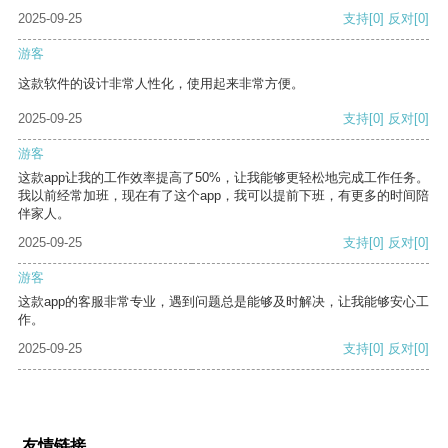
2025-09-25
支持
[0]
反对
[0]
游客
这款软件的设计非常人性化，使用起来非常方便。
2025-09-25
支持
[0]
反对
[0]
游客
这款app让我的工作效率提高了50%，让我能够更轻松地完成工作任务。
我以前经常加班，现在有了这个app，我可以提前下班，有更多的时间陪
伴家人。
2025-09-25
支持
[0]
反对
[0]
游客
这款app的客服非常专业，遇到问题总是能够及时解决，让我能够安心工
作。
2025-09-25
支持
[0]
反对
[0]
友情链接