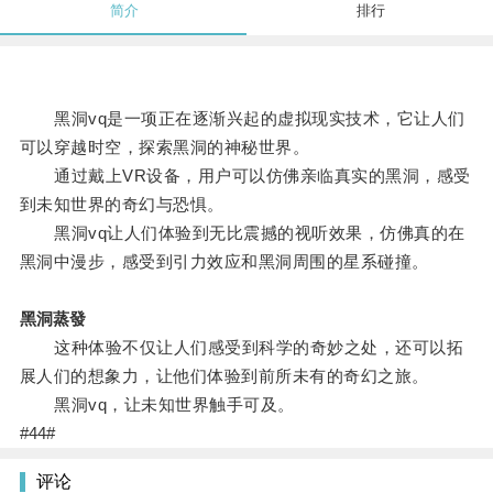
简介
排行
黑洞vq是一项正在逐渐兴起的虚拟现实技术，它让人们
可以穿越时空，探索黑洞的神秘世界。
通过戴上VR设备，用户可以仿佛亲临真实的黑洞，感受
到未知世界的奇幻与恐惧。
黑洞vq让人们体验到无比震撼的视听效果，仿佛真的在
黑洞中漫步，感受到引力效应和黑洞周围的星系碰撞。
黑洞蒸發
这种体验不仅让人们感受到科学的奇妙之处，还可以拓
展人们的想象力，让他们体验到前所未有的奇幻之旅。
黑洞vq，让未知世界触手可及。
#44#
评论