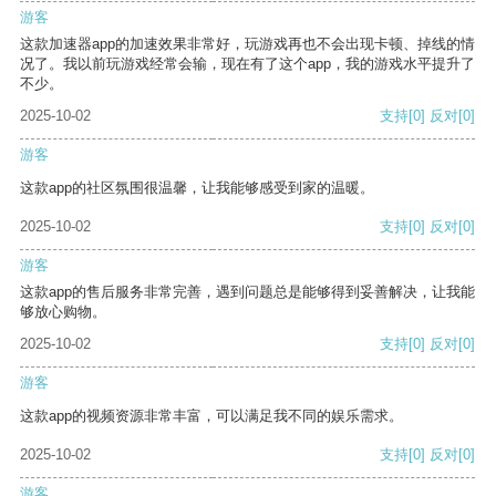
游客
这款加速器app的加速效果非常好，玩游戏再也不会出现卡顿、掉线的情
况了。我以前玩游戏经常会输，现在有了这个app，我的游戏水平提升了
不少。
2025-10-02
支持
[0]
反对
[0]
游客
这款app的社区氛围很温馨，让我能够感受到家的温暖。
2025-10-02
支持
[0]
反对
[0]
游客
这款app的售后服务非常完善，遇到问题总是能够得到妥善解决，让我能
够放心购物。
2025-10-02
支持
[0]
反对
[0]
游客
这款app的视频资源非常丰富，可以满足我不同的娱乐需求。
2025-10-02
支持
[0]
反对
[0]
游客