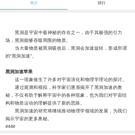
简介
排行
黑洞是宇宙中最神秘的存在之一，由于其极强的引力
场，黑洞能够吞噬周围的物质。
当大量物质被黑洞吸收后，黑洞会加速旋转，形成所谓
的“黑洞加速”。
黑洞加速苹果
这一现象催生了许多对宇宙演化和物理学理论的探讨。
通过观测和模拟，科学家们逐渐揭开了黑洞加速的奥
秘，不仅有助于解释宇宙中的各种现象，也为我们对宇宙结
构和物质运动的理解提供了新的思路。
黑洞加速的研究将继续推动物理学领域的发展，为我们
揭示宇宙的更多奥秘。
#44#