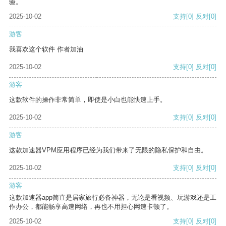
验。
2025-10-02
支持
[0]
反对
[0]
游客
我喜欢这个软件 作者加油
2025-10-02
支持
[0]
反对
[0]
游客
这款软件的操作非常简单，即使是小白也能快速上手。
2025-10-02
支持
[0]
反对
[0]
游客
这款加速器VPM应用程序已经为我们带来了无限的隐私保护和自由。
2025-10-02
支持
[0]
反对
[0]
游客
这款加速器app简直是居家旅行必备神器，无论是看视频、玩游戏还是工
作办公，都能畅享高速网络，再也不用担心网速卡顿了。
2025-10-02
支持
[0]
反对
[0]