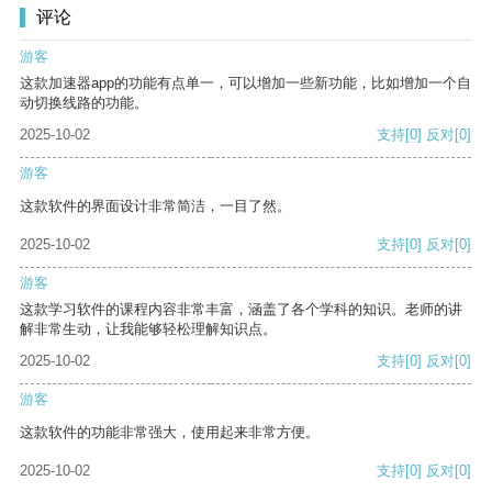
评论
游客
这款加速器app的功能有点单一，可以增加一些新功能，比如增加一个自
动切换线路的功能。
2025-10-02
支持
[0]
反对
[0]
游客
这款软件的界面设计非常简洁，一目了然。
2025-10-02
支持
[0]
反对
[0]
游客
这款学习软件的课程内容非常丰富，涵盖了各个学科的知识。老师的讲
解非常生动，让我能够轻松理解知识点。
2025-10-02
支持
[0]
反对
[0]
游客
这款软件的功能非常强大，使用起来非常方便。
2025-10-02
支持
[0]
反对
[0]