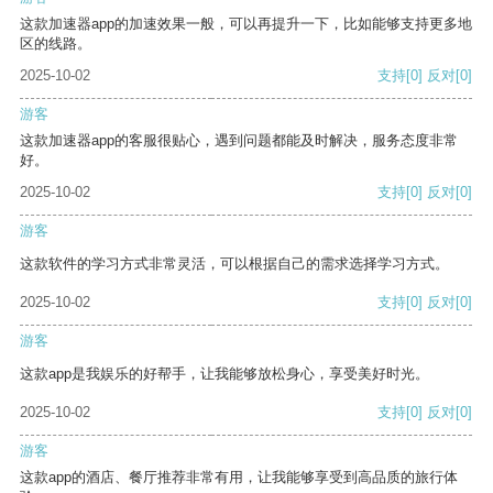
这款加速器app的加速效果一般，可以再提升一下，比如能够支持更多地
区的线路。
2025-10-02
支持
[0]
反对
[0]
游客
这款加速器app的客服很贴心，遇到问题都能及时解决，服务态度非常
好。
2025-10-02
支持
[0]
反对
[0]
游客
这款软件的学习方式非常灵活，可以根据自己的需求选择学习方式。
2025-10-02
支持
[0]
反对
[0]
游客
这款app是我娱乐的好帮手，让我能够放松身心，享受美好时光。
2025-10-02
支持
[0]
反对
[0]
游客
这款app的酒店、餐厅推荐非常有用，让我能够享受到高品质的旅行体