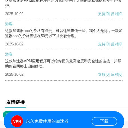
这款加速器VPM应用程序已经为我们带来了无限的隐私保护和安全性保
护。
2025-10-02
支持
[0]
反对
[0]
游客
这款加速器app的价格有点贵，可以适当降低一些。我个人觉得，一款加
速器app的价格应该在50元以下才比较合理。
2025-10-02
支持
[0]
反对
[0]
游客
这款加速器VPM应用程序可以给你提供最高速度和安全性的连接，并帮
助你在网络上自由移动。
2025-10-02
支持
[0]
反对
[0]
友情链接
网站地图
永久免费使用的加速器
下载