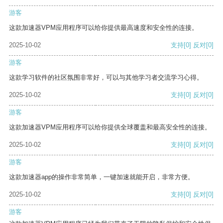
游客
这款加速器VPM应用程序可以给你提供最高速度和安全性的连接。
2025-10-02
支持
[0]
反对
[0]
游客
这款学习软件的社区氛围非常好，可以与其他学习者交流学习心得。
2025-10-02
支持
[0]
反对
[0]
游客
这款加速器VPM应用程序可以给你提供全球覆盖和最高安全性的连接。
2025-10-02
支持
[0]
反对
[0]
游客
这款加速器app的操作非常简单，一键加速就能开启，非常方便。
2025-10-02
支持
[0]
反对
[0]
游客