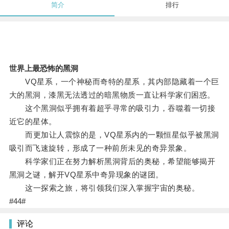
简介
排行
世界上最恐怖的黑洞
VQ星系，一个神秘而奇特的星系，其内部隐藏着一个巨
大的黑洞，漆黑无法透过的暗黑物质一直让科学家们困惑。
这个黑洞似乎拥有着超乎寻常的吸引力，吞噬着一切接
近它的星体。
而更加让人震惊的是，VQ星系内的一颗恒星似乎被黑洞
吸引而飞速旋转，形成了一种前所未见的奇异景象。
科学家们正在努力解析黑洞背后的奥秘，希望能够揭开
黑洞之谜，解开VQ星系中奇异现象的谜团。
这一探索之旅，将引领我们深入掌握宇宙的奥秘。
#44#
评论