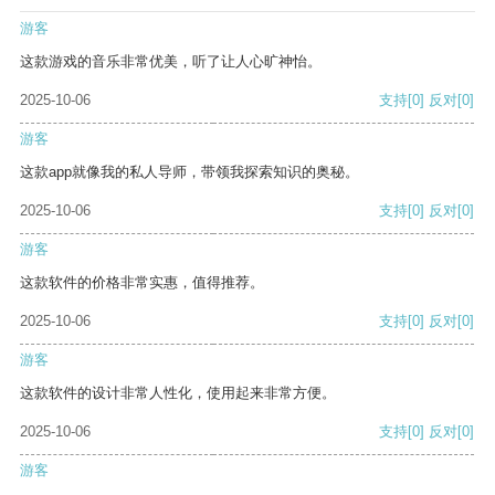
游客
这款游戏的音乐非常优美，听了让人心旷神怡。
2025-10-06
支持
[0]
反对
[0]
游客
这款app就像我的私人导师，带领我探索知识的奥秘。
2025-10-06
支持
[0]
反对
[0]
游客
这款软件的价格非常实惠，值得推荐。
2025-10-06
支持
[0]
反对
[0]
游客
这款软件的设计非常人性化，使用起来非常方便。
2025-10-06
支持
[0]
反对
[0]
游客