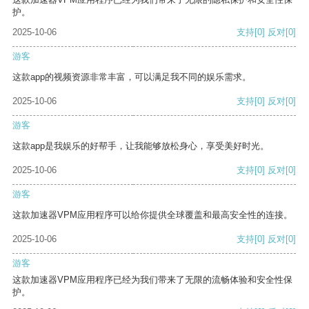
护。
2025-10-06
支持
[0]
反对
[0]
游客
这款app的视频资源非常丰富，可以满足我不同的娱乐需求。
2025-10-06
支持
[0]
反对
[0]
游客
这款app是我娱乐的好帮手，让我能够放松身心，享受美好时光。
2025-10-06
支持
[0]
反对
[0]
游客
这款加速器VPM应用程序可以给你提供全球覆盖和最高安全性的连接。
2025-10-06
支持
[0]
反对
[0]
游客
这款加速器VPM应用程序已经为我们带来了无限的流畅体验和安全性保
护。