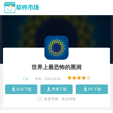
世界上最恐怖的黑洞
工具
|
时间：2025-10-06
|
安卓下载
苹果下载
PC下载
安卓市场，安全绿色