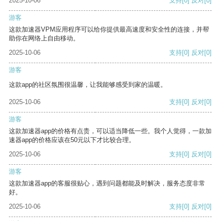
2025-10-06
支持
[0]
反对
[0]
游客
这款加速器VPM应用程序可以给你提供最高速度和安全性的连接，并帮
助你在网络上自由移动。
2025-10-06
支持
[0]
反对
[0]
游客
这款app的社区氛围很温馨，让我能够感受到家的温暖。
2025-10-06
支持
[0]
反对
[0]
游客
这款加速器app的价格有点贵，可以适当降低一些。我个人觉得，一款加
速器app的价格应该在50元以下才比较合理。
2025-10-06
支持
[0]
反对
[0]
游客
这款加速器app的客服很贴心，遇到问题都能及时解决，服务态度非常
好。
2025-10-06
支持
[0]
反对
[0]