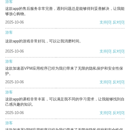
游客
这款app的售后服务非常完善，遇到问题总是能够得到妥善解决，让我能
够放心购物。
2025-10-06
支持
[0]
反对
[0]
游客
这款app的游戏非常好玩，可以让我消磨时间。
2025-10-06
支持
[0]
反对
[0]
游客
这款加速器VPM应用程序已经为我们带来了无限的隐私保护和安全性保
护。
2025-10-06
支持
[0]
反对
[0]
游客
这款app的课程非常丰富，可以满足我不同的学习需求，让我能够找到自
己感兴趣的知识。
2025-10-06
支持
[0]
反对
[0]
游客
这款加速器VPM应用程序已经为我们带来了无限的隐私保护和安全性保