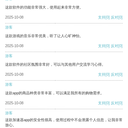
这款软件的功能非常强大，使用起来非常方便。
2025-10-08
支持
[0]
反对
[0]
游客
这款游戏的音乐非常优美，听了让人心旷神怡。
2025-10-08
支持
[0]
反对
[0]
游客
这款软件的社区氛围非常好，可以与其他用户交流学习心得。
2025-10-08
支持
[0]
反对
[0]
游客
这款app的商品种类非常丰富，可以满足我所有的购物需求。
2025-10-08
支持
[0]
反对
[0]
游客
这款加速器app的安全性很高，使用过程中不会泄露个人信息，让我非常
放心。