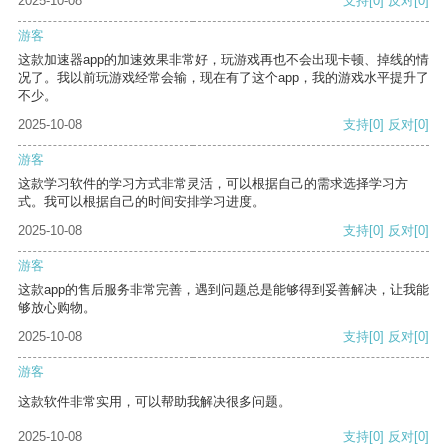
2025-10-08
支持
[0]
反对
[0]
游客
这款加速器app的加速效果非常好，玩游戏再也不会出现卡顿、掉线的情
况了。我以前玩游戏经常会输，现在有了这个app，我的游戏水平提升了
不少。
2025-10-08
支持
[0]
反对
[0]
游客
这款学习软件的学习方式非常灵活，可以根据自己的需求选择学习方
式。我可以根据自己的时间安排学习进度。
2025-10-08
支持
[0]
反对
[0]
游客
这款app的售后服务非常完善，遇到问题总是能够得到妥善解决，让我能
够放心购物。
2025-10-08
支持
[0]
反对
[0]
游客
这款软件非常实用，可以帮助我解决很多问题。
2025-10-08
支持
[0]
反对
[0]