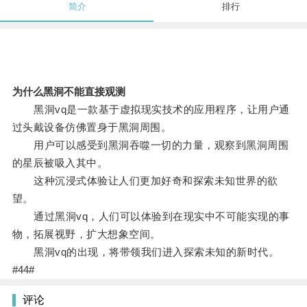
简介
排行
为什么黑洞不能直接观测
黑洞vq是一款基于虚拟现实技术的应用程序，让用户通
过头戴设备仿佛置身于黑洞周围。
用户可以感受到黑洞吞噬一切的力量，观察到黑洞周围
的星辰被吸入其中。
这种沉浸式体验让人们更加好奇和探索未知世界的欲
望。
通过黑洞vq，人们可以体验到在现实中不可能实现的事
物，拓展视野，扩大想象空间。
黑洞vq的出现，将带领我们进入探索未知的新时代。
#44#
评论