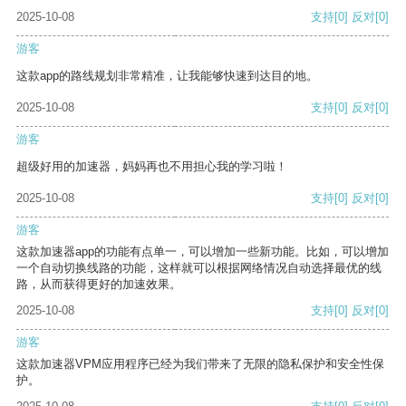
2025-10-08
支持
[0]
反对
[0]
游客
这款app的路线规划非常精准，让我能够快速到达目的地。
2025-10-08
支持
[0]
反对
[0]
游客
超级好用的加速器，妈妈再也不用担心我的学习啦！
2025-10-08
支持
[0]
反对
[0]
游客
这款加速器app的功能有点单一，可以增加一些新功能。比如，可以增加
一个自动切换线路的功能，这样就可以根据网络情况自动选择最优的线
路，从而获得更好的加速效果。
2025-10-08
支持
[0]
反对
[0]
游客
这款加速器VPM应用程序已经为我们带来了无限的隐私保护和安全性保
护。