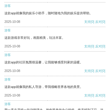
游客
这款app就像我的娱乐小助手，随时随地为我的娱乐提供帮助。
2025-10-08
支持
[0]
反对
[0]
游客
这款游戏非常好玩，画面精美，玩法丰富。
2025-10-08
支持
[0]
反对
[0]
游客
这款app的社区氛围很温馨，让我能够感受到家的温暖。
2025-10-08
支持
[0]
反对
[0]
游客
这款app就像我的私人导游，带我领略世界各地的美景。
2025-10-08
支持
[0]
反对
[0]
游客
我一直在寻找一款功能强大、操作简单的办公软件，终于找到了它。这