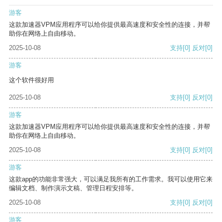
游客
这款加速器VPM应用程序可以给你提供最高速度和安全性的连接，并帮
助你在网络上自由移动。
2025-10-08
支持
[0]
反对
[0]
游客
这个软件很好用
2025-10-08
支持
[0]
反对
[0]
游客
这款加速器VPM应用程序可以给你提供最高速度和安全性的连接，并帮
助你在网络上自由移动。
2025-10-08
支持
[0]
反对
[0]
游客
这款app的功能非常强大，可以满足我所有的工作需求。我可以使用它来
编辑文档、制作演示文稿、管理日程安排等。
2025-10-08
支持
[0]
反对
[0]
游客