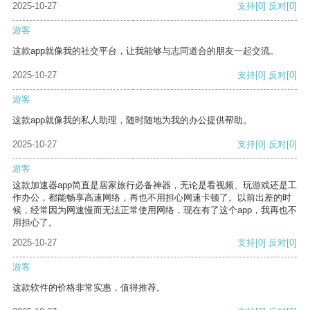
2025-10-27
支持
[0]
反对
[0]
游客
这款app就像我的社交平台，让我能够与志同道合的朋友一起交流。
2025-10-27
支持
[0]
反对
[0]
游客
这款app就像我的私人助理，随时随地为我的办公提供帮助。
2025-10-27
支持
[0]
反对
[0]
游客
这款加速器app简直是居家旅行必备神器，无论是看视频、玩游戏还是工
作办公，都能畅享高速网络，再也不用担心网速卡顿了。以前出差的时
候，经常因为网速慢而无法正常使用网络，现在有了这个app，我再也不
用担心了。
2025-10-27
支持
[0]
反对
[0]
游客
这款软件的价格非常实惠，值得推荐。