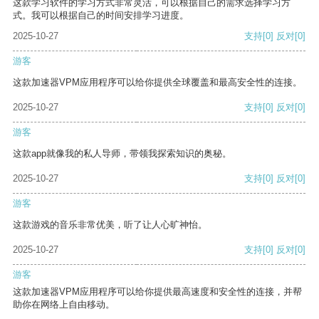
这款学习软件的学习方式非常灵活，可以根据自己的需求选择学习方
式。我可以根据自己的时间安排学习进度。
2025-10-27
支持
[0]
反对
[0]
游客
这款加速器VPM应用程序可以给你提供全球覆盖和最高安全性的连接。
2025-10-27
支持
[0]
反对
[0]
游客
这款app就像我的私人导师，带领我探索知识的奥秘。
2025-10-27
支持
[0]
反对
[0]
游客
这款游戏的音乐非常优美，听了让人心旷神怡。
2025-10-27
支持
[0]
反对
[0]
游客
这款加速器VPM应用程序可以给你提供最高速度和安全性的连接，并帮
助你在网络上自由移动。