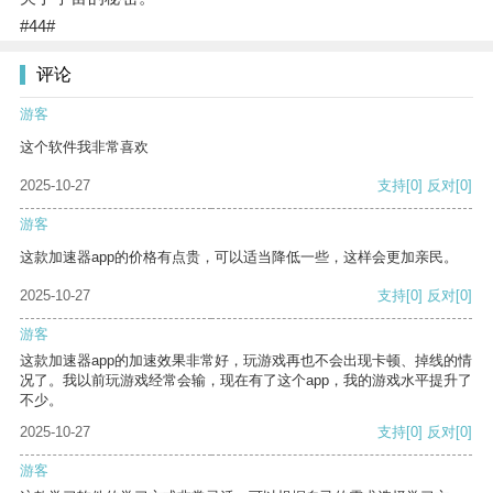
#44#
评论
游客
这个软件我非常喜欢
2025-10-27
支持
[0]
反对
[0]
游客
这款加速器app的价格有点贵，可以适当降低一些，这样会更加亲民。
2025-10-27
支持
[0]
反对
[0]
游客
这款加速器app的加速效果非常好，玩游戏再也不会出现卡顿、掉线的情
况了。我以前玩游戏经常会输，现在有了这个app，我的游戏水平提升了
不少。
2025-10-27
支持
[0]
反对
[0]
游客