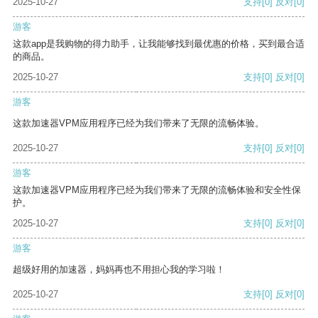
2025-10-27
支持
[0]
反对
[0]
游客
这款app是我购物的得力助手，让我能够找到最优惠的价格，买到最合适
的商品。
2025-10-27
支持
[0]
反对
[0]
游客
这款加速器VPM应用程序已经为我们带来了无限的流畅体验。
2025-10-27
支持
[0]
反对
[0]
游客
这款加速器VPM应用程序已经为我们带来了无限的流畅体验和安全性保
护。
2025-10-27
支持
[0]
反对
[0]
游客
超级好用的加速器，妈妈再也不用担心我的学习啦！
2025-10-27
支持
[0]
反对
[0]