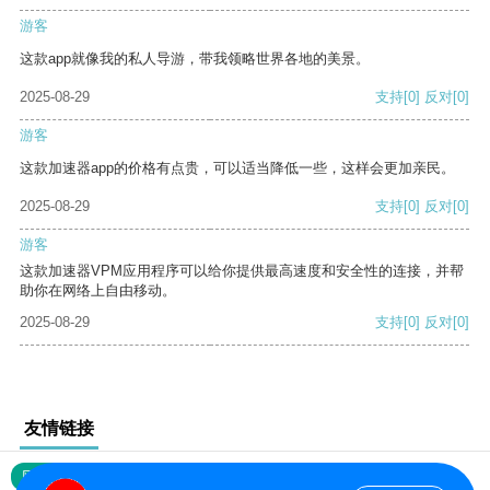
游客
这款app就像我的私人导游，带我领略世界各地的美景。
2025-08-29
支持
[0]
反对
[0]
游客
这款加速器app的价格有点贵，可以适当降低一些，这样会更加亲民。
2025-08-29
支持
[0]
反对
[0]
游客
这款加速器VPM应用程序可以给你提供最高速度和安全性的连接，并帮
助你在网络上自由移动。
2025-08-29
支持
[0]
反对
[0]
友情链接
网站地图