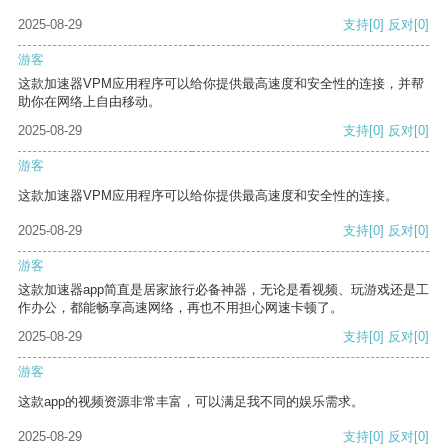
2025-08-29
支持
[0]
反对
[0]
游客
这款加速器VPM应用程序可以给你提供最高速度和安全性的连接，并帮
助你在网络上自由移动。
2025-08-29
支持
[0]
反对
[0]
游客
这款加速器VPM应用程序可以给你提供最高速度和安全性的连接。
2025-08-29
支持
[0]
反对
[0]
游客
这款加速器app简直是居家旅行必备神器，无论是看视频、玩游戏还是工
作办公，都能畅享高速网络，再也不用担心网速卡顿了。
2025-08-29
支持
[0]
反对
[0]
游客
这款app的视频资源非常丰富，可以满足我不同的娱乐需求。
2025-08-29
支持
[0]
反对
[0]