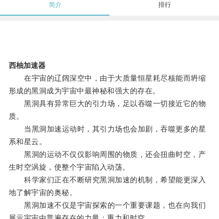
简介
排行
西柚加速器
在宇宙的辽阔深空中，由于大质量恒星耗尽核能而坍缩
形成的黑洞成为宇宙中最神秘和强大的存在。
黑洞具有异常巨大的引力场，足以吞噬一切接近它的物
质。
当黑洞加速运动时，其引力场也会加剧，吞噬更多的星
系和星云。
黑洞的运动不仅仅影响周围的物质，还会扭曲时空，产
生时空涡旋，使整个宇宙陷入动荡。
科学家们正在不断研究黑洞加速的机制，希望能更深入
地了解宇宙的奥秘。
黑洞加速不仅是宇宙探索的一个重要课题，也在向我们
展示宇宙中普遍存在的力量：重力和时空。