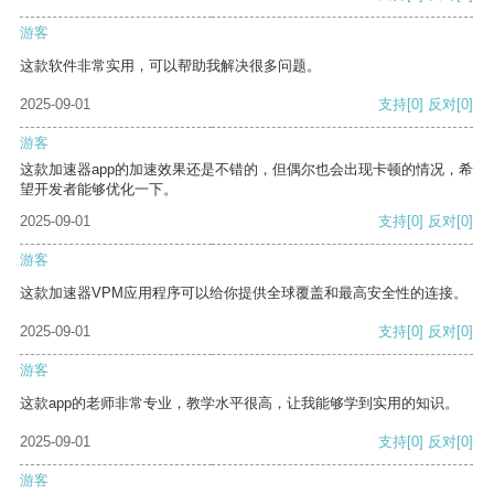
游客
这款软件非常实用，可以帮助我解决很多问题。
2025-09-01
支持
[0]
反对
[0]
游客
这款加速器app的加速效果还是不错的，但偶尔也会出现卡顿的情况，希
望开发者能够优化一下。
2025-09-01
支持
[0]
反对
[0]
游客
这款加速器VPM应用程序可以给你提供全球覆盖和最高安全性的连接。
2025-09-01
支持
[0]
反对
[0]
游客
这款app的老师非常专业，教学水平很高，让我能够学到实用的知识。
2025-09-01
支持
[0]
反对
[0]
游客