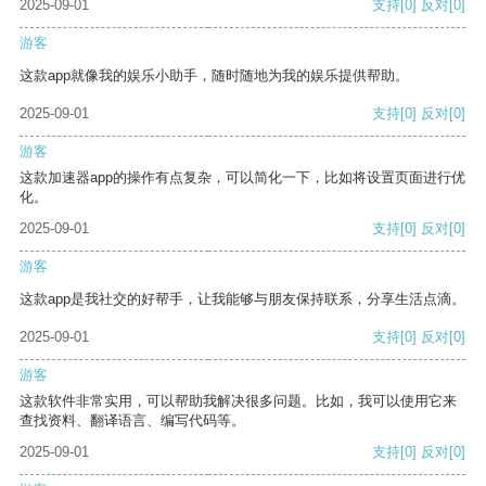
2025-09-01
支持
[0]
反对
[0]
游客
这款app就像我的娱乐小助手，随时随地为我的娱乐提供帮助。
2025-09-01
支持
[0]
反对
[0]
游客
这款加速器app的操作有点复杂，可以简化一下，比如将设置页面进行优
化。
2025-09-01
支持
[0]
反对
[0]
游客
这款app是我社交的好帮手，让我能够与朋友保持联系，分享生活点滴。
2025-09-01
支持
[0]
反对
[0]
游客
这款软件非常实用，可以帮助我解决很多问题。比如，我可以使用它来
查找资料、翻译语言、编写代码等。
2025-09-01
支持
[0]
反对
[0]