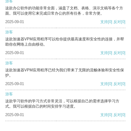
游客
这款办公软件的功能非常全面，涵盖了文档、表格、演示文稿等各个方
面。我可以使用它来完成日常办公的所有任务，非常方便。
2025-09-01
支持
[0]
反对
[0]
游客
这款加速器VPM应用程序可以给你提供最高速度和安全性的连接，并帮
助你在网络上自由移动。
2025-09-01
支持
[0]
反对
[0]
游客
这款加速器VPM应用程序已经为我们带来了无限的流畅体验和安全性保
护。
2025-09-01
支持
[0]
反对
[0]
游客
这款学习软件的学习方式非常灵活，可以根据自己的需求选择学习方
式。我可以根据自己的时间安排学习进度。
2025-09-01
支持
[0]
反对
[0]