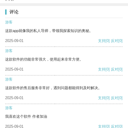
评论
游客
这款app就像我的私人导师，带领我探索知识的奥秘。
2025-09-01
支持
[0]
反对
[0]
游客
这款软件的功能非常强大，使用起来非常方便。
2025-09-01
支持
[0]
反对
[0]
游客
这款软件的售后服务非常好，遇到问题都能得到及时解决。
2025-09-01
支持
[0]
反对
[0]
游客
我喜欢这个软件 作者加油
2025-09-01
支持
[0]
反对
[0]