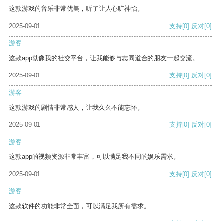
这款游戏的音乐非常优美，听了让人心旷神怡。
2025-09-01
支持
[0]
反对
[0]
游客
这款app就像我的社交平台，让我能够与志同道合的朋友一起交流。
2025-09-01
支持
[0]
反对
[0]
游客
这款游戏的剧情非常感人，让我久久不能忘怀。
2025-09-01
支持
[0]
反对
[0]
游客
这款app的视频资源非常丰富，可以满足我不同的娱乐需求。
2025-09-01
支持
[0]
反对
[0]
游客
这款软件的功能非常全面，可以满足我所有需求。