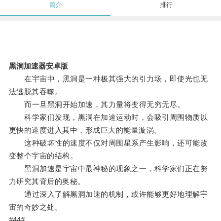
简介
排行
黑洞加速器安卓版
在宇宙中，黑洞是一种极其强大的引力场，即使光也无
法逃脱其吞噬。
而一旦黑洞开始加速，其力量将变得无穷无尽。
科学家们发现，黑洞在加速运动时，会吸引周围物质以
更快的速度进入其中，形成巨大的能量漩涡。
这种破坏性的速度不仅对周围星系产生影响，还可能改
变整个宇宙的结构。
黑洞加速是宇宙中最神秘的现象之一，科学家们正在努
力研究其背后的奥秘。
通过深入了解黑洞加速的机制，或许能够更好地理解宇
宙的奇妙之处。
#44#