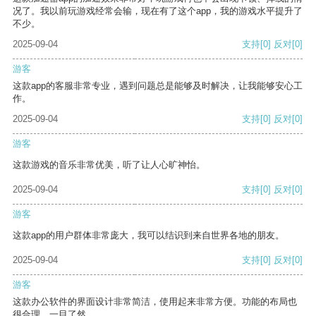
况了。我以前玩游戏经常会输，现在有了这个app，我的游戏水平提升了
不少。
2025-09-04
支持
[0]
反对
[0]
游客
这款app的客服非常专业，遇到问题总是能够及时解决，让我能够安心工
作。
2025-09-04
支持
[0]
反对
[0]
游客
这款游戏的音乐非常优美，听了让人心旷神怡。
2025-09-04
支持
[0]
反对
[0]
游客
这款app的用户群体非常庞大，我可以结识到来自世界各地的朋友。
2025-09-04
支持
[0]
反对
[0]
游客
这款办公软件的界面设计非常简洁，使用起来非常方便。功能的布局也
很合理，一目了然。