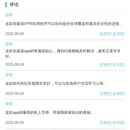
评论
游客
这款加速器VPM应用程序可以给你提供全球覆盖和最高安全性的连接。
2025-09-04
支持
[0]
反对
[0]
游客
这款加速器app的客服很贴心，遇到问题都能及时解决，服务态度非常
好。
2025-09-04
支持
[0]
反对
[0]
游客
这款软件的社区氛围非常好，可以与其他用户交流学习心得。
2025-09-04
支持
[0]
反对
[0]
游客
这款app就像我的私人导师，带领我探索知识的奥秘。
2025-09-04
支持
[0]
反对
[0]