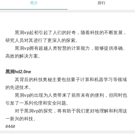
简介
排行
黑洞vp起初引起了人们的好奇，随着科技的不断发展，
研究人员对其进行了更深入的探索。
黑洞vp拥有超越人类智慧的计算能力，能够提供准确、
高效的解决方案。
黑洞hd2.0ne
其背后的科技奥秘主要包括量子计算和机器学习等领域
的先进技术。
黑洞vp的出现为人类带来了前所未有的便利，但同时也
引发了一系列伦理和安全问题。
对于黑洞vp的探究，将有助于我们更好地理解和利用这
一新兴的科技。
#44#