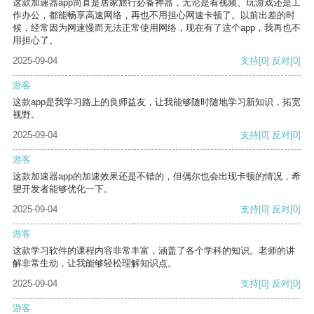
这款加速器app简直是居家旅行必备神器，无论是看视频、玩游戏还是工
作办公，都能畅享高速网络，再也不用担心网速卡顿了。以前出差的时
候，经常因为网速慢而无法正常使用网络，现在有了这个app，我再也不
用担心了。
2025-09-04
支持
[0]
反对
[0]
游客
这款app是我学习路上的良师益友，让我能够随时随地学习新知识，拓宽
视野。
2025-09-04
支持
[0]
反对
[0]
游客
这款加速器app的加速效果还是不错的，但偶尔也会出现卡顿的情况，希
望开发者能够优化一下。
2025-09-04
支持
[0]
反对
[0]
游客
这款学习软件的课程内容非常丰富，涵盖了各个学科的知识。老师的讲
解非常生动，让我能够轻松理解知识点。
2025-09-04
支持
[0]
反对
[0]
游客