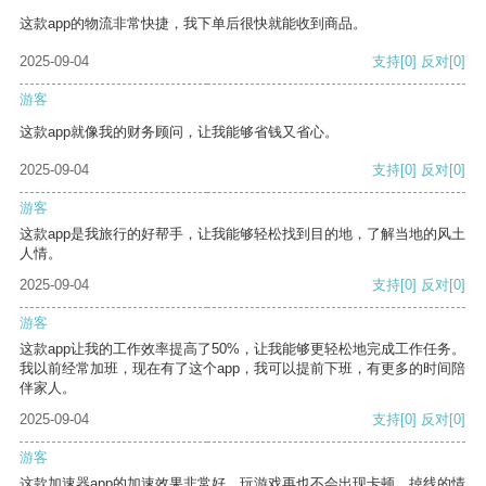
这款app的物流非常快捷，我下单后很快就能收到商品。
2025-09-04
支持
[0]
反对
[0]
游客
这款app就像我的财务顾问，让我能够省钱又省心。
2025-09-04
支持
[0]
反对
[0]
游客
这款app是我旅行的好帮手，让我能够轻松找到目的地，了解当地的风土
人情。
2025-09-04
支持
[0]
反对
[0]
游客
这款app让我的工作效率提高了50%，让我能够更轻松地完成工作任务。
我以前经常加班，现在有了这个app，我可以提前下班，有更多的时间陪
伴家人。
2025-09-04
支持
[0]
反对
[0]
游客
这款加速器app的加速效果非常好，玩游戏再也不会出现卡顿、掉线的情