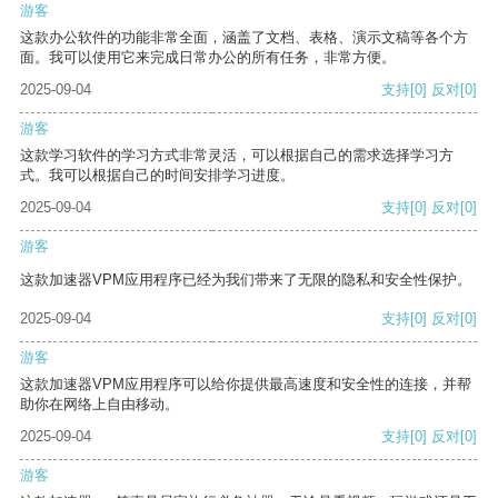
游客
这款办公软件的功能非常全面，涵盖了文档、表格、演示文稿等各个方
面。我可以使用它来完成日常办公的所有任务，非常方便。
2025-09-04
支持
[0]
反对
[0]
游客
这款学习软件的学习方式非常灵活，可以根据自己的需求选择学习方
式。我可以根据自己的时间安排学习进度。
2025-09-04
支持
[0]
反对
[0]
游客
这款加速器VPM应用程序已经为我们带来了无限的隐私和安全性保护。
2025-09-04
支持
[0]
反对
[0]
游客
这款加速器VPM应用程序可以给你提供最高速度和安全性的连接，并帮
助你在网络上自由移动。
2025-09-04
支持
[0]
反对
[0]
游客