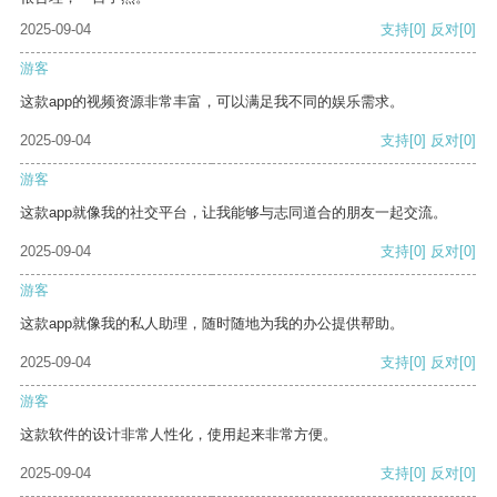
2025-09-04
支持
[0]
反对
[0]
游客
这款app的视频资源非常丰富，可以满足我不同的娱乐需求。
2025-09-04
支持
[0]
反对
[0]
游客
这款app就像我的社交平台，让我能够与志同道合的朋友一起交流。
2025-09-04
支持
[0]
反对
[0]
游客
这款app就像我的私人助理，随时随地为我的办公提供帮助。
2025-09-04
支持
[0]
反对
[0]
游客
这款软件的设计非常人性化，使用起来非常方便。
2025-09-04
支持
[0]
反对
[0]