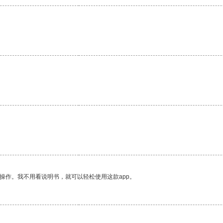
操作。我不用看说明书，就可以轻松使用这款app。