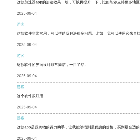
这款加速器app的加速效果一般，可以再提升一下，比如能够支持更多地
2025-09-04
游客
这款软件非常实用，可以帮助我解决很多问题。比如，我可以使用它来查
2025-09-04
游客
这款软件的界面设计非常简洁，一目了然。
2025-09-04
游客
这个软件很好用
2025-09-04
游客
这款app是我购物的得力助手，让我能够找到最优惠的价格，买到最合适
2025-09-04