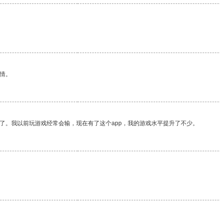
情。
了。我以前玩游戏经常会输，现在有了这个app，我的游戏水平提升了不少。