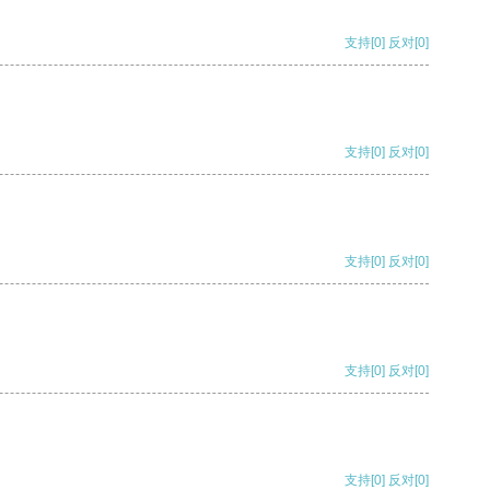
支持
[0]
反对
[0]
支持
[0]
反对
[0]
支持
[0]
反对
[0]
支持
[0]
反对
[0]
支持
[0]
反对
[0]