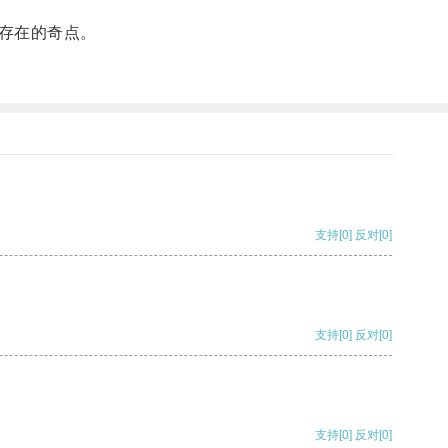
存在的奇点。
支持
[0]
反对
[0]
支持
[0]
反对
[0]
支持
[0]
反对
[0]