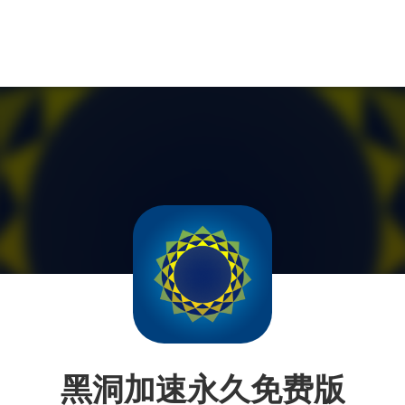
黑洞加速永久免费版