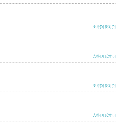
支持
[0]
反对
[0]
支持
[0]
反对
[0]
支持
[0]
反对
[0]
支持
[0]
反对
[0]