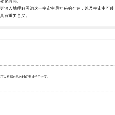
变化有关。
深入地理解黑洞这一宇宙中最神秘的存在，以及宇宙中可能
具有重要意义。
我可以根据自己的时间安排学习进度。