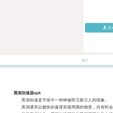
安
简介
黑洞加速器apk
黑洞加速是宇宙中一种神秘而又吸引人的现象。
黑洞通常以极快的速度吞噬周围的物质，但有时会