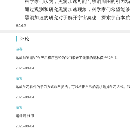
科学家们认为，黑洞加速可能与黑洞周围的引力场
通过观测和研究黑洞加速现象，科学家们希望能够更
黑洞加速的研究对于解开宇宙奥秘，探索宇宙本质
#44#
评论
游客
这款加速器VPM应用程序已经为我们带来了无限的隐私保护和自由。
2025-09-04
游客
这款学习软件的学习方式非常灵活，可以根据自己的需求选择学习方式。
2025-09-04
游客
超棒啊 好用
2025-09-04