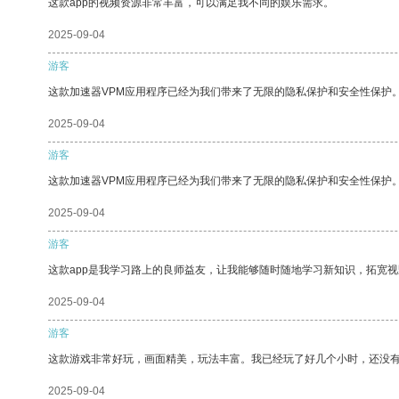
这款app的视频资源非常丰富，可以满足我不同的娱乐需求。
2025-09-04
游客
这款加速器VPM应用程序已经为我们带来了无限的隐私保护和安全性保护
2025-09-04
游客
这款加速器VPM应用程序已经为我们带来了无限的隐私保护和安全性保护
2025-09-04
游客
这款app是我学习路上的良师益友，让我能够随时随地学习新知识，拓宽视
2025-09-04
游客
这款游戏非常好玩，画面精美，玩法丰富。我已经玩了好几个小时，还没
2025-09-04