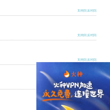
支持
[0]
反对
[0]
支持
[0]
反对
[0]
支持
[0]
反对
[0]
支持
[0]
反对
[0]
支持
[0]
反对
[0]