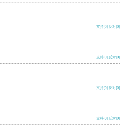
支持
[0]
反对
[0]
支持
[0]
反对
[0]
支持
[0]
反对
[0]
支持
[0]
反对
[0]