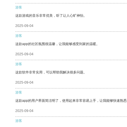
游客
这款游戏的音乐非常优美，听了让人心旷神怡。
2025-09-04
游客
这款app的社区氛围很温馨，让我能够感受到家的温暖。
2025-09-04
游客
这款软件非常实用，可以帮助我解决很多问题。
2025-09-04
游客
这款app的用户界面简洁明了，使用起来非常容易上手，让我能够快速熟悉
2025-09-04
游客