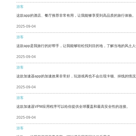
游客
这款app的酒店、餐厅推荐非常有用，让我能够享受到高品质的旅行体验。
2025-09-04
游客
这款app是我旅行的好帮手，让我能够轻松找到目的地，了解当地的风土人
2025-09-04
游客
这款加速器app的加速效果非常好，玩游戏再也不会出现卡顿、掉线的情况
2025-09-04
游客
这款加速器VPM应用程序可以给你提供全球覆盖和最高安全性的连接。
2025-09-04
游客