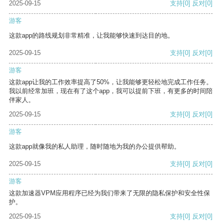
2025-09-15
支持
[0]
反对
[0]
游客
这款app的路线规划非常精准，让我能够快速到达目的地。
2025-09-15
支持
[0]
反对
[0]
游客
这款app让我的工作效率提高了50%，让我能够更轻松地完成工作任务。
我以前经常加班，现在有了这个app，我可以提前下班，有更多的时间陪
伴家人。
2025-09-15
支持
[0]
反对
[0]
游客
这款app就像我的私人助理，随时随地为我的办公提供帮助。
2025-09-15
支持
[0]
反对
[0]
游客
这款加速器VPM应用程序已经为我们带来了无限的隐私保护和安全性保
护。
2025-09-15
支持
[0]
反对
[0]