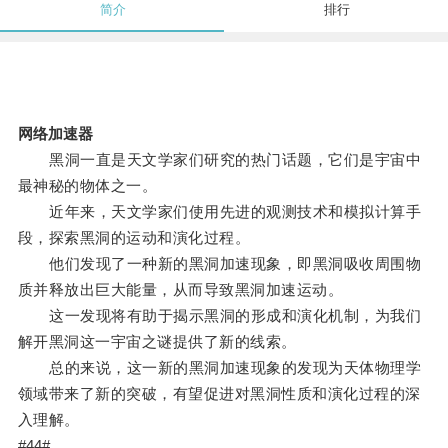
简介
排行
网络加速器
黑洞一直是天文学家们研究的热门话题，它们是宇宙中
最神秘的物体之一。
近年来，天文学家们使用先进的观测技术和模拟计算手
段，探索黑洞的运动和演化过程。
他们发现了一种新的黑洞加速现象，即黑洞吸收周围物
质并释放出巨大能量，从而导致黑洞加速运动。
这一发现将有助于揭示黑洞的形成和演化机制，为我们
解开黑洞这一宇宙之谜提供了新的线索。
总的来说，这一新的黑洞加速现象的发现为天体物理学
领域带来了新的突破，有望促进对黑洞性质和演化过程的深
入理解。
#44#