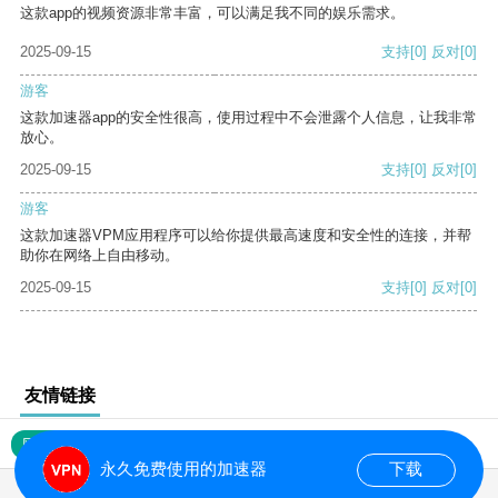
这款app的视频资源非常丰富，可以满足我不同的娱乐需求。
2025-09-15
支持
[0]
反对
[0]
游客
这款加速器app的安全性很高，使用过程中不会泄露个人信息，让我非常
放心。
2025-09-15
支持
[0]
反对
[0]
游客
这款加速器VPM应用程序可以给你提供最高速度和安全性的连接，并帮
助你在网络上自由移动。
2025-09-15
支持
[0]
反对
[0]
友情链接
网站地图
永久免费使用的加速器
下载