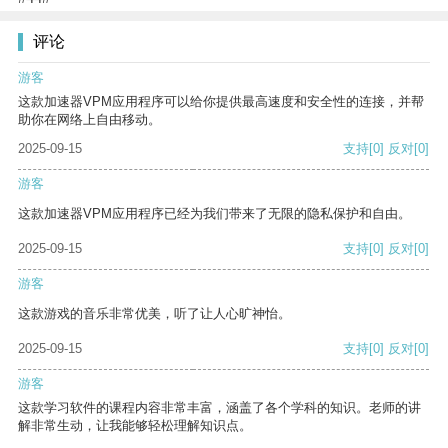
评论
游客
这款加速器VPM应用程序可以给你提供最高速度和安全性的连接，并帮
助你在网络上自由移动。
2025-09-15
支持
[0]
反对
[0]
游客
这款加速器VPM应用程序已经为我们带来了无限的隐私保护和自由。
2025-09-15
支持
[0]
反对
[0]
游客
这款游戏的音乐非常优美，听了让人心旷神怡。
2025-09-15
支持
[0]
反对
[0]
游客
这款学习软件的课程内容非常丰富，涵盖了各个学科的知识。老师的讲
解非常生动，让我能够轻松理解知识点。