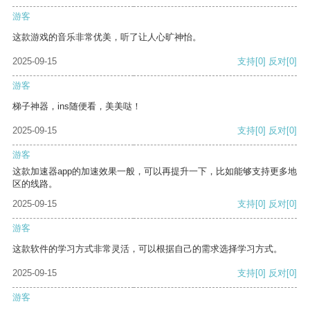
游客
这款游戏的音乐非常优美，听了让人心旷神怡。
2025-09-15
支持
[0]
反对
[0]
游客
梯子神器，ins随便看，美美哒！
2025-09-15
支持
[0]
反对
[0]
游客
这款加速器app的加速效果一般，可以再提升一下，比如能够支持更多地
区的线路。
2025-09-15
支持
[0]
反对
[0]
游客
这款软件的学习方式非常灵活，可以根据自己的需求选择学习方式。
2025-09-15
支持
[0]
反对
[0]
游客