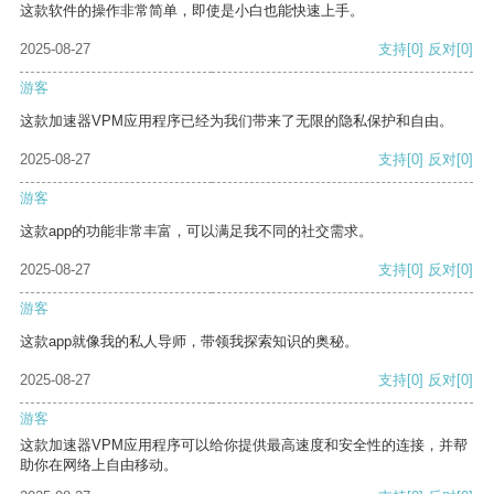
这款软件的操作非常简单，即使是小白也能快速上手。
2025-08-27
支持
[0]
反对
[0]
游客
这款加速器VPM应用程序已经为我们带来了无限的隐私保护和自由。
2025-08-27
支持
[0]
反对
[0]
游客
这款app的功能非常丰富，可以满足我不同的社交需求。
2025-08-27
支持
[0]
反对
[0]
游客
这款app就像我的私人导师，带领我探索知识的奥秘。
2025-08-27
支持
[0]
反对
[0]
游客
这款加速器VPM应用程序可以给你提供最高速度和安全性的连接，并帮
助你在网络上自由移动。