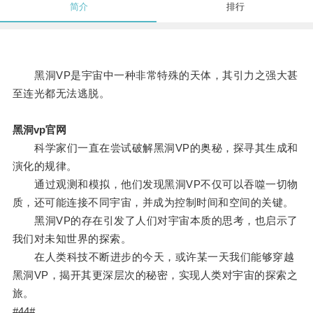
简介
排行
黑洞VP是宇宙中一种非常特殊的天体，其引力之强大甚
至连光都无法逃脱。
黑洞vp官网
科学家们一直在尝试破解黑洞VP的奥秘，探寻其生成和
演化的规律。
通过观测和模拟，他们发现黑洞VP不仅可以吞噬一切物
质，还可能连接不同宇宙，并成为控制时间和空间的关键。
黑洞VP的存在引发了人们对宇宙本质的思考，也启示了
我们对未知世界的探索。
在人类科技不断进步的今天，或许某一天我们能够穿越
黑洞VP，揭开其更深层次的秘密，实现人类对宇宙的探索之
旅。
#44#