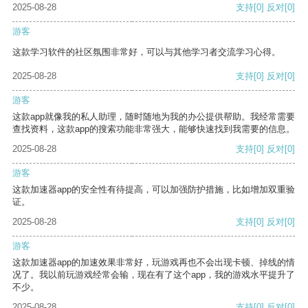
2025-08-28
支持
[0]
反对
[0]
游客
这款学习软件的社区氛围非常好，可以与其他学习者交流学习心得。
2025-08-28
支持
[0]
反对
[0]
游客
这款app就像我的私人助理，随时随地为我的办公提供帮助。我经常需要
查找资料，这款app的搜索功能非常强大，能够快速找到我需要的信息。
2025-08-28
支持
[0]
反对
[0]
游客
这款加速器app的安全性有待提高，可以加强防护措施，比如增加双重验
证。
2025-08-28
支持
[0]
反对
[0]
游客
这款加速器app的加速效果非常好，玩游戏再也不会出现卡顿、掉线的情
况了。我以前玩游戏经常会输，现在有了这个app，我的游戏水平提升了
不少。
2025-08-28
支持
[0]
反对
[0]