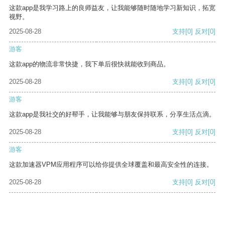
这款app是我学习路上的良师益友，让我能够随时随地学习新知识，拓宽
视野。
2025-08-28
支持
[0]
反对
[0]
游客
这款app的物流非常快捷，我下单后很快就能收到商品。
2025-08-28
支持
[0]
反对
[0]
游客
这款app是我社交的好帮手，让我能够与朋友保持联系，分享生活点滴。
2025-08-28
支持
[0]
反对
[0]
游客
这款加速器VPM应用程序可以给你提供全球覆盖和最高安全性的连接。
2025-08-28
支持
[0]
反对
[0]