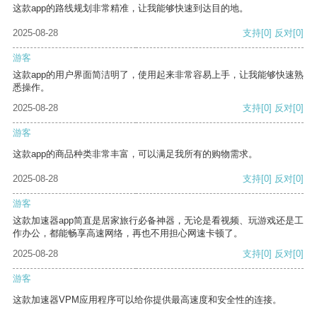
这款app的路线规划非常精准，让我能够快速到达目的地。
2025-08-28
支持
[0]
反对
[0]
游客
这款app的用户界面简洁明了，使用起来非常容易上手，让我能够快速熟
悉操作。
2025-08-28
支持
[0]
反对
[0]
游客
这款app的商品种类非常丰富，可以满足我所有的购物需求。
2025-08-28
支持
[0]
反对
[0]
游客
这款加速器app简直是居家旅行必备神器，无论是看视频、玩游戏还是工
作办公，都能畅享高速网络，再也不用担心网速卡顿了。
2025-08-28
支持
[0]
反对
[0]
游客
这款加速器VPM应用程序可以给你提供最高速度和安全性的连接。