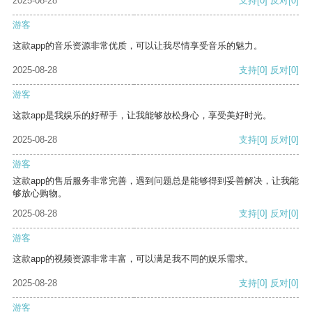
2025-08-28
支持
[0]
反对
[0]
游客
这款app的音乐资源非常优质，可以让我尽情享受音乐的魅力。
2025-08-28
支持
[0]
反对
[0]
游客
这款app是我娱乐的好帮手，让我能够放松身心，享受美好时光。
2025-08-28
支持
[0]
反对
[0]
游客
这款app的售后服务非常完善，遇到问题总是能够得到妥善解决，让我能
够放心购物。
2025-08-28
支持
[0]
反对
[0]
游客
这款app的视频资源非常丰富，可以满足我不同的娱乐需求。
2025-08-28
支持
[0]
反对
[0]
游客