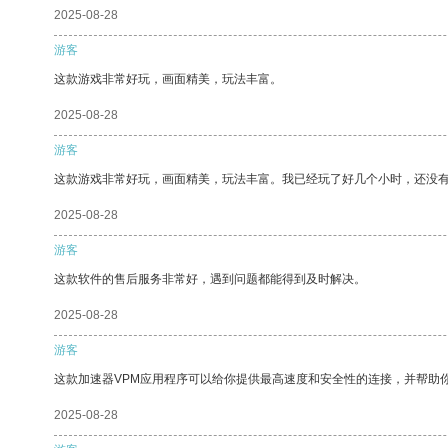
2025-08-28
游客
这款游戏非常好玩，画面精美，玩法丰富。
2025-08-28
游客
这款游戏非常好玩，画面精美，玩法丰富。我已经玩了好几个小时，还没
2025-08-28
游客
这款软件的售后服务非常好，遇到问题都能得到及时解决。
2025-08-28
游客
这款加速器VPM应用程序可以给你提供最高速度和安全性的连接，并帮助
2025-08-28