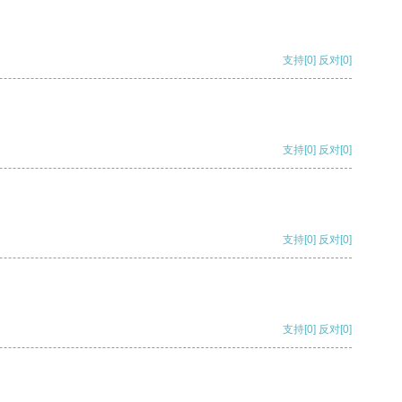
支持
[0]
反对
[0]
支持
[0]
反对
[0]
支持
[0]
反对
[0]
支持
[0]
反对
[0]