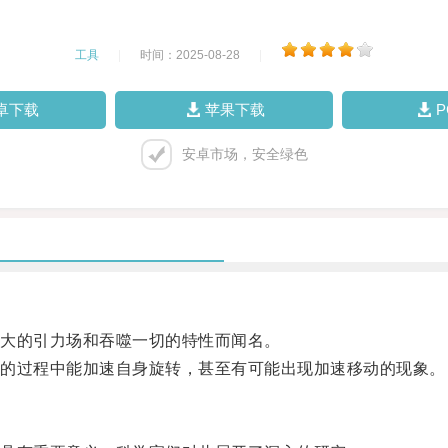
工具
|
时间：2025-08-28
|
卓下载
苹果下载
安卓市场，安全绿色
大的引力场和吞噬一切的特性而闻名。
的过程中能加速自身旋转，甚至有可能出现加速移动的现象。