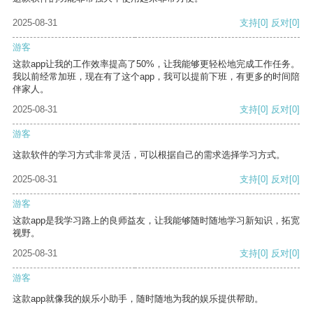
2025-08-31
支持
[0]
反对
[0]
游客
这款app让我的工作效率提高了50%，让我能够更轻松地完成工作任务。
我以前经常加班，现在有了这个app，我可以提前下班，有更多的时间陪
伴家人。
2025-08-31
支持
[0]
反对
[0]
游客
这款软件的学习方式非常灵活，可以根据自己的需求选择学习方式。
2025-08-31
支持
[0]
反对
[0]
游客
这款app是我学习路上的良师益友，让我能够随时随地学习新知识，拓宽
视野。
2025-08-31
支持
[0]
反对
[0]
游客
这款app就像我的娱乐小助手，随时随地为我的娱乐提供帮助。