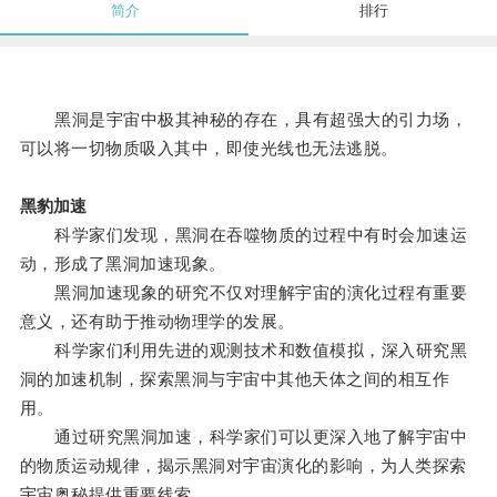
简介
排行
黑洞是宇宙中极其神秘的存在，具有超强大的引力场，
可以将一切物质吸入其中，即使光线也无法逃脱。
黑豹加速
科学家们发现，黑洞在吞噬物质的过程中有时会加速运
动，形成了黑洞加速现象。
黑洞加速现象的研究不仅对理解宇宙的演化过程有重要
意义，还有助于推动物理学的发展。
科学家们利用先进的观测技术和数值模拟，深入研究黑
洞的加速机制，探索黑洞与宇宙中其他天体之间的相互作
用。
通过研究黑洞加速，科学家们可以更深入地了解宇宙中
的物质运动规律，揭示黑洞对宇宙演化的影响，为人类探索
宇宙奥秘提供重要线索。