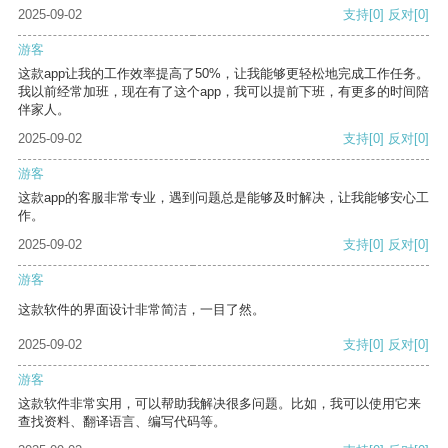
2025-09-02
支持
[0]
反对
[0]
游客
这款app让我的工作效率提高了50%，让我能够更轻松地完成工作任务。
我以前经常加班，现在有了这个app，我可以提前下班，有更多的时间陪
伴家人。
2025-09-02
支持
[0]
反对
[0]
游客
这款app的客服非常专业，遇到问题总是能够及时解决，让我能够安心工
作。
2025-09-02
支持
[0]
反对
[0]
游客
这款软件的界面设计非常简洁，一目了然。
2025-09-02
支持
[0]
反对
[0]
游客
这款软件非常实用，可以帮助我解决很多问题。比如，我可以使用它来
查找资料、翻译语言、编写代码等。