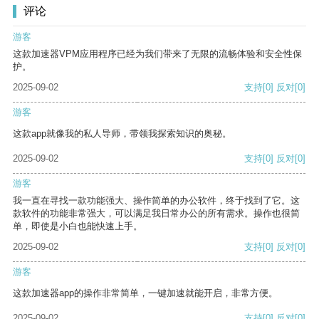
评论
游客
这款加速器VPM应用程序已经为我们带来了无限的流畅体验和安全性保
护。
2025-09-02
支持
[0]
反对
[0]
游客
这款app就像我的私人导师，带领我探索知识的奥秘。
2025-09-02
支持
[0]
反对
[0]
游客
我一直在寻找一款功能强大、操作简单的办公软件，终于找到了它。这
款软件的功能非常强大，可以满足我日常办公的所有需求。操作也很简
单，即使是小白也能快速上手。
2025-09-02
支持
[0]
反对
[0]
游客
这款加速器app的操作非常简单，一键加速就能开启，非常方便。
2025-09-02
支持
[0]
反对
[0]