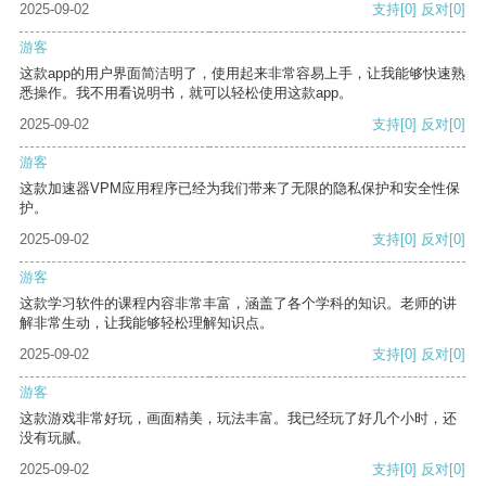
2025-09-02
支持
[0]
反对
[0]
游客
这款app的用户界面简洁明了，使用起来非常容易上手，让我能够快速熟
悉操作。我不用看说明书，就可以轻松使用这款app。
2025-09-02
支持
[0]
反对
[0]
游客
这款加速器VPM应用程序已经为我们带来了无限的隐私保护和安全性保
护。
2025-09-02
支持
[0]
反对
[0]
游客
这款学习软件的课程内容非常丰富，涵盖了各个学科的知识。老师的讲
解非常生动，让我能够轻松理解知识点。
2025-09-02
支持
[0]
反对
[0]
游客
这款游戏非常好玩，画面精美，玩法丰富。我已经玩了好几个小时，还
没有玩腻。
2025-09-02
支持
[0]
反对
[0]