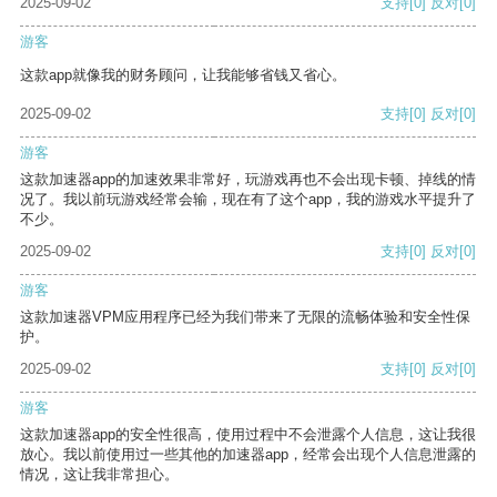
2025-09-02
支持
[0]
反对
[0]
游客
这款app就像我的财务顾问，让我能够省钱又省心。
2025-09-02
支持
[0]
反对
[0]
游客
这款加速器app的加速效果非常好，玩游戏再也不会出现卡顿、掉线的情
况了。我以前玩游戏经常会输，现在有了这个app，我的游戏水平提升了
不少。
2025-09-02
支持
[0]
反对
[0]
游客
这款加速器VPM应用程序已经为我们带来了无限的流畅体验和安全性保
护。
2025-09-02
支持
[0]
反对
[0]
游客
这款加速器app的安全性很高，使用过程中不会泄露个人信息，这让我很
放心。我以前使用过一些其他的加速器app，经常会出现个人信息泄露的
情况，这让我非常担心。