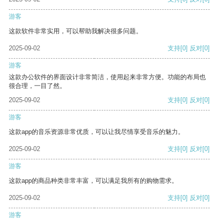
游客
这款软件非常实用，可以帮助我解决很多问题。
2025-09-02
支持
[0]
反对
[0]
游客
这款办公软件的界面设计非常简洁，使用起来非常方便。功能的布局也
很合理，一目了然。
2025-09-02
支持
[0]
反对
[0]
游客
这款app的音乐资源非常优质，可以让我尽情享受音乐的魅力。
2025-09-02
支持
[0]
反对
[0]
游客
这款app的商品种类非常丰富，可以满足我所有的购物需求。
2025-09-02
支持
[0]
反对
[0]
游客