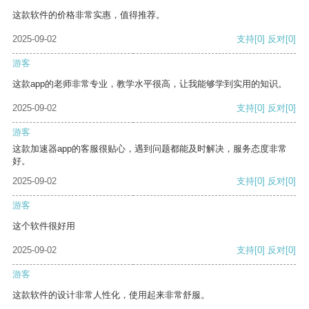
这款软件的价格非常实惠，值得推荐。
2025-09-02
支持
[0]
反对
[0]
游客
这款app的老师非常专业，教学水平很高，让我能够学到实用的知识。
2025-09-02
支持
[0]
反对
[0]
游客
这款加速器app的客服很贴心，遇到问题都能及时解决，服务态度非常
好。
2025-09-02
支持
[0]
反对
[0]
游客
这个软件很好用
2025-09-02
支持
[0]
反对
[0]
游客
这款软件的设计非常人性化，使用起来非常舒服。