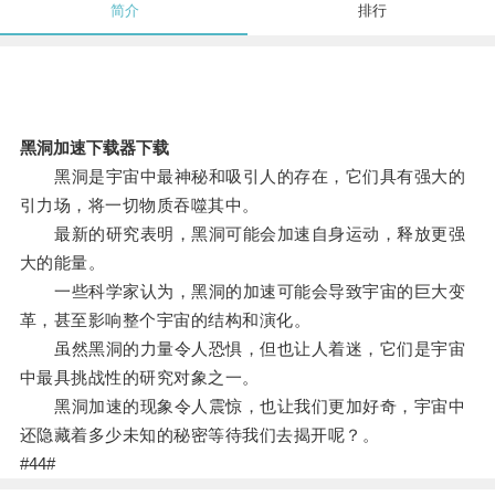
简介
排行
黑洞加速下载器下载
黑洞是宇宙中最神秘和吸引人的存在，它们具有强大的
引力场，将一切物质吞噬其中。
最新的研究表明，黑洞可能会加速自身运动，释放更强
大的能量。
一些科学家认为，黑洞的加速可能会导致宇宙的巨大变
革，甚至影响整个宇宙的结构和演化。
虽然黑洞的力量令人恐惧，但也让人着迷，它们是宇宙
中最具挑战性的研究对象之一。
黑洞加速的现象令人震惊，也让我们更加好奇，宇宙中
还隐藏着多少未知的秘密等待我们去揭开呢？。
#44#