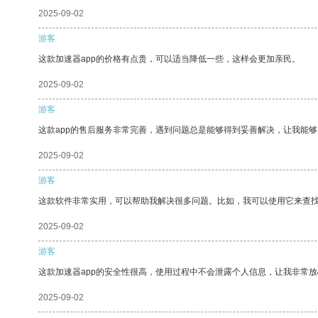
2025-09-02
游客
这款加速器app的价格有点贵，可以适当降低一些，这样会更加亲民。
2025-09-02
游客
这款app的售后服务非常完善，遇到问题总是能够得到妥善解决，让我能
2025-09-02
游客
这款软件非常实用，可以帮助我解决很多问题。比如，我可以使用它来查
2025-09-02
游客
这款加速器app的安全性很高，使用过程中不会泄露个人信息，让我非常放
2025-09-02