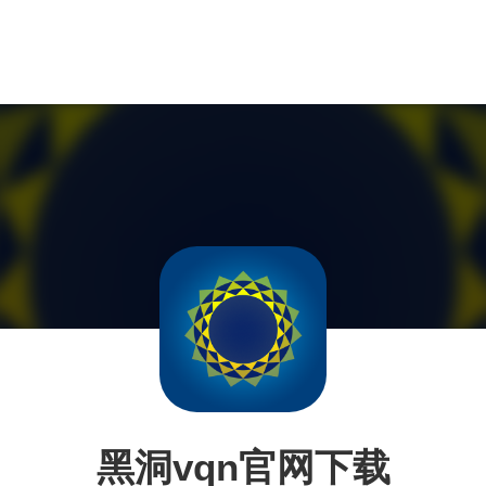
黑洞vqn官网下载