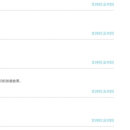
支持
[0]
反对
[0]
支持
[0]
反对
[0]
支持
[0]
反对
[0]
好的加速效果。
支持
[0]
反对
[0]
支持
[0]
反对
[0]