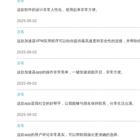
游客
这款软件的设计非常人性化，使用起来非常方便。
2025-09-02
游客
这款加速器VPM应用程序可以给你提供最高速度和安全性的连接，并帮助
2025-09-02
游客
这款加速器app的操作非常简单，一键加速就能开启，非常方便。
2025-09-02
游客
这款app是我社交的好帮手，让我能够与朋友保持联系，分享生活点滴。
2025-09-02
游客
这款app的用户评论非常真实，可以帮助我做出更准确的选择。