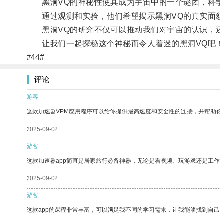
黑洞VQ的神秘性使其成为宇宙中的一个谜团，科学
通过观测和实验，他们希望揭示黑洞VQ的真实面
黑洞VQ的研究不仅可以推动我们对宇宙的认识，还
让我们一起探秘这个神秘而令人着迷的黑洞VQ吧
#44#
评论
游客
这款加速器VPM应用程序可以给你提供最高速度和安全性的连接，并帮助
2025-09-02
游客
这款加速器app简直是居家旅行必备神器，无论是看视频、玩游戏还是工
2025-09-02
游客
这款app的课程非常丰富，可以满足我不同的学习需求，让我能够找到自