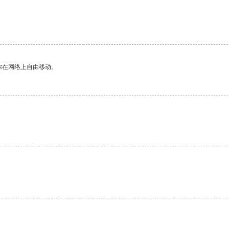
你在网络上自由移动。