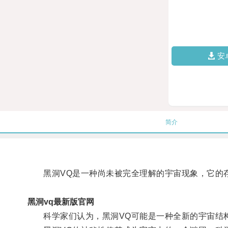
安
简介
黑洞VQ是一种尚未被完全理解的宇宙现象，它的存
黑洞vq最新版官网
科学家们认为，黑洞VQ可能是一种全新的宇宙结构