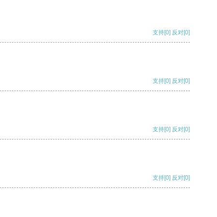
支持
[0]
反对
[0]
支持
[0]
反对
[0]
支持
[0]
反对
[0]
支持
[0]
反对
[0]