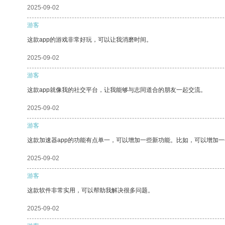
2025-09-02
游客
这款app的游戏非常好玩，可以让我消磨时间。
2025-09-02
游客
这款app就像我的社交平台，让我能够与志同道合的朋友一起交流。
2025-09-02
游客
这款加速器app的功能有点单一，可以增加一些新功能。比如，可以增加
2025-09-02
游客
这款软件非常实用，可以帮助我解决很多问题。
2025-09-02