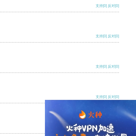
支持
[0]
反对
[0]
支持
[0]
反对
[0]
支持
[0]
反对
[0]
支持
[0]
反对
[0]
支持
[0]
反对
[0]