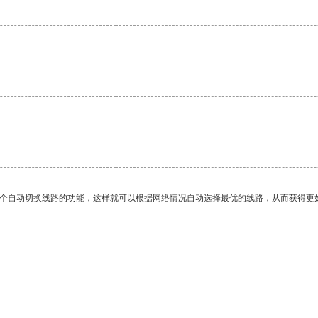
一个自动切换线路的功能，这样就可以根据网络情况自动选择最优的线路，从而获得更