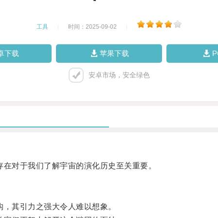
工具
|
时间：2025-09-02
|
卓下载
苹果下载
安卓市场，安全绿色
在对于我们了解宇宙的演化历史至关重要。
，其引力之强大令人难以想象。