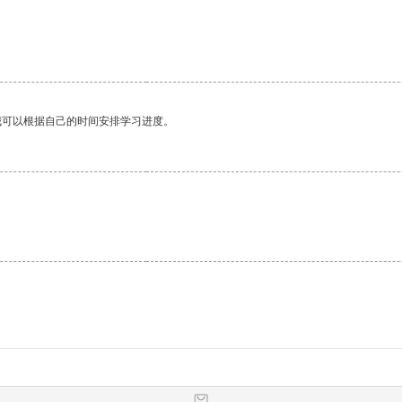
我可以根据自己的时间安排学习进度。