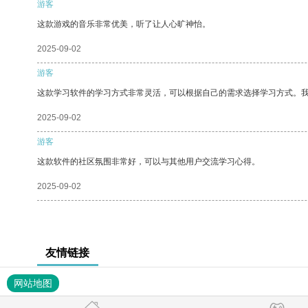
游客
这款游戏的音乐非常优美，听了让人心旷神怡。
2025-09-02
游客
这款学习软件的学习方式非常灵活，可以根据自己的需求选择学习方式。
2025-09-02
游客
这款软件的社区氛围非常好，可以与其他用户交流学习心得。
2025-09-02
友情链接
网站地图