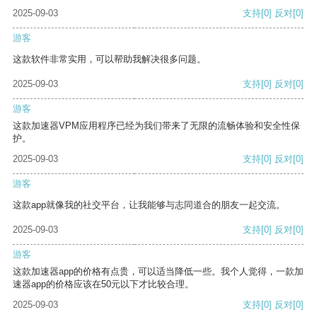
2025-09-03
支持
[0]
反对
[0]
游客
这款软件非常实用，可以帮助我解决很多问题。
2025-09-03
支持
[0]
反对
[0]
游客
这款加速器VPM应用程序已经为我们带来了无限的流畅体验和安全性保
护。
2025-09-03
支持
[0]
反对
[0]
游客
这款app就像我的社交平台，让我能够与志同道合的朋友一起交流。
2025-09-03
支持
[0]
反对
[0]
游客
这款加速器app的价格有点贵，可以适当降低一些。我个人觉得，一款加
速器app的价格应该在50元以下才比较合理。
2025-09-03
支持
[0]
反对
[0]