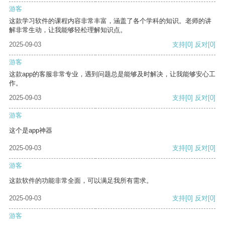
游客
这款学习软件的课程内容非常丰富，涵盖了各个学科的知识。老师的讲
解非常生动，让我能够轻松理解知识点。
2025-09-03
支持
[0]
反对
[0]
游客
这款app的客服非常专业，遇到问题总是能够及时解决，让我能够安心工
作。
2025-09-03
支持
[0]
反对
[0]
游客
这个是app神器
2025-09-03
支持
[0]
反对
[0]
游客
这款软件的功能非常全面，可以满足我所有需求。
2025-09-03
支持
[0]
反对
[0]
游客