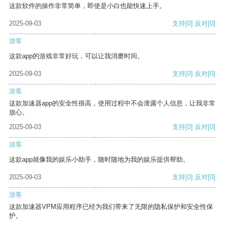
这款软件的操作非常简单，即使是小白也能快速上手。
2025-09-03
支持
[0]
反对
[0]
游客
这款app的游戏非常好玩，可以让我消磨时间。
2025-09-03
支持
[0]
反对
[0]
游客
这款加速器app的安全性很高，使用过程中不会泄露个人信息，让我非常
放心。
2025-09-03
支持
[0]
反对
[0]
游客
这款app就像我的娱乐小助手，随时随地为我的娱乐提供帮助。
2025-09-03
支持
[0]
反对
[0]
游客
这款加速器VPM应用程序已经为我们带来了无限的隐私保护和安全性保
护。