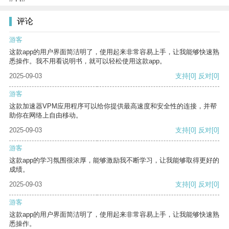
评论
游客
这款app的用户界面简洁明了，使用起来非常容易上手，让我能够快速熟
悉操作。我不用看说明书，就可以轻松使用这款app。
2025-09-03
支持
[0]
反对
[0]
游客
这款加速器VPM应用程序可以给你提供最高速度和安全性的连接，并帮
助你在网络上自由移动。
2025-09-03
支持
[0]
反对
[0]
游客
这款app的学习氛围很浓厚，能够激励我不断学习，让我能够取得更好的
成绩。
2025-09-03
支持
[0]
反对
[0]
游客
这款app的用户界面简洁明了，使用起来非常容易上手，让我能够快速熟
悉操作。