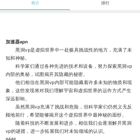
简介
排行
加速器apn
黑洞vp是虚拟世界中一处极具挑战性的地方，充满了未
知和神秘。
科学家们通过各种先进的技术和设备，努力探索黑洞vp
内部的奥秘，试图揭开其隐藏的秘密。
他们相信在黑洞vp内部可能隐藏着许多未知的物质和现
象，这些发现将对我们理解宇宙和虚拟世界的运作方式产生
深远影响。
虽然黑洞vp充满了挑战和危险，但科学家们仍然义无反
顾地前行，希望能够揭开这个虚拟世界中最神秘的面纱。
随着科技的不断发展和进步，相信我们会逐渐解开黑洞
vp的谜团，进一步拓展我们对未知领域的认识。
#44#