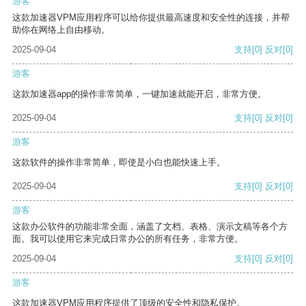
游客
这款加速器VPM应用程序可以给你提供最高速度和安全性的连接，并帮
助你在网络上自由移动。
2025-09-04
支持
[0]
反对
[0]
游客
这款加速器app的操作非常简单，一键加速就能开启，非常方便。
2025-09-04
支持
[0]
反对
[0]
游客
这款软件的操作非常简单，即使是小白也能快速上手。
2025-09-04
支持
[0]
反对
[0]
游客
这款办公软件的功能非常全面，涵盖了文档、表格、演示文稿等各个方
面。我可以使用它来完成日常办公的所有任务，非常方便。
2025-09-04
支持
[0]
反对
[0]
游客
这款加速器VPM应用程序提供了顶级的安全性和隐私保护。