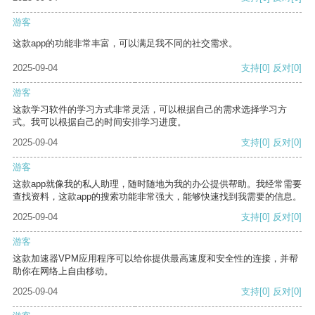
游客
这款app的功能非常丰富，可以满足我不同的社交需求。
2025-09-04
支持
[0]
反对
[0]
游客
这款学习软件的学习方式非常灵活，可以根据自己的需求选择学习方
式。我可以根据自己的时间安排学习进度。
2025-09-04
支持
[0]
反对
[0]
游客
这款app就像我的私人助理，随时随地为我的办公提供帮助。我经常需要
查找资料，这款app的搜索功能非常强大，能够快速找到我需要的信息。
2025-09-04
支持
[0]
反对
[0]
游客
这款加速器VPM应用程序可以给你提供最高速度和安全性的连接，并帮
助你在网络上自由移动。
2025-09-04
支持
[0]
反对
[0]