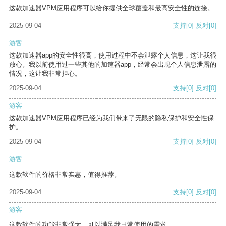
这款加速器VPM应用程序可以给你提供全球覆盖和最高安全性的连接。
2025-09-04
支持
[0]
反对
[0]
游客
这款加速器app的安全性很高，使用过程中不会泄露个人信息，这让我很
放心。我以前使用过一些其他的加速器app，经常会出现个人信息泄露的
情况，这让我非常担心。
2025-09-04
支持
[0]
反对
[0]
游客
这款加速器VPM应用程序已经为我们带来了无限的隐私保护和安全性保
护。
2025-09-04
支持
[0]
反对
[0]
游客
这款软件的价格非常实惠，值得推荐。
2025-09-04
支持
[0]
反对
[0]
游客
这款软件的功能非常强大，可以满足我日常使用的需求。