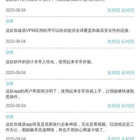
2025-09-04
支持
[0]
反对
[0]
游客
这款加速器VPM应用程序可以给你提供全球覆盖和最高安全性的连接。
2025-09-04
支持
[0]
反对
[0]
游客
这款软件的设计非常人性化，使用起来非常舒服。
2025-09-04
支持
[0]
反对
[0]
游客
这款app的用户界面简洁明了，使用起来非常容易上手，让我能够快速熟
悉操作。
2025-09-04
支持
[0]
反对
[0]
游客
这款加速器app简直是居家旅行必备神器，无论是看视频、玩游戏还是工
作办公，都能畅享高速网络，再也不用担心网速卡顿了。
2025-09-04
支持
[0]
反对
[0]