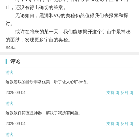
止，还没有得出确切的答案。
无论如何，黑洞和VQ的奥秘仍然值得我们去探索和探
讨。
或许在将来的某一天，我们能够揭开这个宇宙中最神秘
的面纱，发现更多宇宙的奥秘。
#44#
评论
游客
这款游戏的音乐非常优美，听了让人心旷神怡。
2025-09-04
支持
[0]
反对
[0]
游客
这款软件简直是神器，解决了我所有问题。
2025-09-04
支持
[0]
反对
[0]
游客