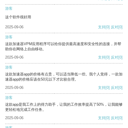
游客
这个软件很好用
2025-09-06
支持
[0]
反对
[0]
游客
这款加速器VPM应用程序可以给你提供最高速度和安全性的连接，并帮
助你在网络上自由移动。
2025-09-06
支持
[0]
反对
[0]
游客
这款加速器app的价格有点贵，可以适当降低一些。我个人觉得，一款加
速器app的价格应该在50元以下才比较合理。
2025-09-06
支持
[0]
反对
[0]
游客
这款app是我工作上的得力助手，让我的工作效率提高了50%，让我能够
更轻松地完成工作任务。
2025-09-06
支持
[0]
反对
[0]
游客