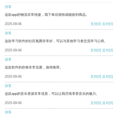
游客
这款app的物流非常快捷，我下单后很快就能收到商品。
2025-09-06
支持
[0]
反对
[0]
游客
这款学习软件的社区氛围非常好，可以与其他学习者交流学习心得。
2025-09-06
支持
[0]
反对
[0]
游客
这款软件的价格非常实惠，值得推荐。
2025-09-06
支持
[0]
反对
[0]
游客
这款app的音乐资源非常优质，可以让我尽情享受音乐的魅力。
2025-09-06
支持
[0]
反对
[0]
游客