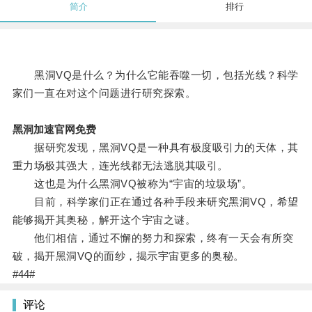
简介
排行
黑洞VQ是什么？为什么它能吞噬一切，包括光线？科学
家们一直在对这个问题进行研究探索。
黑洞加速官网免费
据研究发现，黑洞VQ是一种具有极度吸引力的天体，其
重力场极其强大，连光线都无法逃脱其吸引。
这也是为什么黑洞VQ被称为“宇宙的垃圾场”。
目前，科学家们正在通过各种手段来研究黑洞VQ，希望
能够揭开其奥秘，解开这个宇宙之谜。
他们相信，通过不懈的努力和探索，终有一天会有所突
破，揭开黑洞VQ的面纱，揭示宇宙更多的奥秘。
#44#
评论