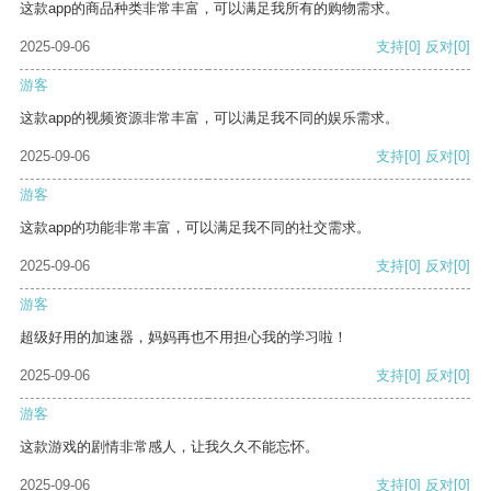
这款app的商品种类非常丰富，可以满足我所有的购物需求。
2025-09-06
支持
[0]
反对
[0]
游客
这款app的视频资源非常丰富，可以满足我不同的娱乐需求。
2025-09-06
支持
[0]
反对
[0]
游客
这款app的功能非常丰富，可以满足我不同的社交需求。
2025-09-06
支持
[0]
反对
[0]
游客
超级好用的加速器，妈妈再也不用担心我的学习啦！
2025-09-06
支持
[0]
反对
[0]
游客
这款游戏的剧情非常感人，让我久久不能忘怀。
2025-09-06
支持
[0]
反对
[0]