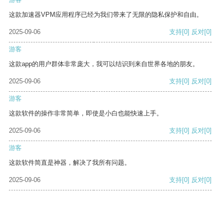
这款加速器VPM应用程序已经为我们带来了无限的隐私保护和自由。
2025-09-06
支持
[0]
反对
[0]
游客
这款app的用户群体非常庞大，我可以结识到来自世界各地的朋友。
2025-09-06
支持
[0]
反对
[0]
游客
这款软件的操作非常简单，即使是小白也能快速上手。
2025-09-06
支持
[0]
反对
[0]
游客
这款软件简直是神器，解决了我所有问题。
2025-09-06
支持
[0]
反对
[0]