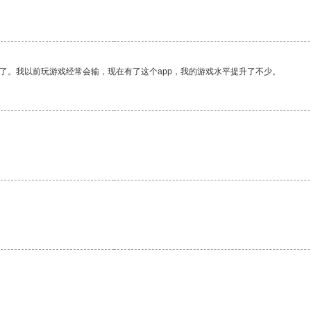
了。我以前玩游戏经常会输，现在有了这个app，我的游戏水平提升了不少。
。