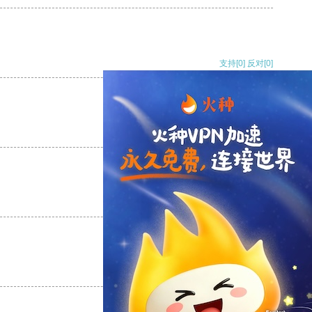
支持
[0]
反对
[0]
支持
[0]
反对
[0]
支持
[0]
反对
[0]
支持
[0]
反对
[0]