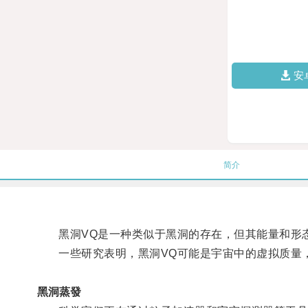
安
简介
黑洞VQ是一种类似于黑洞的存在，但其能量和形
一些研究表明，黑洞VQ可能是宇宙中的虚拟质量，
黑洞蒸發