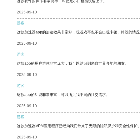
这款软件的操作非常简单，即使是小白也能快速上手。
2025-09-10
游客
这款加速器app的加速效果非常好，玩游戏再也不会出现卡顿、掉线的情况
2025-09-10
游客
这款app的用户群体非常庞大，我可以结识到来自世界各地的朋友。
2025-09-10
游客
这款app的功能非常丰富，可以满足我不同的社交需求。
2025-09-10
游客
这款加速器VPM应用程序已经为我们带来了无限的隐私保护和安全性保护
2025-09-10