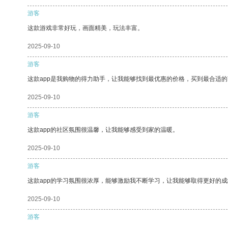
游客
这款游戏非常好玩，画面精美，玩法丰富。
2025-09-10
游客
这款app是我购物的得力助手，让我能够找到最优惠的价格，买到最合适
2025-09-10
游客
这款app的社区氛围很温馨，让我能够感受到家的温暖。
2025-09-10
游客
这款app的学习氛围很浓厚，能够激励我不断学习，让我能够取得更好的成
2025-09-10
游客