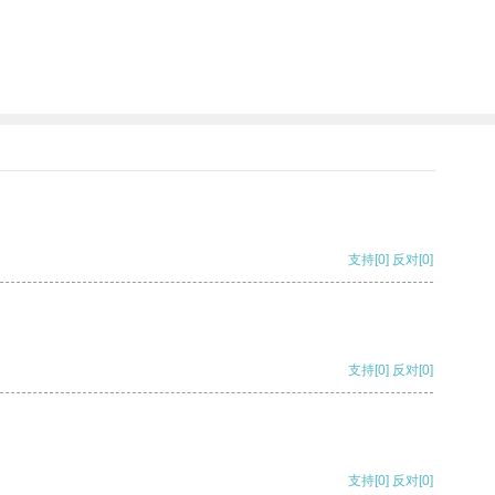
支持
[0]
反对
[0]
支持
[0]
反对
[0]
支持
[0]
反对
[0]