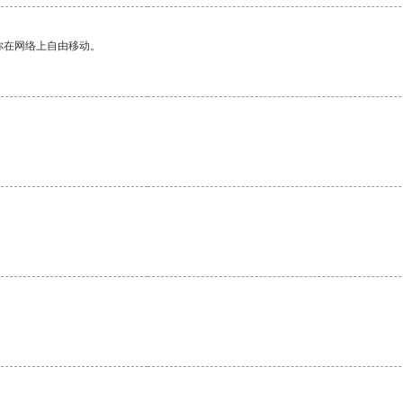
你在网络上自由移动。