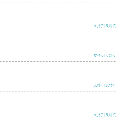
支持
[0]
反对
[0]
支持
[0]
反对
[0]
支持
[0]
反对
[0]
支持
[0]
反对
[0]