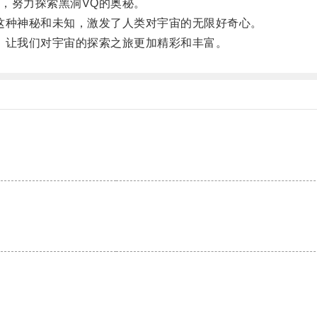
，努力探索黑洞VQ的奥秘。
种神秘和未知，激发了人类对宇宙的无限好奇心。
让我们对宇宙的探索之旅更加精彩和丰富。