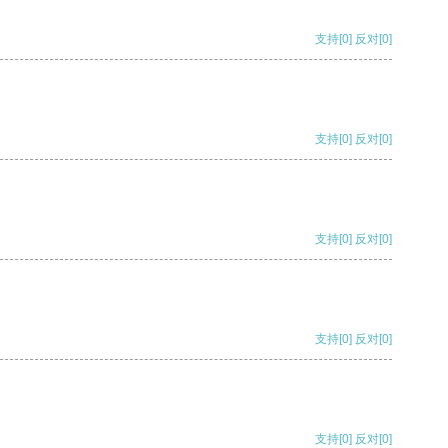
支持
[0]
反对
[0]
支持
[0]
反对
[0]
支持
[0]
反对
[0]
支持
[0]
反对
[0]
支持
[0]
反对
[0]