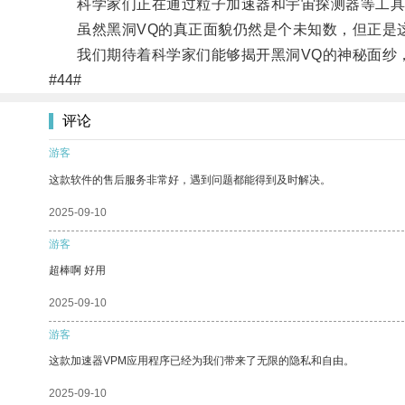
科学家们正在通过粒子加速器和宇宙探测器等工具
虽然黑洞VQ的真正面貌仍然是个未知数，但正是这
我们期待着科学家们能够揭开黑洞VQ的神秘面纱，
#44#
评论
游客
这款软件的售后服务非常好，遇到问题都能得到及时解决。
2025-09-10
游客
超棒啊 好用
2025-09-10
游客
这款加速器VPM应用程序已经为我们带来了无限的隐私和自由。
2025-09-10