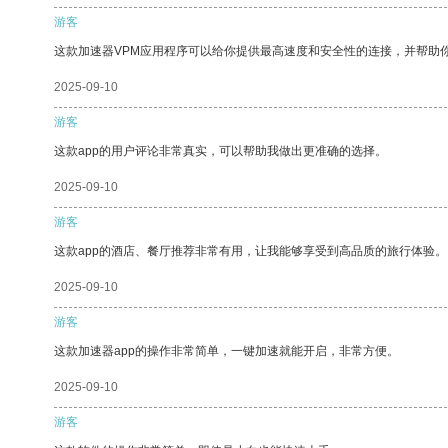
游客
这款加速器VPM应用程序可以给你提供最高速度和安全性的连接，并帮助
2025-09-10
游客
这款app的用户评论非常真实，可以帮助我做出更准确的选择。
2025-09-10
游客
这款app的酒店、餐厅推荐非常有用，让我能够享受到高品质的旅行体验。
2025-09-10
游客
这款加速器app的操作非常简单，一键加速就能开启，非常方便。
2025-09-10
游客