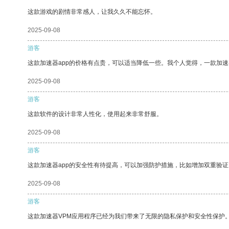
这款游戏的剧情非常感人，让我久久不能忘怀。
2025-09-08
游客
这款加速器app的价格有点贵，可以适当降低一些。我个人觉得，一款加速
2025-09-08
游客
这款软件的设计非常人性化，使用起来非常舒服。
2025-09-08
游客
这款加速器app的安全性有待提高，可以加强防护措施，比如增加双重验证
2025-09-08
游客
这款加速器VPM应用程序已经为我们带来了无限的隐私保护和安全性保护