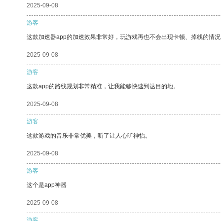
2025-09-08
游客
这款加速器app的加速效果非常好，玩游戏再也不会出现卡顿、掉线的情况
2025-09-08
游客
这款app的路线规划非常精准，让我能够快速到达目的地。
2025-09-08
游客
这款游戏的音乐非常优美，听了让人心旷神怡。
2025-09-08
游客
这个是app神器
2025-09-08
游客