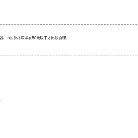
器app的价格应该在50元以下才比较合理。
。
。