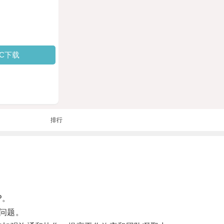
PC下载
排行
P。
问题。