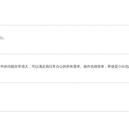
。
心。
软件的功能非常强大，可以满足我日常办公的所有需求。操作也很简单，即使是小白也