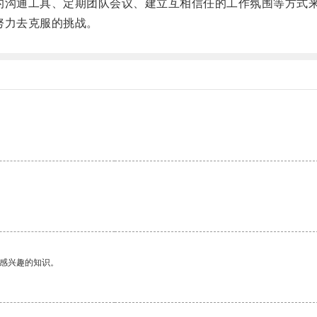
沟通工具、定期团队会议、建立互相信任的工作氛围等方式来
努力去克服的挑战。
己感兴趣的知识。