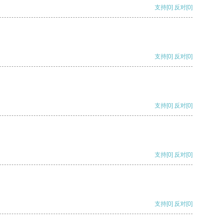
支持
[0]
反对
[0]
支持
[0]
反对
[0]
支持
[0]
反对
[0]
支持
[0]
反对
[0]
支持
[0]
反对
[0]