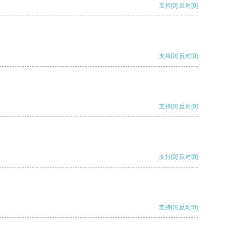
支持
[0]
反对
[0]
支持
[0]
反对
[0]
支持
[0]
反对
[0]
支持
[0]
反对
[0]
支持
[0]
反对
[0]