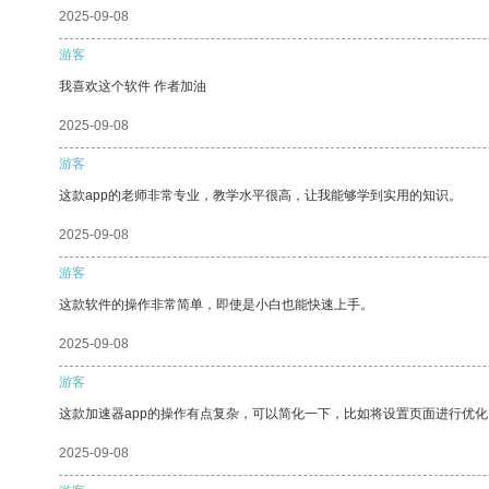
2025-09-08
游客
我喜欢这个软件 作者加油
2025-09-08
游客
这款app的老师非常专业，教学水平很高，让我能够学到实用的知识。
2025-09-08
游客
这款软件的操作非常简单，即使是小白也能快速上手。
2025-09-08
游客
这款加速器app的操作有点复杂，可以简化一下，比如将设置页面进行优化
2025-09-08