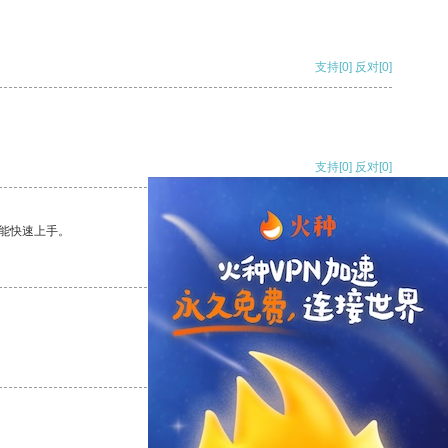
支持
[0]
反对
[0]
支持
[0]
反对
[0]
能快速上手。
支持
[0]
反对
[0]
支持
[0]
反对
[0]