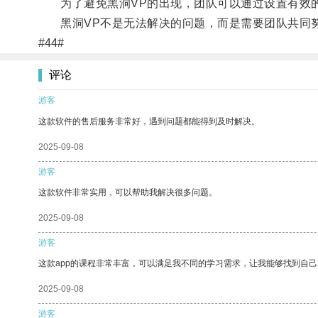
为了避免黑洞VP的出现，团队可以通过设置有效的
黑洞VP不是无法解决的问题，而是需要团队共同
#44#
评论
游客
这款软件的售后服务非常好，遇到问题都能得到及时解决。
2025-09-08
游客
这款软件非常实用，可以帮助我解决很多问题。
2025-09-08
游客
这款app的课程非常丰富，可以满足我不同的学习需求，让我能够找到自
2025-09-08
游客