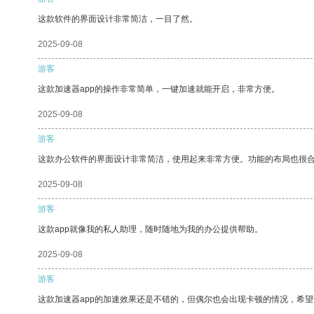
这款软件的界面设计非常简洁，一目了然。
2025-09-08
游客
这款加速器app的操作非常简单，一键加速就能开启，非常方便。
2025-09-08
游客
这款办公软件的界面设计非常简洁，使用起来非常方便。功能的布局也很
2025-09-08
游客
这款app就像我的私人助理，随时随地为我的办公提供帮助。
2025-09-08
游客
这款加速器app的加速效果还是不错的，但偶尔也会出现卡顿的情况，希