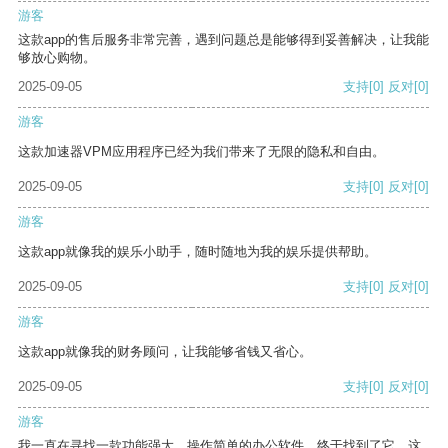
游客
这款app的售后服务非常完善，遇到问题总是能够得到妥善解决，让我能
够放心购物。
2025-09-05
支持
[0]
反对
[0]
游客
这款加速器VPM应用程序已经为我们带来了无限的隐私和自由。
2025-09-05
支持
[0]
反对
[0]
游客
这款app就像我的娱乐小助手，随时随地为我的娱乐提供帮助。
2025-09-05
支持
[0]
反对
[0]
游客
这款app就像我的财务顾问，让我能够省钱又省心。
2025-09-05
支持
[0]
反对
[0]
游客
我一直在寻找一款功能强大、操作简单的办公软件，终于找到了它。这