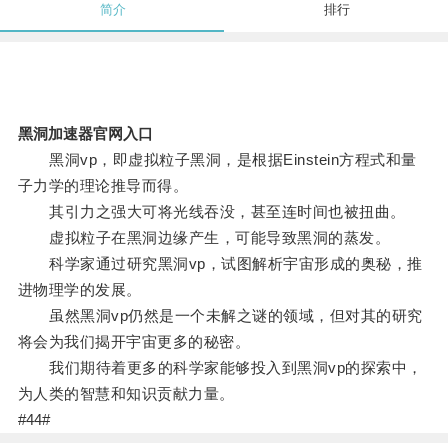
简介
排行
黑洞加速器官网入口
黑洞vp，即虚拟粒子黑洞，是根据Einstein方程式和量
子力学的理论推导而得。
其引力之强大可将光线吞没，甚至连时间也被扭曲。
虚拟粒子在黑洞边缘产生，可能导致黑洞的蒸发。
科学家通过研究黑洞vp，试图解析宇宙形成的奥秘，推
进物理学的发展。
虽然黑洞vp仍然是一个未解之谜的领域，但对其的研究
将会为我们揭开宇宙更多的秘密。
我们期待着更多的科学家能够投入到黑洞vp的探索中，
为人类的智慧和知识贡献力量。
#44#